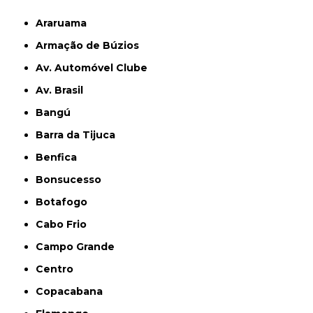
Araruama
Armação de Búzios
Av. Automóvel Clube
Av. Brasil
Bangú
Barra da Tijuca
Benfica
Bonsucesso
Botafogo
Cabo Frio
Campo Grande
Centro
Copacabana