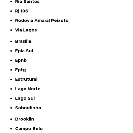
Rio Santos
Rj 106
Rodovia Amaral Peixoto
Via Lagos
Brasília
Epia Sul
Epnb
Eptg
Estrutural
Lago Norte
Lago Sul
Sobradinho
Brooklin
Campo Belo