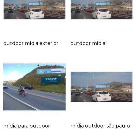
outdoor mídia exterior
outdoor mídia
mídia para outdoor
mídia outdoor são paulo