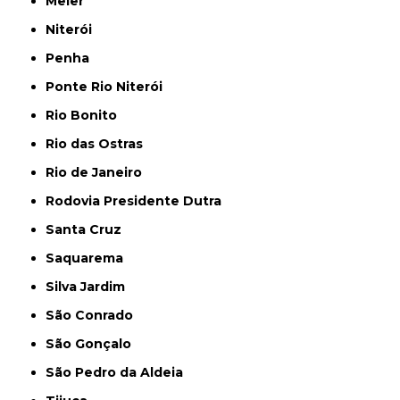
Meier
Niterói
Penha
Ponte Rio Niterói
Rio Bonito
Rio das Ostras
Rio de Janeiro
Rodovia Presidente Dutra
Santa Cruz
Saquarema
Silva Jardim
São Conrado
São Gonçalo
São Pedro da Aldeia