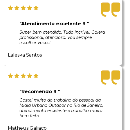
"Atendimento excelente !! "
Super bem atendida. Tudo incrível. Galera
profissional, atenciosa. Vou sempre
escolher voces!
Laleska Santos
"Recomendo !! "
Gostei muito do trabalho do pessoal da
Midia Urbana Outdoor no Rio de Janeiro,
atendimento excelente e trabalho muito
bem feito.
Matheus Galiaço