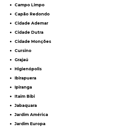
Campo Limpo
Capão Redondo
Cidade Ademar
Cidade Dutra
Cidade Monções
Cursino
Grajaú
Higienópolis
Ibirapuera
Ipiranga
Itaim Bibi
Jabaquara
Jardim América
Jardim Europa