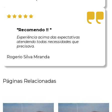
"Recomendo !! "
Experiência acima das expectativas
atendendo todas necessidades que
precisava.
Rogerio Silva Miranda
Páginas Relacionadas