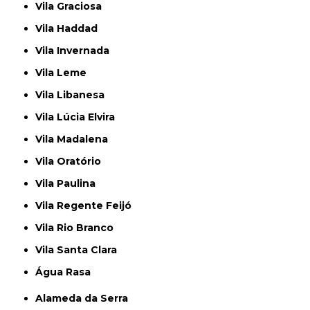
Vila Graciosa
Vila Haddad
Vila Invernada
Vila Leme
Vila Libanesa
Vila Lúcia Elvira
Vila Madalena
Vila Oratório
Vila Paulina
Vila Regente Feijó
Vila Rio Branco
Vila Santa Clara
Água Rasa
Alameda da Serra