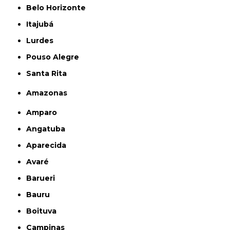
Belo Horizonte
Itajubá
Lurdes
Pouso Alegre
Santa Rita
Amazonas
Amparo
Angatuba
Aparecida
Avaré
Barueri
Bauru
Boituva
Campinas