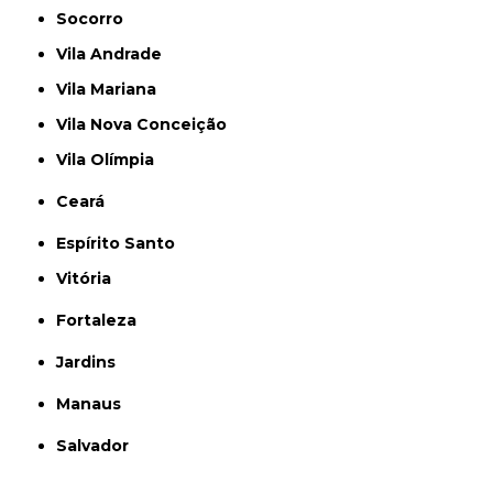
Socorro
Vila Andrade
Vila Mariana
Vila Nova Conceição
Vila Olímpia
Ceará
Espírito Santo
Vitória
Fortaleza
Jardins
Manaus
Salvador