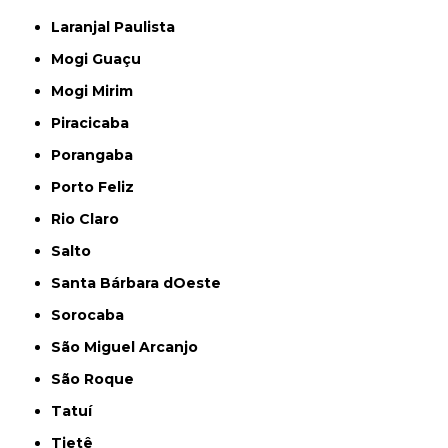
Laranjal Paulista
Mogi Guaçu
Mogi Mirim
Piracicaba
Porangaba
Porto Feliz
Rio Claro
Salto
Santa Bárbara dOeste
Sorocaba
São Miguel Arcanjo
São Roque
Tatuí
Tietê