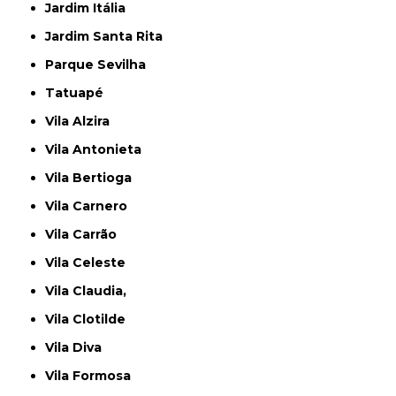
Jardim Itália
Jardim Santa Rita
Parque Sevilha
Tatuapé
Vila Alzira
Vila Antonieta
Vila Bertioga
Vila Carnero
Vila Carrão
Vila Celeste
Vila Claudia,
Vila Clotilde
Vila Diva
Vila Formosa