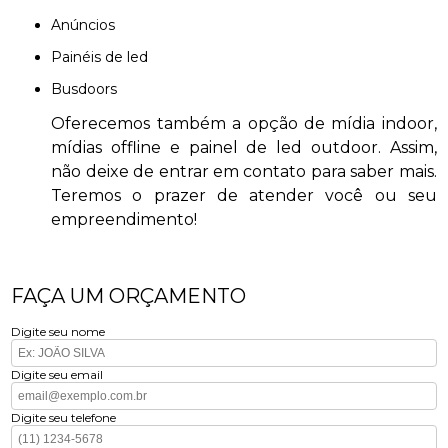
anúncios
painéis de led
busdoors
Oferecemos também a opção de mídia indoor,
mídias offline e painel de led outdoor. Assim,
não deixe de entrar em contato para saber mais.
Teremos o prazer de atender você ou seu
empreendimento!
FAÇA UM ORÇAMENTO
Digite seu nome
Digite seu email
Digite seu telefone