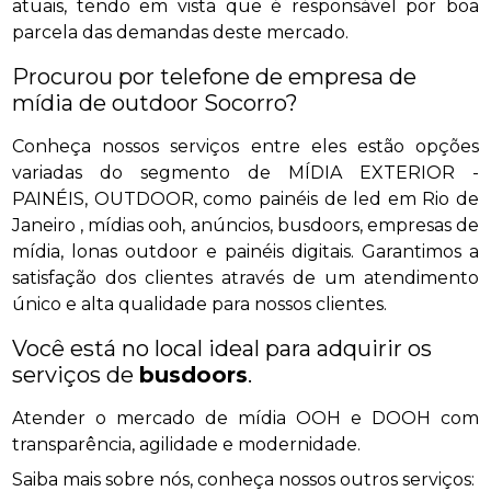
atuais, tendo em vista que é responsável por boa
parcela das demandas deste mercado.
Procurou por telefone de empresa de
mídia de outdoor Socorro?
Conheça nossos serviços entre eles estão opções
variadas do segmento de MÍDIA EXTERIOR -
PAINÉIS, OUTDOOR, como painéis de led em Rio de
Janeiro , mídias ooh, anúncios, busdoors, empresas de
mídia, lonas outdoor e painéis digitais. Garantimos a
satisfação dos clientes através de um atendimento
único e alta qualidade para nossos clientes.
Você está no local ideal para adquirir os
serviços de
busdoors
.
Atender o mercado de mídia OOH e DOOH com
transparência, agilidade e modernidade.
Saiba mais sobre nós, conheça nossos outros serviços: