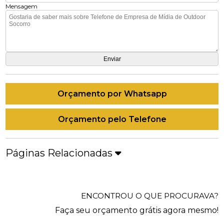
Mensagem
Orçamento por Whatsapp
Orçamento pelo Telefone
Páginas Relacionadas
ENCONTROU O QUE PROCURAVA?
Faça seu orçamento grátis agora mesmo!