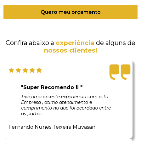
Quero meu orçamento
Confira abaixo a
experiência
de alguns de
nossos clientes!
"Super Recomendo !! "
Tive uma excente experiência com esta
Empresa , otimo atendimento e
cumprimento no que foi acordado entre
as partes.
Fernando Nunes Teixeira Muvasan