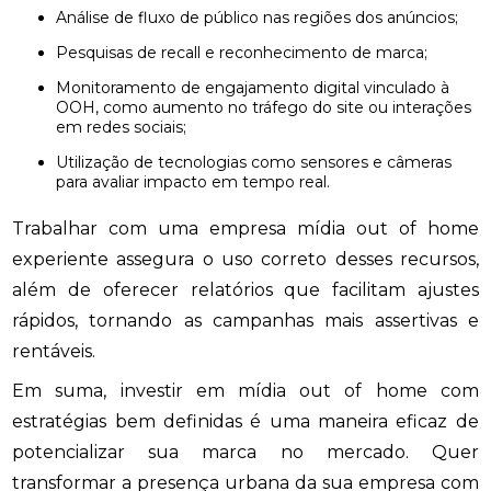
Análise de fluxo de público nas regiões dos anúncios;
Pesquisas de recall e reconhecimento de marca;
Monitoramento de engajamento digital vinculado à
OOH, como aumento no tráfego do site ou interações
em redes sociais;
Utilização de tecnologias como sensores e câmeras
para avaliar impacto em tempo real.
Trabalhar com uma empresa mídia out of home
experiente assegura o uso correto desses recursos,
além de oferecer relatórios que facilitam ajustes
rápidos, tornando as campanhas mais assertivas e
rentáveis.
Em suma, investir em mídia out of home com
estratégias bem definidas é uma maneira eficaz de
potencializar sua marca no mercado. Quer
transformar a presença urbana da sua empresa com