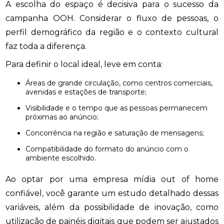
A escolha do espaço é decisiva para o sucesso da
campanha OOH. Considerar o fluxo de pessoas, o
perfil demográfico da região e o contexto cultural
faz toda a diferença.
Para definir o local ideal, leve em conta:
Áreas de grande circulação, como centros comerciais,
avenidas e estações de transporte;
Visibilidade e o tempo que as pessoas permanecem
próximas ao anúncio;
Concorrência na região e saturação de mensagens;
Compatibilidade do formato do anúncio com o
ambiente escolhido.
Ao optar por uma empresa mídia out of home
confiável, você garante um estudo detalhado dessas
variáveis, além da possibilidade de inovação, como
utilização de painéis digitais que podem ser ajustados