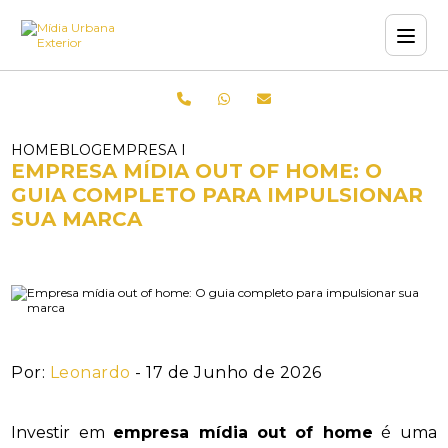
HOME
BLOG
EMPRESA MÍDIA OUT OF HOME: O GUIA COM
EMPRESA MÍDIA OUT OF HOME: O
GUIA COMPLETO PARA IMPULSIONAR
SUA MARCA
Por:
Leonardo
- 17 de Junho de 2026
Investir em
empresa mídia out of home
é uma