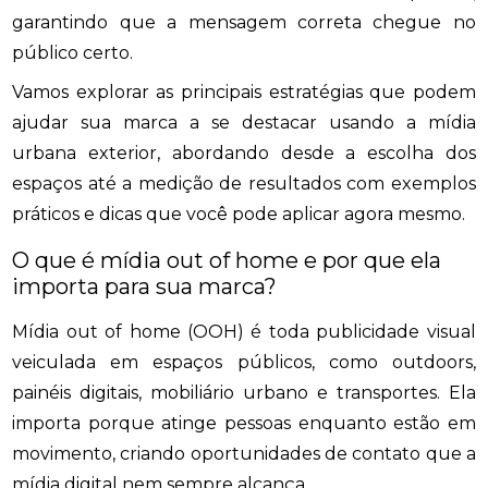
garantindo que a mensagem correta chegue no
público certo.
Vamos explorar as principais estratégias que podem
ajudar sua marca a se destacar usando a mídia
urbana exterior, abordando desde a escolha dos
espaços até a medição de resultados com exemplos
práticos e dicas que você pode aplicar agora mesmo.
O que é mídia out of home e por que ela
importa para sua marca?
Mídia out of home (OOH) é toda publicidade visual
veiculada em espaços públicos, como outdoors,
painéis digitais, mobiliário urbano e transportes. Ela
importa porque atinge pessoas enquanto estão em
movimento, criando oportunidades de contato que a
mídia digital nem sempre alcança.