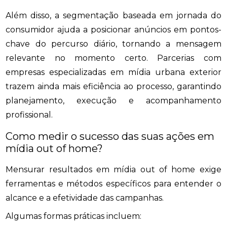
Além disso, a segmentação baseada em jornada do
consumidor ajuda a posicionar anúncios em pontos-
chave do percurso diário, tornando a mensagem
relevante no momento certo. Parcerias com
empresas especializadas em mídia urbana exterior
trazem ainda mais eficiência ao processo, garantindo
planejamento, execução e acompanhamento
profissional.
Como medir o sucesso das suas ações em
mídia out of home?
Mensurar resultados em mídia out of home exige
ferramentas e métodos específicos para entender o
alcance e a efetividade das campanhas.
Algumas formas práticas incluem: