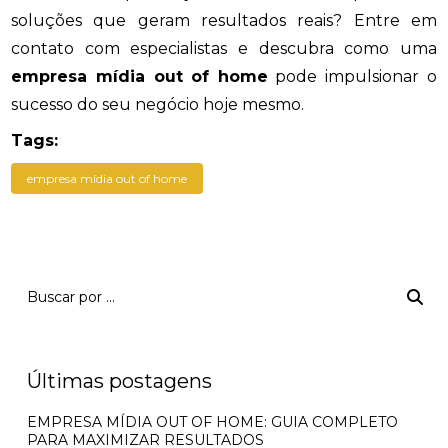
soluções que geram resultados reais? Entre em
contato com especialistas e descubra como uma
empresa mídia out of home
pode impulsionar o
sucesso do seu negócio hoje mesmo.
Tags:
empresa mídia out of home
Últimas postagens
EMPRESA MÍDIA OUT OF HOME: GUIA COMPLETO
PARA MAXIMIZAR RESULTADOS