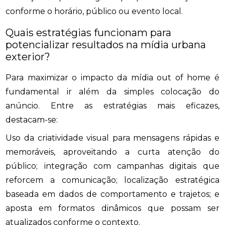
conforme o horário, público ou evento local.
Quais estratégias funcionam para
potencializar resultados na mídia urbana
exterior?
Para maximizar o impacto da mídia out of home é
fundamental ir além da simples colocação do
anúncio. Entre as estratégias mais eficazes,
destacam-se:
Uso da criatividade visual para mensagens rápidas e
memoráveis, aproveitando a curta atenção do
público; integração com campanhas digitais que
reforcem a comunicação; localização estratégica
baseada em dados de comportamento e trajetos; e
aposta em formatos dinâmicos que possam ser
atualizados conforme o contexto.