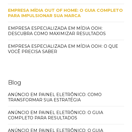
EMPRESA MÍDIA OUT OF HOME: O GUIA COMPLETO
PARA IMPULSIONAR SUA MARCA
EMPRESA ESPECIALIZADA EM MÍDIA OOH:
DESCUBRA COMO MAXIMIZAR RESULTADOS
EMPRESA ESPECIALIZADA EM MÍDIA OOH: O QUE
VOCÊ PRECISA SABER
Blog
ANÚNCIO EM PAINEL ELETRÔNICO: COMO
TRANSFORMAR SUA ESTRATÉGIA
ANÚNCIO EM PAINEL ELETRÔNICO: O GUIA
COMPLETO PARA RESULTADOS
ANÚNCIO EM PAINEL ELETRÔNICO: O GUIA