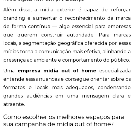
Além disso, a mídia exterior é capaz de reforçar
branding e aumentar o reconhecimento da marca
de forma contínua — algo essencial para empresas
que querem construir autoridade. Para marcas
locais, a segmentação geográfica oferecida por essas
mídias torna a comunicação mais efetiva, alinhando a
presença ao ambiente e comportamento do público.
Uma
empresa mídia out of home
especializada
entende essas nuances e consegue orientar sobre os
formatos e locais mais adequados, condensando
grandes audiências em uma mensagem clara e
atraente.
Como escolher os melhores espaços para
sua campanha de mídia out of home?