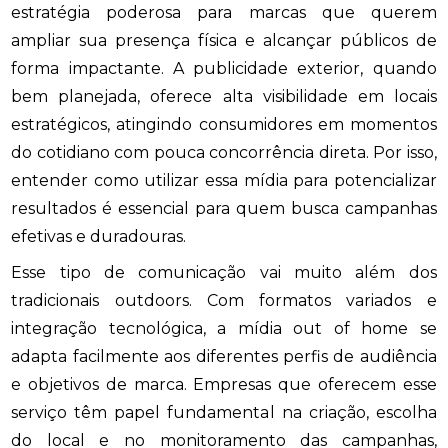
estratégia poderosa para marcas que querem
ampliar sua presença física e alcançar públicos de
forma impactante. A publicidade exterior, quando
bem planejada, oferece alta visibilidade em locais
estratégicos, atingindo consumidores em momentos
do cotidiano com pouca concorrência direta. Por isso,
entender como utilizar essa mídia para potencializar
resultados é essencial para quem busca campanhas
efetivas e duradouras.
Esse tipo de comunicação vai muito além dos
tradicionais outdoors. Com formatos variados e
integração tecnológica, a mídia out of home se
adapta facilmente aos diferentes perfis de audiência
e objetivos de marca. Empresas que oferecem esse
serviço têm papel fundamental na criação, escolha
do local e no monitoramento das campanhas,