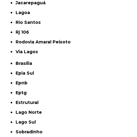
Jacarepaguá
Lagoa
Rio Santos
Rj 106
Rodovia Amaral Peixoto
Via Lagos
Brasília
Epia Sul
Epnb
Eptg
Estrutural
Lago Norte
Lago Sul
Sobradinho