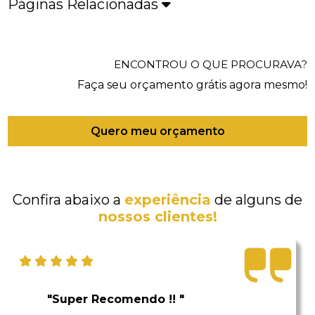
Páginas Relacionadas
ENCONTROU O QUE PROCURAVA?
Faça seu orçamento grátis agora mesmo!
Quero meu orçamento
Confira abaixo a
experiência
de alguns de
nossos clientes!
"Super Recomendo !! "