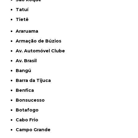
Tatuí
Tietê
Araruama
Armação de Búzios
Av. Automóvel Clube
Av. Brasil
Bangú
Barra da Tijuca
Benfica
Bonsucesso
Botafogo
Cabo Frio
Campo Grande