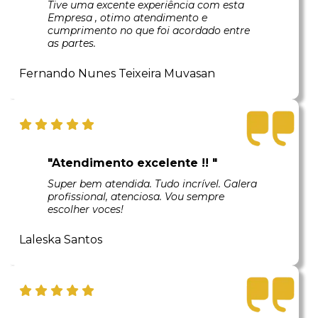
Tive uma excente experiência com esta
Empresa , otimo atendimento e
cumprimento no que foi acordado entre
as partes.
Fernando Nunes Teixeira Muvasan
"Atendimento excelente !! "
Super bem atendida. Tudo incrível. Galera
profissional, atenciosa. Vou sempre
escolher voces!
Laleska Santos