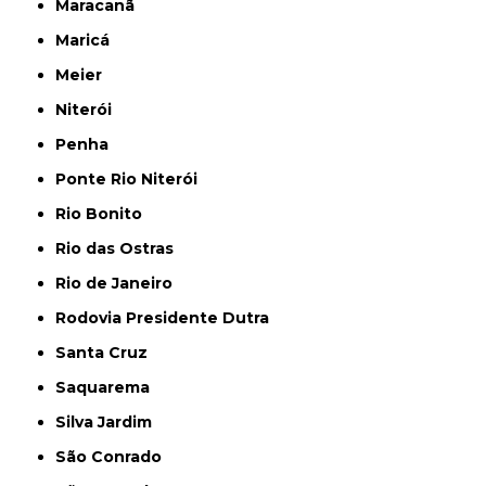
Maracanã
Maricá
Meier
Niterói
Penha
Ponte Rio Niterói
Rio Bonito
Rio das Ostras
Rio de Janeiro
Rodovia Presidente Dutra
Santa Cruz
Saquarema
Silva Jardim
São Conrado