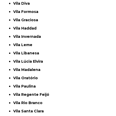
Vila Diva
Vila Formosa
Vila Graciosa
Vila Haddad
Vila Invernada
Vila Leme
Vila Libanesa
Vila Lúcia Elvira
Vila Madalena
Vila Oratório
Vila Paulina
Vila Regente Feijó
Vila Rio Branco
Vila Santa Clara