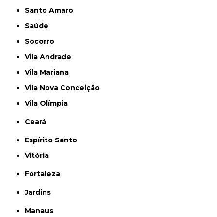
Santo Amaro
Saúde
Socorro
Vila Andrade
Vila Mariana
Vila Nova Conceição
Vila Olímpia
Ceará
Espírito Santo
Vitória
Fortaleza
Jardins
Manaus