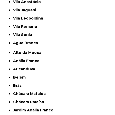
Vila Anastácio
Vila Jaguará
Vila Leopoldina
Vila Romana
Vila Sonia
Água Branca
Alto da Mooca
Anália Franco
Aricanduva
Belém
Brás
Chácara Mafalda
Chácara Paraíso
Jardim Anália Franco