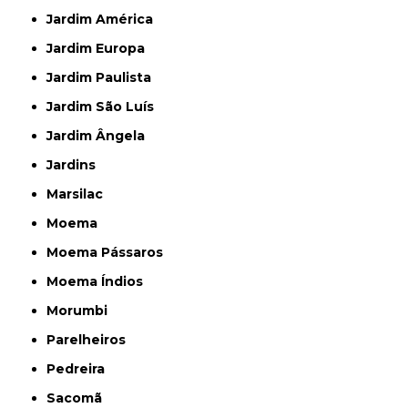
Jardim América
Jardim Europa
Jardim Paulista
Jardim São Luís
Jardim Ângela
Jardins
Marsilac
Moema
Moema Pássaros
Moema Índios
Morumbi
Parelheiros
Pedreira
Sacomã