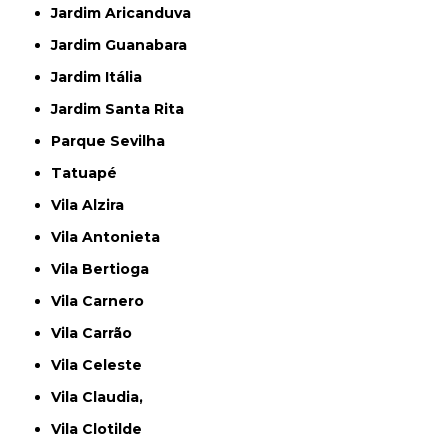
Jardim Aricanduva
Jardim Guanabara
Jardim Itália
Jardim Santa Rita
Parque Sevilha
Tatuapé
Vila Alzira
Vila Antonieta
Vila Bertioga
Vila Carnero
Vila Carrão
Vila Celeste
Vila Claudia,
Vila Clotilde