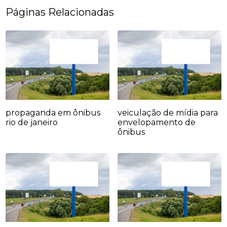
Páginas Relacionadas
propaganda em ônibus
veiculação de mídia para
rio de janeiro
envelopamento de
ônibus