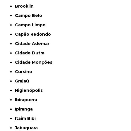
Brooklin
Campo Belo
Campo Limpo
Capão Redondo
Cidade Ademar
Cidade Dutra
Cidade Monções
Cursino
Grajaú
Higienópolis
Ibirapuera
Ipiranga
Itaim Bibi
Jabaquara