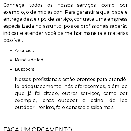
Conheça todos os nossos serviços, como por
exemplo, o de mídias ooh. Para garantir a qualidade e
entrega deste tipo de serviço, contrate uma empresa
especializada no assunto, pois os profissionais saberão
indicar e atender você da melhor maneira e materias
possível.
anúncios
painéis de led
busdoors
Nossos profissionais estão prontos para atendê-
lo adequadamente, nós oferecermos, além do
que já foi citado, outros serviços, como por
exemplo, lonas outdoor e painel de led
outdoor. Por isso, fale conosco e saiba mais.
FAÇA UM ORÇAMENTO