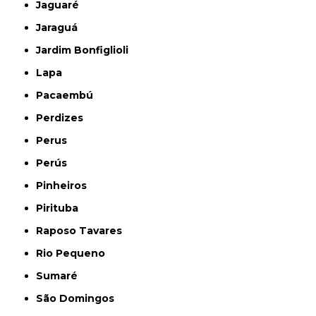
Jaguaré
Jaraguá
Jardim Bonfiglioli
Lapa
Pacaembú
Perdizes
Perus
Perús
Pinheiros
Pirituba
Raposo Tavares
Rio Pequeno
Sumaré
São Domingos