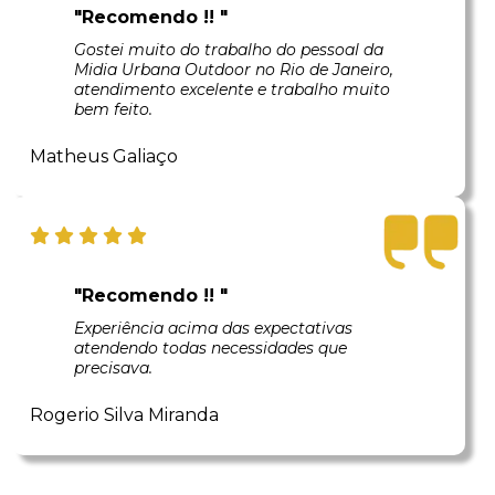
"Recomendo !! "
Gostei muito do trabalho do pessoal da
Midia Urbana Outdoor no Rio de Janeiro,
atendimento excelente e trabalho muito
bem feito.
Matheus Galiaço
"Recomendo !! "
Experiência acima das expectativas
atendendo todas necessidades que
precisava.
Rogerio Silva Miranda