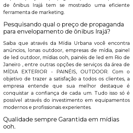
de ônibus Irajá tem se mostrado uma eficiente
ferramenta de marketing.
Pesquisando qual o preço de propaganda
para envelopamento de ônibus Irajá?
Saiba que através da Mídia Urbana você encontra
anúncios, lonas outdoor, empresas de mídia, painel
de led outdoor, mídias ooh, painéis de led em Rio de
Janeiro , entre outras opções de serviços da área de
MÍDIA EXTERIOR - PAINÉIS, OUTDOOR. Com o
objetivo de trazer a satisfação a todos os clientes, a
empresa entende que sua melhor destaque é
conquistar a confiança de cada um. Tudo isso só é
possível através do investimento em equipamentos
modernos e profissionais experientes.
Qualidade sempre Garantida em mídias
ooh.