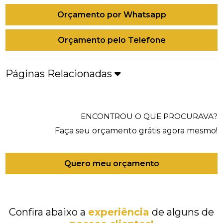
Orçamento por Whatsapp
Orçamento pelo Telefone
Páginas Relacionadas
ENCONTROU O QUE PROCURAVA?
Faça seu orçamento grátis agora mesmo!
Quero meu orçamento
Confira abaixo a
experiência
de alguns de