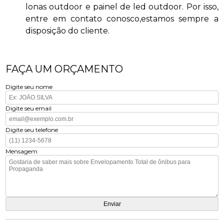
lonas outdoor e painel de led outdoor. Por isso,
entre em contato conosco,estamos sempre a
disposição do cliente.
FAÇA UM ORÇAMENTO
Digite seu nome
Digite seu email
Digite seu telefone
Mensagem