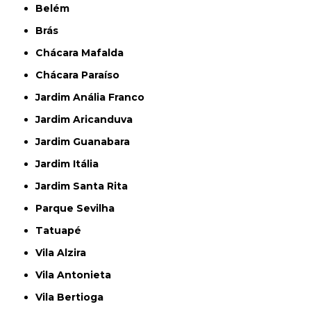
Belém
Brás
Chácara Mafalda
Chácara Paraíso
Jardim Anália Franco
Jardim Aricanduva
Jardim Guanabara
Jardim Itália
Jardim Santa Rita
Parque Sevilha
Tatuapé
Vila Alzira
Vila Antonieta
Vila Bertioga