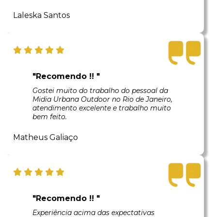
Laleska Santos
"Recomendo !! "
Gostei muito do trabalho do pessoal da
Midia Urbana Outdoor no Rio de Janeiro,
atendimento excelente e trabalho muito
bem feito.
Matheus Galiaço
"Recomendo !! "
Experiência acima das expectativas