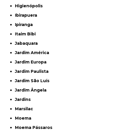
Higienópolis
Ibirapuera
Ipiranga
Itaim Bibi
Jabaquara
Jardim América
Jardim Europa
Jardim Paulista
Jardim São Luís
Jardim Ângela
Jardins
Marsilac
Moema
Moema Pássaros