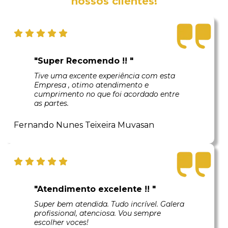
nossos clientes!
"Super Recomendo !! "
Tive uma excente experiência com esta
Empresa , otimo atendimento e
cumprimento no que foi acordado entre
as partes.
Fernando Nunes Teixeira Muvasan
"Atendimento excelente !! "
Super bem atendida. Tudo incrível. Galera
profissional, atenciosa. Vou sempre
escolher voces!