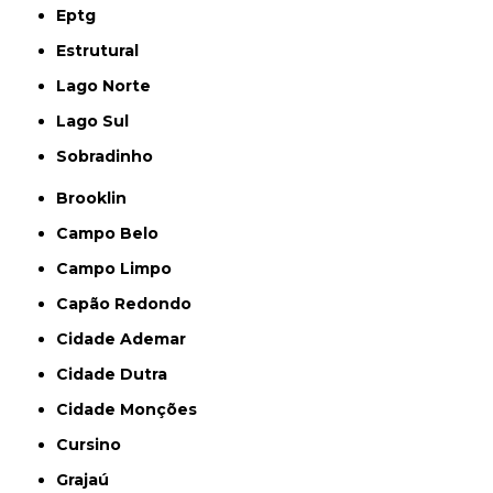
Eptg
Estrutural
Lago Norte
Lago Sul
Sobradinho
Brooklin
Campo Belo
Campo Limpo
Capão Redondo
Cidade Ademar
Cidade Dutra
Cidade Monções
Cursino
Grajaú