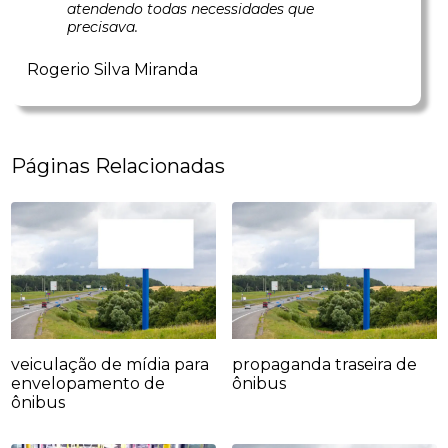
atendendo todas necessidades que
precisava.
Rogerio Silva Miranda
Páginas Relacionadas
veiculação de mídia para
propaganda traseira de
envelopamento de
ônibus
ônibus