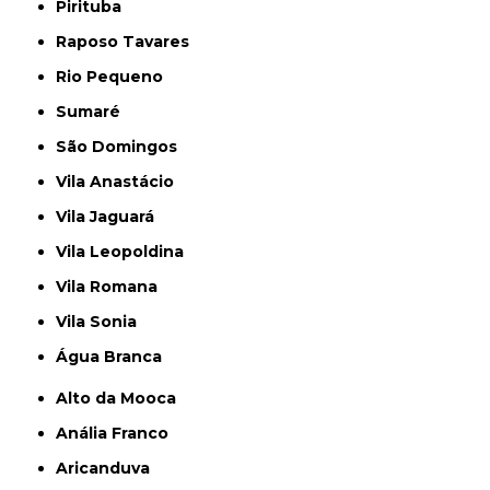
Pirituba
Raposo Tavares
Rio Pequeno
Sumaré
São Domingos
Vila Anastácio
Vila Jaguará
Vila Leopoldina
Vila Romana
Vila Sonia
Água Branca
Alto da Mooca
Anália Franco
Aricanduva