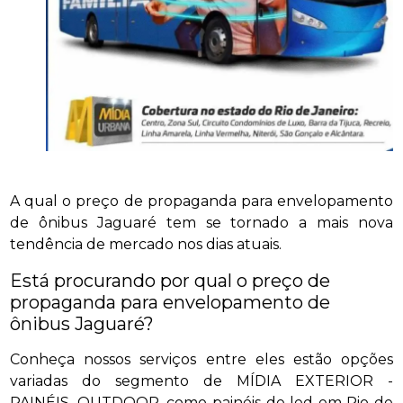
A qual o preço de propaganda para envelopamento
de ônibus Jaguaré tem se tornado a mais nova
tendência de mercado nos dias atuais.
Está procurando por qual o preço de
propaganda para envelopamento de
ônibus Jaguaré?
Conheça nossos serviços entre eles estão opções
variadas do segmento de MÍDIA EXTERIOR -
PAINÉIS, OUTDOOR, como painéis de led em Rio de