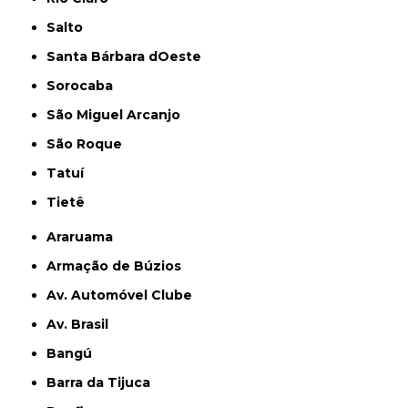
Salto
Santa Bárbara dOeste
Sorocaba
São Miguel Arcanjo
São Roque
Tatuí
Tietê
Araruama
Armação de Búzios
Av. Automóvel Clube
Av. Brasil
Bangú
Barra da Tijuca