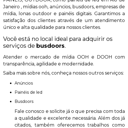
Janeiro , mídias ooh, anúncios, busdoors, empresas de
mídia, lonas outdoor e painéis digitais. Garantimos a
satisfação dos clientes através de um atendimento
único e alta qualidade para nossos clientes.
Você está no local ideal para adquirir os
serviços de
busdoors
.
Atender o mercado de mídia OOH e DOOH com
transparência, agilidade e modernidade.
Saiba mais sobre nós, conheça nossos outros serviços:
anúncios
painéis de led
busdoors
Fale conosco e solicite já o que precisa com toda
a qualidade e excelente necessária. Além dos já
citados, também oferecemos trabalhos como