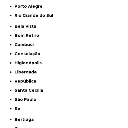
Porto Alegre
Rio Grande do Sul
Bela Vista
Bom Retiro
Cambuci
Consolação
Higienópolis
Liberdade
República
Santa Cecília
São Paulo
Sé
Bertioga