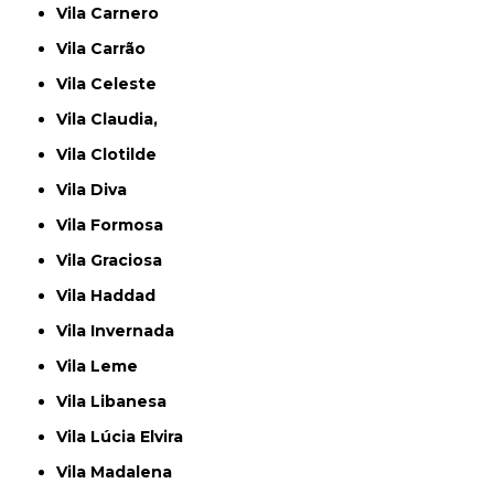
Vila Carnero
Vila Carrão
Vila Celeste
Vila Claudia,
Vila Clotilde
Vila Diva
Vila Formosa
Vila Graciosa
Vila Haddad
Vila Invernada
Vila Leme
Vila Libanesa
Vila Lúcia Elvira
Vila Madalena