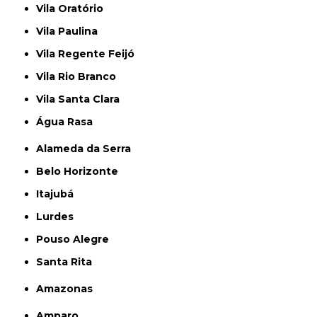
Vila Oratório
Vila Paulina
Vila Regente Feijó
Vila Rio Branco
Vila Santa Clara
Água Rasa
Alameda da Serra
Belo Horizonte
Itajubá
Lurdes
Pouso Alegre
Santa Rita
Amazonas
Amparo