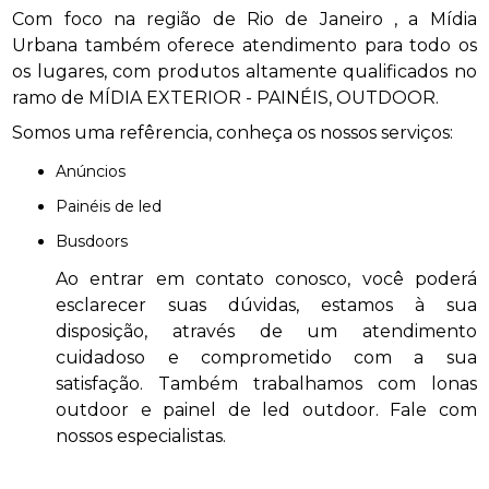
Com foco na região de Rio de Janeiro , a Mídia
Urbana também oferece atendimento para todo os
os lugares, com produtos altamente qualificados no
ramo de MÍDIA EXTERIOR - PAINÉIS, OUTDOOR.
Somos uma refêrencia, conheça os nossos serviços:
anúncios
painéis de led
busdoors
Ao entrar em contato conosco, você poderá
esclarecer suas dúvidas, estamos à sua
disposição, através de um atendimento
cuidadoso e comprometido com a sua
satisfação. Também trabalhamos com lonas
outdoor e painel de led outdoor. Fale com
nossos especialistas.