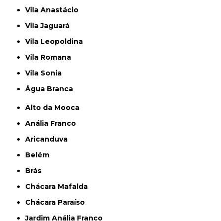
Vila Anastácio
Vila Jaguará
Vila Leopoldina
Vila Romana
Vila Sonia
Água Branca
Alto da Mooca
Anália Franco
Aricanduva
Belém
Brás
Chácara Mafalda
Chácara Paraíso
Jardim Anália Franco