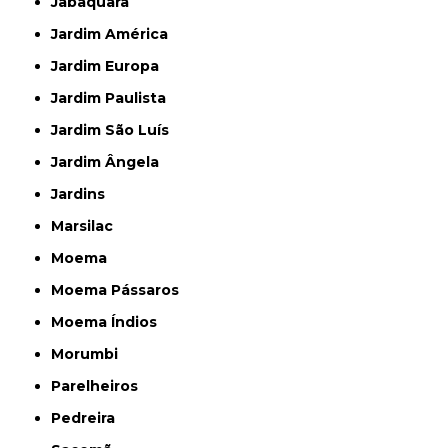
Jabaquara
Jardim América
Jardim Europa
Jardim Paulista
Jardim São Luís
Jardim Ângela
Jardins
Marsilac
Moema
Moema Pássaros
Moema Índios
Morumbi
Parelheiros
Pedreira