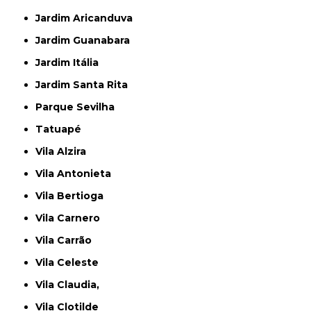
Jardim Aricanduva
Jardim Guanabara
Jardim Itália
Jardim Santa Rita
Parque Sevilha
Tatuapé
Vila Alzira
Vila Antonieta
Vila Bertioga
Vila Carnero
Vila Carrão
Vila Celeste
Vila Claudia,
Vila Clotilde