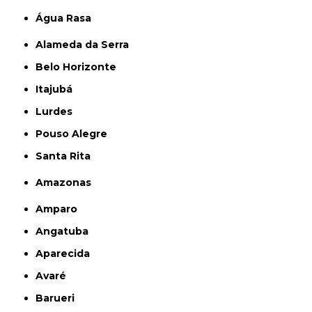
Água Rasa
Alameda da Serra
Belo Horizonte
Itajubá
Lurdes
Pouso Alegre
Santa Rita
Amazonas
Amparo
Angatuba
Aparecida
Avaré
Barueri