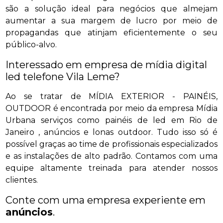
são a solução ideal para negócios que almejam
aumentar a sua margem de lucro por meio de
propagandas que atinjam eficientemente o seu
público-alvo.
Interessado em empresa de mídia digital
led telefone Vila Leme?
Ao se tratar de MÍDIA EXTERIOR - PAINÉIS,
OUTDOOR é encontrada por meio da empresa Mídia
Urbana serviços como painéis de led em Rio de
Janeiro , anúncios e lonas outdoor. Tudo isso só é
possível graças ao time de profissionais especializados
e as instalações de alto padrão. Contamos com uma
equipe altamente treinada para atender nossos
clientes.
Conte com uma empresa experiente em
anúncios
.