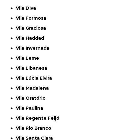
Vila Diva
Vila Formosa
Vila Graciosa
Vila Haddad
Vila Invernada
Vila Leme
Vila Libanesa
Vila Lúcia Elvira
Vila Madalena
Vila Oratório
Vila Paulina
Vila Regente Feijó
Vila Rio Branco
Vila Santa Clara