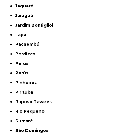
Jaguaré
Jaraguá
Jardim Bonfiglioli
Lapa
Pacaembú
Perdizes
Perus
Perús
Pinheiros
Pirituba
Raposo Tavares
Rio Pequeno
Sumaré
São Domingos