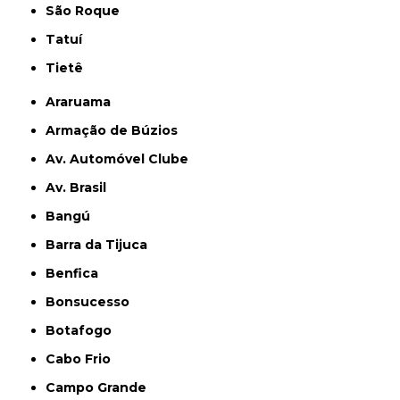
São Roque
Tatuí
Tietê
Araruama
Armação de Búzios
Av. Automóvel Clube
Av. Brasil
Bangú
Barra da Tijuca
Benfica
Bonsucesso
Botafogo
Cabo Frio
Campo Grande