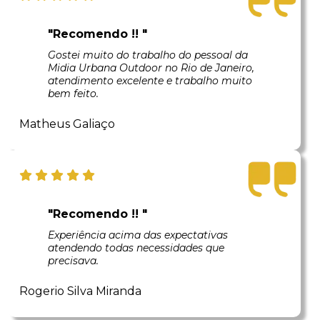
"Recomendo !! "
Gostei muito do trabalho do pessoal da
Midia Urbana Outdoor no Rio de Janeiro,
atendimento excelente e trabalho muito
bem feito.
Matheus Galiaço
"Recomendo !! "
Experiência acima das expectativas
atendendo todas necessidades que
precisava.
Rogerio Silva Miranda