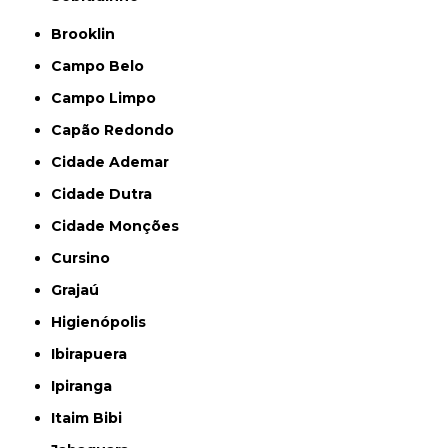
Brooklin
Campo Belo
Campo Limpo
Capão Redondo
Cidade Ademar
Cidade Dutra
Cidade Monções
Cursino
Grajaú
Higienópolis
Ibirapuera
Ipiranga
Itaim Bibi