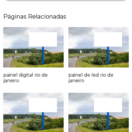
Páginas Relacionadas
painel digital rio de
painel de led rio de
janeiro
janeiro