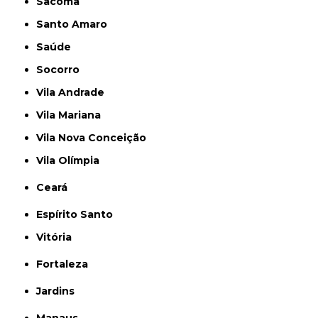
Sacomã
Santo Amaro
Saúde
Socorro
Vila Andrade
Vila Mariana
Vila Nova Conceição
Vila Olímpia
Ceará
Espírito Santo
Vitória
Fortaleza
Jardins