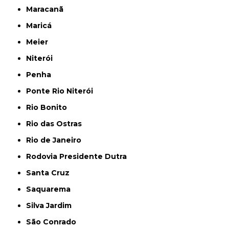
Maracanã
Maricá
Meier
Niterói
Penha
Ponte Rio Niterói
Rio Bonito
Rio das Ostras
Rio de Janeiro
Rodovia Presidente Dutra
Santa Cruz
Saquarema
Silva Jardim
São Conrado