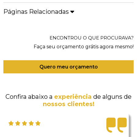
Páginas Relacionadas
ENCONTROU O QUE PROCURAVA?
Faça seu orçamento grátis agora mesmo!
Quero meu orçamento
Confira abaixo a
experiência
de alguns de
nossos clientes!