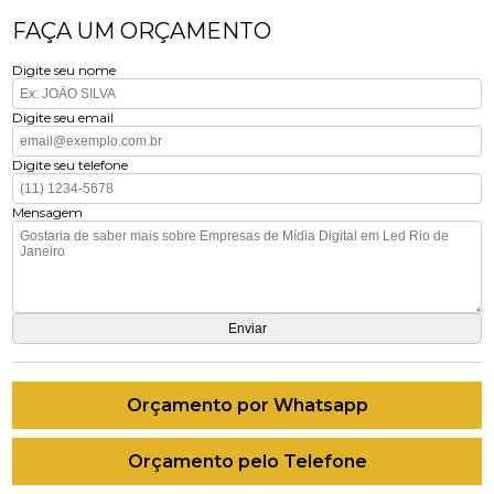
FAÇA UM ORÇAMENTO
Digite seu nome
Digite seu email
Digite seu telefone
Mensagem
Orçamento por Whatsapp
Orçamento pelo Telefone