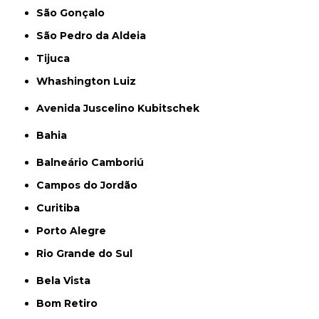
São Gonçalo
São Pedro da Aldeia
Tijuca
Whashington Luiz
Avenida Juscelino Kubitschek
Bahia
Balneário Camboriú
Campos do Jordão
Curitiba
Porto Alegre
Rio Grande do Sul
Bela Vista
Bom Retiro