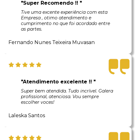
"Super Recomendo !! "
Tive uma excente experiência com esta
Empresa , otimo atendimento e
cumprimento no que foi acordado entre
as partes.
Fernando Nunes Teixeira Muvasan
"Atendimento excelente !! "
Super bem atendida. Tudo incrível. Galera
profissional, atenciosa. Vou sempre
escolher voces!
Laleska Santos