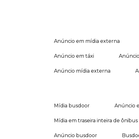
anúncio em mídia externa
anúncio em táxi
anúnci
anúncio mídia externa
mídia busdoor
anúncio 
mídia em traseira inteira de ônibus
anúncio busdoor
busdo