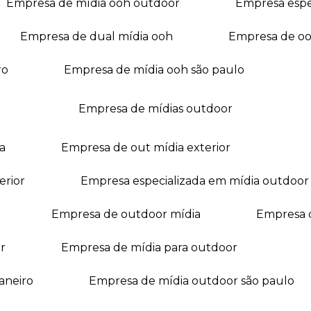
empresa de mídia ooh outdoor
empresa esp
empresa de dual mídia ooh
empresa de o
ro
empresa de mídia ooh são paulo
empresa de mídias outdoor
a
empresa de out mídia exterior
erior
empresa especializada em mídia outdoor
empresa de outdoor mídia
empresa 
r
empresa de mídia para outdoor
janeiro
empresa de mídia outdoor são paulo