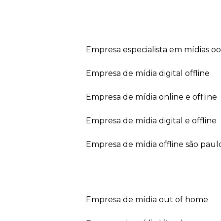
empresa especialista em mídias o
empresa de mídia digital offline
empresa de mídia online e offline
empresa de mídia digital e offline
empresa de mídia offline são paul
empresa de mídia out of home