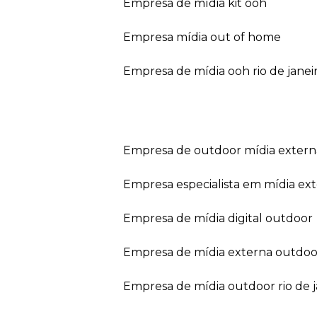
empresa de mídia kit ooh
empresa mídia out of home
empresa de mídia ooh rio de janei
empresa de outdoor mídia extern
empresa especialista em mídia ext
empresa de mídia digital outdoor
empresa de mídia externa outdoo
empresa de mídia outdoor rio de 