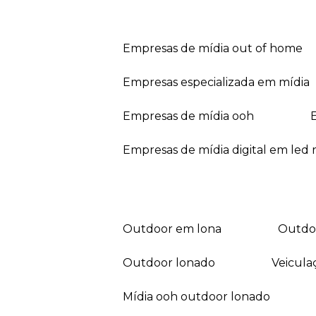
empresas de mídia out of home
empresas especializada em mídia
empresas de mídia ooh
empresas de mídia digital em led r
outdoor em lona
outd
outdoor lonado
veicul
mídia ooh outdoor lonado