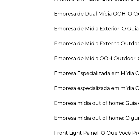
Empresa de Dual Mídia OOH: O Q
Empresa de Mídia Exterior: O Gui
Empresa de Mídia Externa Outdo
Empresa de Mídia OOH Outdoor: 
Empresa Especializada em Mídia
Empresa especializada em mídia 
Empresa mídia out of home: Guia
Empresa mídia out of home: O gu
Front Light Painel: O Que Você P