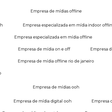
empresa de mídias offline
oh
empresa especializada em mídia indoor offli
empresa especializada em mídia offline
empresa de mídia on e off
empresa 
empresa de mídia offline rio de janeiro
o
empresa de mídias ooh
empresa de mídia digital ooh
empresa 