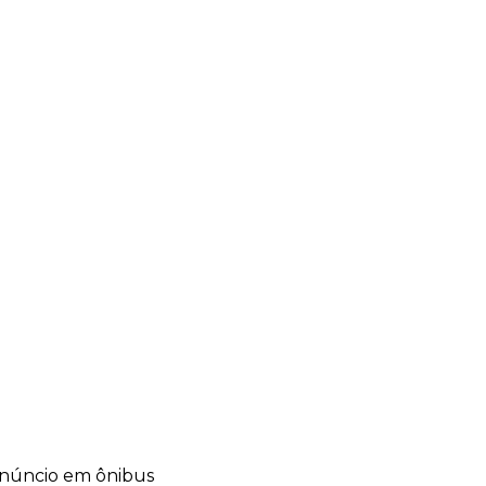
anúncio em ônibus