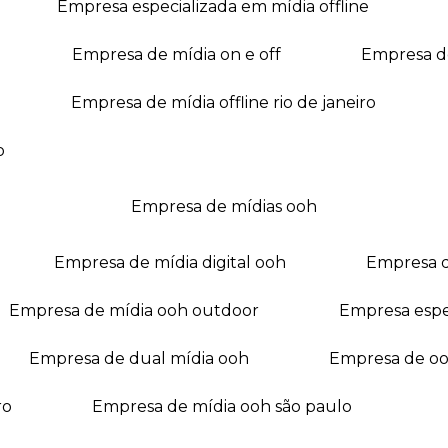
empresa especializada em mídia offline
empresa de mídia on e off
empresa 
empresa de mídia offline rio de janeiro
o
empresa de mídias ooh
empresa de mídia digital ooh
empresa 
empresa de mídia ooh outdoor
empresa esp
empresa de dual mídia ooh
empresa de o
ro
empresa de mídia ooh são paulo