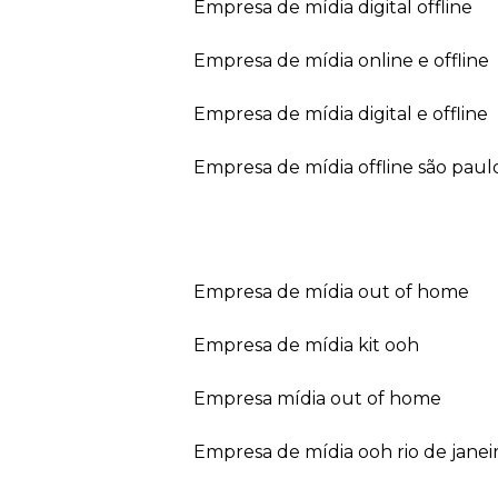
empresa de mídia digital offline
empresa de mídia online e offline
empresa de mídia digital e offline
empresa de mídia offline são paul
empresa de mídia out of home
empresa de mídia kit ooh
empresa mídia out of home
empresa de mídia ooh rio de janei