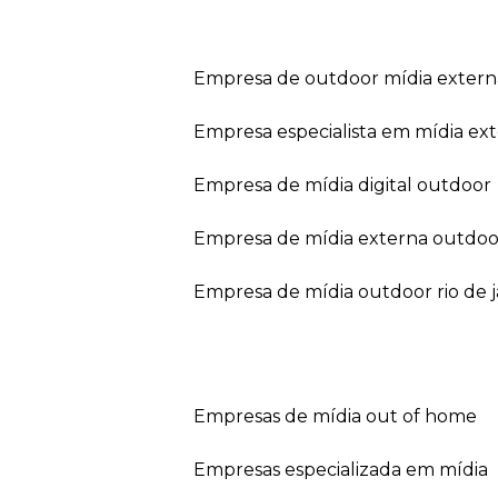
empresa de outdoor mídia extern
empresa especialista em mídia ext
empresa de mídia digital outdoor
empresa de mídia externa outdoo
empresa de mídia outdoor rio de 
empresas de mídia out of home
empresas especializada em mídia