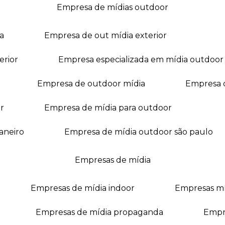
empresa de mídias outdoor
a
empresa de out mídia exterior
erior
empresa especializada em mídia outdoor
empresa de outdoor mídia
empresa 
r
empresa de mídia para outdoor
janeiro
empresa de mídia outdoor são paulo
empresas de mídia
empresas de mídia indoor
empresas m
empresas de mídia propaganda
empr