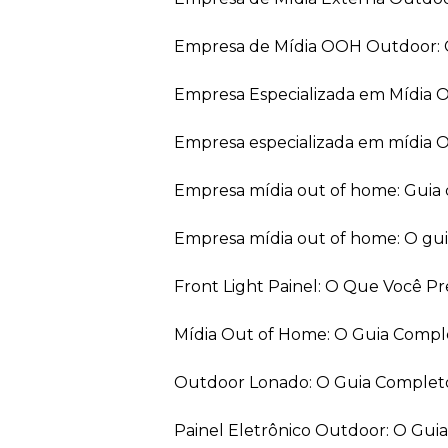
Empresa de Mídia OOH Outdoor: 
Empresa Especializada em Mídia
Empresa especializada em mídia 
Empresa mídia out of home: Guia
Empresa mídia out of home: O gu
Front Light Painel: O Que Você P
Mídia Out of Home: O Guia Comp
Outdoor Lonado: O Guia Completo
Painel Eletrônico Outdoor: O Gu