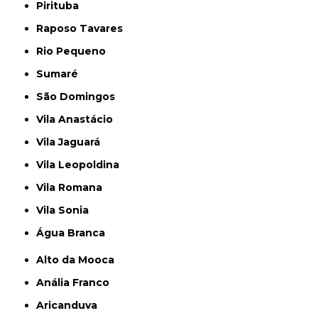
Pirituba
Raposo Tavares
Rio Pequeno
Sumaré
São Domingos
Vila Anastácio
Vila Jaguará
Vila Leopoldina
Vila Romana
Vila Sonia
Água Branca
Alto da Mooca
Anália Franco
Aricanduva