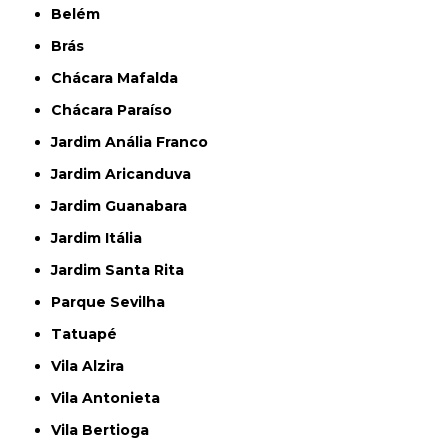
Belém
Brás
Chácara Mafalda
Chácara Paraíso
Jardim Anália Franco
Jardim Aricanduva
Jardim Guanabara
Jardim Itália
Jardim Santa Rita
Parque Sevilha
Tatuapé
Vila Alzira
Vila Antonieta
Vila Bertioga