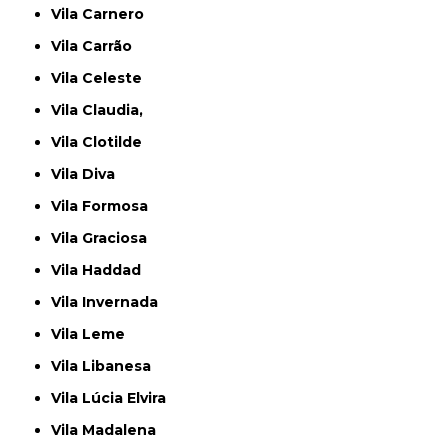
Vila Carnero
Vila Carrão
Vila Celeste
Vila Claudia,
Vila Clotilde
Vila Diva
Vila Formosa
Vila Graciosa
Vila Haddad
Vila Invernada
Vila Leme
Vila Libanesa
Vila Lúcia Elvira
Vila Madalena