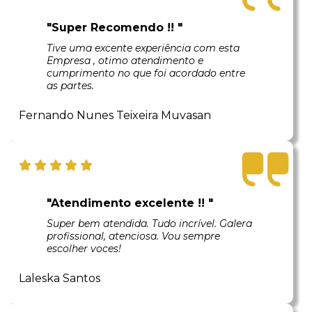
"Super Recomendo !! "
Tive uma excente experiência com esta
Empresa , otimo atendimento e
cumprimento no que foi acordado entre
as partes.
Fernando Nunes Teixeira Muvasan
"Atendimento excelente !! "
Super bem atendida. Tudo incrível. Galera
profissional, atenciosa. Vou sempre
escolher voces!
Laleska Santos