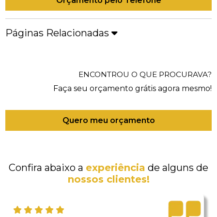
Orçamento pelo Telefone
Páginas Relacionadas
ENCONTROU O QUE PROCURAVA?
Faça seu orçamento grátis agora mesmo!
Quero meu orçamento
Confira abaixo a
experiência
de alguns de
nossos clientes!