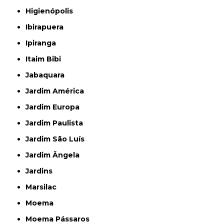
Higienópolis
Ibirapuera
Ipiranga
Itaim Bibi
Jabaquara
Jardim América
Jardim Europa
Jardim Paulista
Jardim São Luís
Jardim Ângela
Jardins
Marsilac
Moema
Moema Pássaros