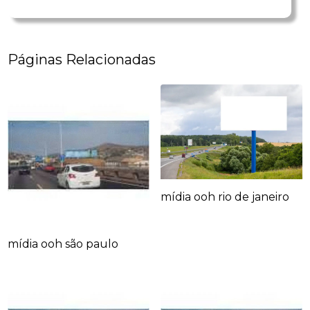
Páginas Relacionadas
mídia ooh rio de janeiro
mídia ooh são paulo