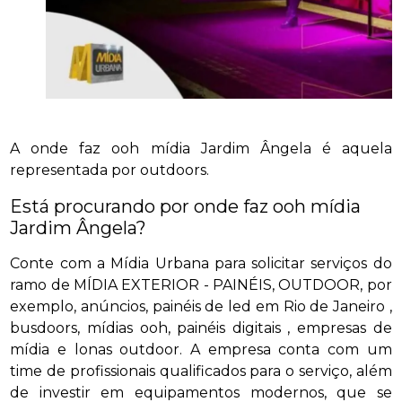
A onde faz ooh mídia Jardim Ângela é aquela
representada por outdoors.
Está procurando por onde faz ooh mídia
Jardim Ângela?
Conte com a Mídia Urbana para solicitar serviços do
ramo de MÍDIA EXTERIOR - PAINÉIS, OUTDOOR, por
exemplo, anúncios, painéis de led em Rio de Janeiro ,
busdoors, mídias ooh, painéis digitais , empresas de
mídia e lonas outdoor. A empresa conta com um
time de profissionais qualificados para o serviço, além
de investir em equipamentos modernos, que se