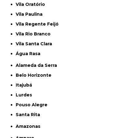
Vila Oratório
Vila Paulina
Vila Regente Feijó
Vila Rio Branco
Vila Santa Clara
Água Rasa
Alameda da Serra
Belo Horizonte
Itajubá
Lurdes
Pouso Alegre
Santa Rita
Amazonas
Amparo