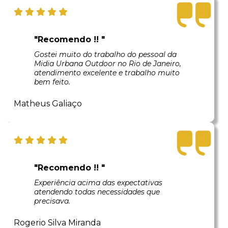
"Recomendo !! "
Gostei muito do trabalho do pessoal da
Midia Urbana Outdoor no Rio de Janeiro,
atendimento excelente e trabalho muito
bem feito.
Matheus Galiaço
"Recomendo !! "
Experiência acima das expectativas
atendendo todas necessidades que
precisava.
Rogerio Silva Miranda