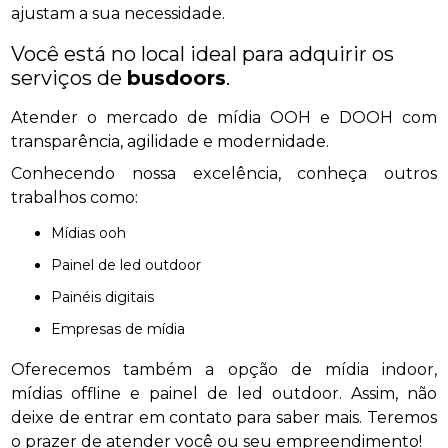
ajustam a sua necessidade.
Você está no local ideal para adquirir os
serviços de
busdoors
.
Atender o mercado de mídia OOH e DOOH com
transparência, agilidade e modernidade.
Conhecendo nossa excelência, conheça outros
trabalhos como:
mídias ooh
painel de led outdoor
painéis digitais
empresas de mídia
Oferecemos também a opção de mídia indoor,
mídias offline e painel de led outdoor. Assim, não
deixe de entrar em contato para saber mais. Teremos
o prazer de atender você ou seu empreendimento!