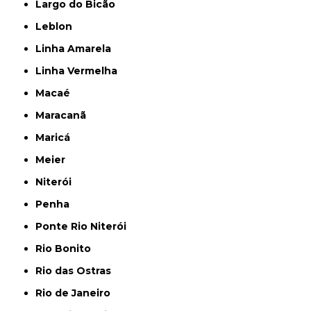
Largo do Bicão
Leblon
Linha Amarela
Linha Vermelha
Macaé
Maracanã
Maricá
Meier
Niterói
Penha
Ponte Rio Niterói
Rio Bonito
Rio das Ostras
Rio de Janeiro