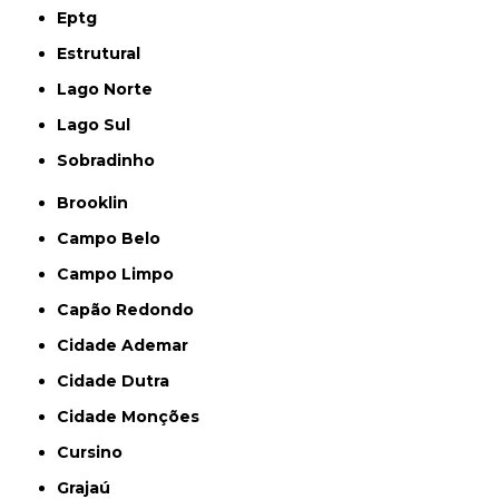
Eptg
Estrutural
Lago Norte
Lago Sul
Sobradinho
Brooklin
Campo Belo
Campo Limpo
Capão Redondo
Cidade Ademar
Cidade Dutra
Cidade Monções
Cursino
Grajaú