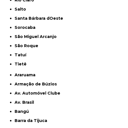
Salto
Santa Bárbara dOeste
Sorocaba
São Miguel Arcanjo
São Roque
Tatuí
Tietê
Araruama
Armação de Búzios
Av. Automóvel Clube
Av. Brasil
Bangú
Barra da Tijuca