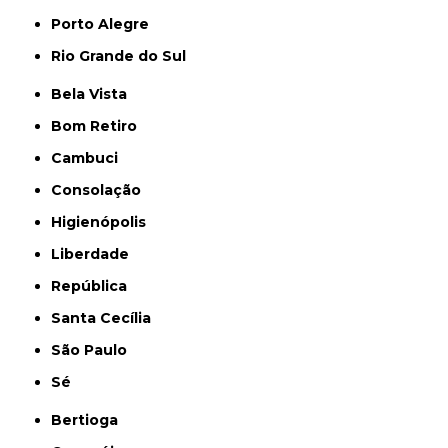
Porto Alegre
Rio Grande do Sul
Bela Vista
Bom Retiro
Cambuci
Consolação
Higienópolis
Liberdade
República
Santa Cecília
São Paulo
Sé
Bertioga