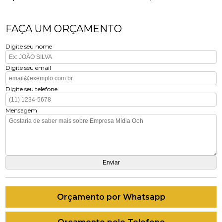
FAÇA UM ORÇAMENTO
Digite seu nome
Digite seu email
Digite seu telefone
Mensagem
Orçamento por Whatsapp