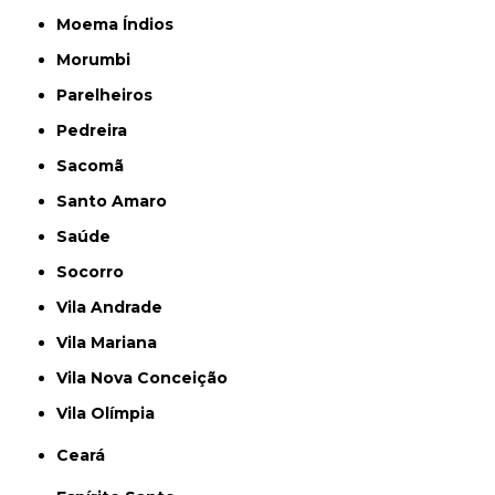
Moema Índios
Morumbi
Parelheiros
Pedreira
Sacomã
Santo Amaro
Saúde
Socorro
Vila Andrade
Vila Mariana
Vila Nova Conceição
Vila Olímpia
Ceará