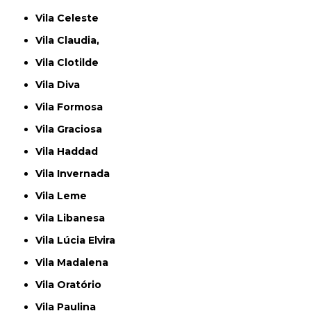
Vila Celeste
Vila Claudia,
Vila Clotilde
Vila Diva
Vila Formosa
Vila Graciosa
Vila Haddad
Vila Invernada
Vila Leme
Vila Libanesa
Vila Lúcia Elvira
Vila Madalena
Vila Oratório
Vila Paulina