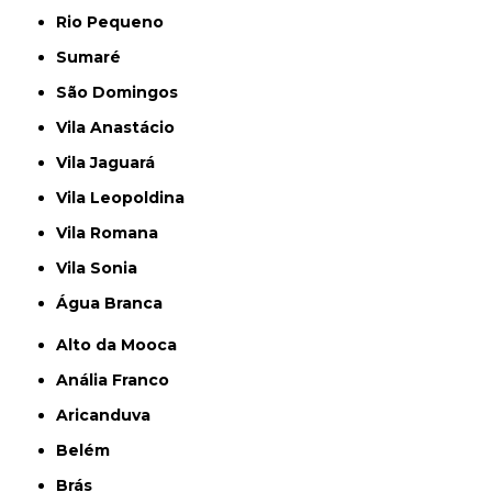
Rio Pequeno
Sumaré
São Domingos
Vila Anastácio
Vila Jaguará
Vila Leopoldina
Vila Romana
Vila Sonia
Água Branca
Alto da Mooca
Anália Franco
Aricanduva
Belém
Brás