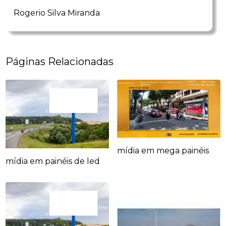
Rogerio Silva Miranda
Páginas Relacionadas
mídia em mega painéis
mídia em painéis de led