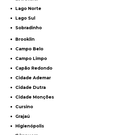
Lago Norte
Lago Sul
Sobradinho
Brooklin
Campo Belo
Campo Limpo
Capão Redondo
Cidade Ademar
Cidade Dutra
Cidade Monções
Cursino
Grajaú
Higienópolis