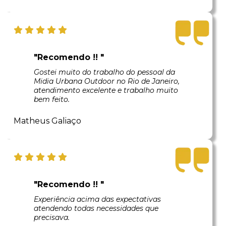
"Recomendo !! "
Gostei muito do trabalho do pessoal da
Midia Urbana Outdoor no Rio de Janeiro,
atendimento excelente e trabalho muito
bem feito.
Matheus Galiaço
"Recomendo !! "
Experiência acima das expectativas
atendendo todas necessidades que
precisava.