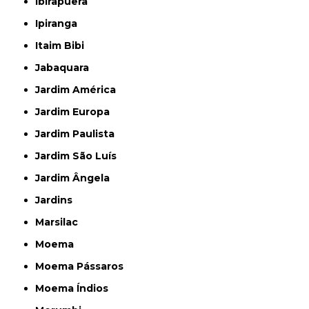
Ibirapuera
Ipiranga
Itaim Bibi
Jabaquara
Jardim América
Jardim Europa
Jardim Paulista
Jardim São Luís
Jardim Ângela
Jardins
Marsilac
Moema
Moema Pássaros
Moema Índios