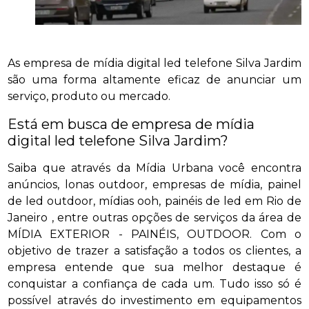
As empresa de mídia digital led telefone Silva Jardim
são uma forma altamente eficaz de anunciar um
serviço, produto ou mercado.
Está em busca de empresa de mídia
digital led telefone Silva Jardim?
Saiba que através da Mídia Urbana você encontra
anúncios, lonas outdoor, empresas de mídia, painel
de led outdoor, mídias ooh, painéis de led em Rio de
Janeiro , entre outras opções de serviços da área de
MÍDIA EXTERIOR - PAINÉIS, OUTDOOR. Com o
objetivo de trazer a satisfação a todos os clientes, a
empresa entende que sua melhor destaque é
conquistar a confiança de cada um. Tudo isso só é
possível através do investimento em equipamentos