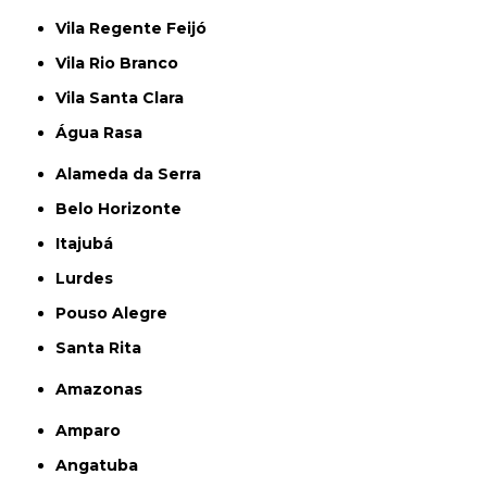
Vila Regente Feijó
Vila Rio Branco
Vila Santa Clara
Água Rasa
Alameda da Serra
Belo Horizonte
Itajubá
Lurdes
Pouso Alegre
Santa Rita
Amazonas
Amparo
Angatuba