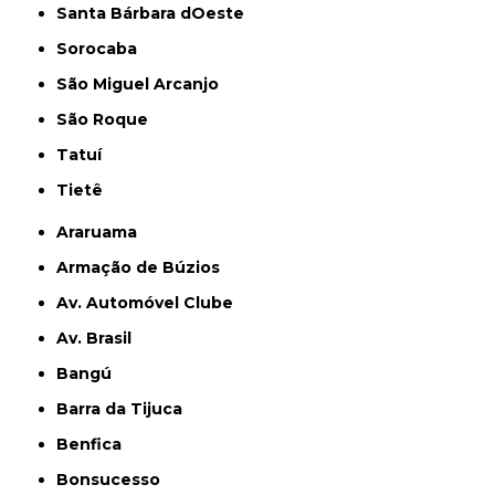
Santa Bárbara dOeste
Sorocaba
São Miguel Arcanjo
São Roque
Tatuí
Tietê
Araruama
Armação de Búzios
Av. Automóvel Clube
Av. Brasil
Bangú
Barra da Tijuca
Benfica
Bonsucesso