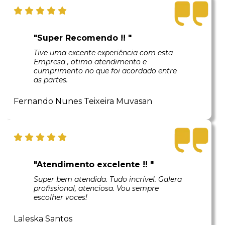
"Super Recomendo !! "
Tive uma excente experiência com esta
Empresa , otimo atendimento e
cumprimento no que foi acordado entre
as partes.
Fernando Nunes Teixeira Muvasan
"Atendimento excelente !! "
Super bem atendida. Tudo incrível. Galera
profissional, atenciosa. Vou sempre
escolher voces!
Laleska Santos