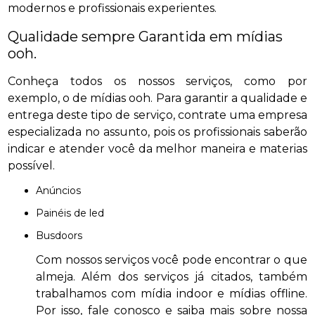
modernos e profissionais experientes.
Qualidade sempre Garantida em mídias
ooh.
Conheça todos os nossos serviços, como por
exemplo, o de mídias ooh. Para garantir a qualidade e
entrega deste tipo de serviço, contrate uma empresa
especializada no assunto, pois os profissionais saberão
indicar e atender você da melhor maneira e materias
possível.
anúncios
painéis de led
busdoors
Com nossos serviços você pode encontrar o que
almeja. Além dos serviços já citados, também
trabalhamos com mídia indoor e mídias offline.
Por isso, fale conosco e saiba mais sobre nossa