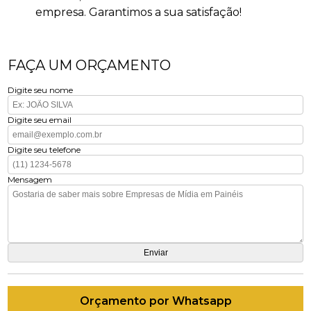
empresa. Garantimos a sua satisfação!
FAÇA UM ORÇAMENTO
Digite seu nome
Digite seu email
Digite seu telefone
Mensagem
Orçamento por Whatsapp