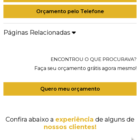
Orçamento pelo Telefone
Páginas Relacionadas
ENCONTROU O QUE PROCURAVA?
Faça seu orçamento grátis agora mesmo!
Quero meu orçamento
Confira abaixo a
experiência
de alguns de
nossos clientes!