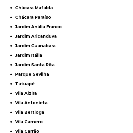
Chácara Mafalda
Chácara Paraíso
Jardim Anália Franco
Jardim Aricanduva
Jardim Guanabara
Jardim Itália
Jardim Santa Rita
Parque Sevilha
Tatuapé
Vila Alzira
Vila Antonieta
Vila Bertioga
Vila Carnero
Vila Carrão