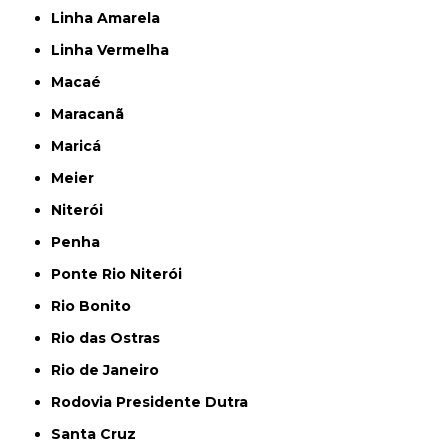
Linha Amarela
Linha Vermelha
Macaé
Maracanã
Maricá
Meier
Niterói
Penha
Ponte Rio Niterói
Rio Bonito
Rio das Ostras
Rio de Janeiro
Rodovia Presidente Dutra
Santa Cruz