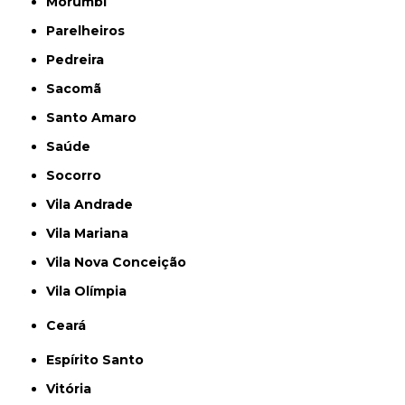
Morumbi
Parelheiros
Pedreira
Sacomã
Santo Amaro
Saúde
Socorro
Vila Andrade
Vila Mariana
Vila Nova Conceição
Vila Olímpia
Ceará
Espírito Santo
Vitória