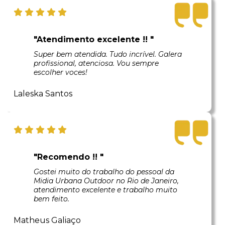
"Atendimento excelente !! "
Super bem atendida. Tudo incrível. Galera
profissional, atenciosa. Vou sempre
escolher voces!
Laleska Santos
"Recomendo !! "
Gostei muito do trabalho do pessoal da
Midia Urbana Outdoor no Rio de Janeiro,
atendimento excelente e trabalho muito
bem feito.
Matheus Galiaço