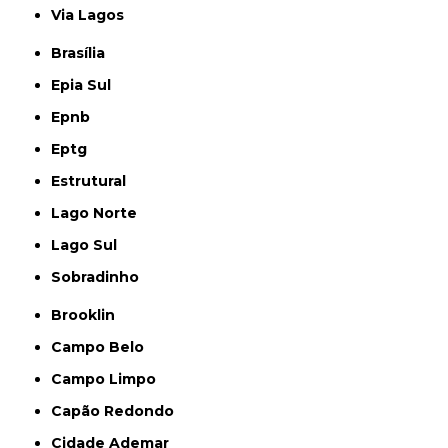
Via Lagos
Brasília
Epia Sul
Epnb
Eptg
Estrutural
Lago Norte
Lago Sul
Sobradinho
Brooklin
Campo Belo
Campo Limpo
Capão Redondo
Cidade Ademar