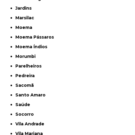
Jardins
Marsilac
Moema
Moema Pássaros
Moema Índios
Morumbi
Parelheiros
Pedreira
Sacomã
Santo Amaro
Saúde
Socorro
Vila Andrade
Vila Mariana