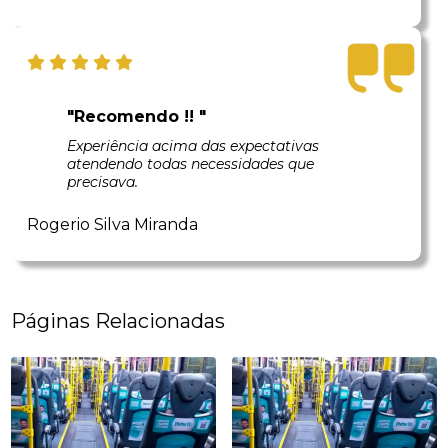
"Recomendo !! "
Experiência acima das expectativas
atendendo todas necessidades que
precisava.
Rogerio Silva Miranda
Páginas Relacionadas