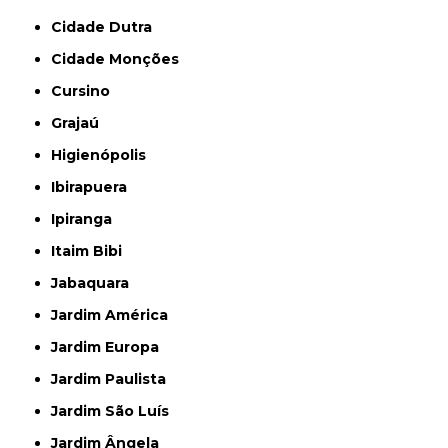
Cidade Dutra
Cidade Monções
Cursino
Grajaú
Higienópolis
Ibirapuera
Ipiranga
Itaim Bibi
Jabaquara
Jardim América
Jardim Europa
Jardim Paulista
Jardim São Luís
Jardim Ângela