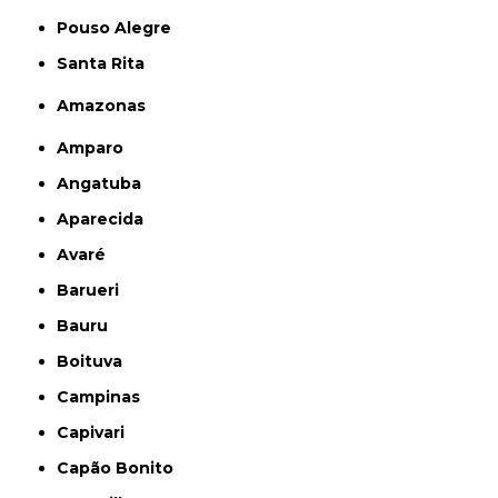
Pouso Alegre
Santa Rita
Amazonas
Amparo
Angatuba
Aparecida
Avaré
Barueri
Bauru
Boituva
Campinas
Capivari
Capão Bonito