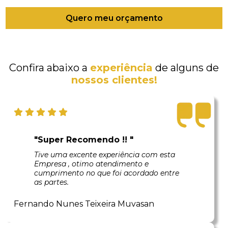
Quero meu orçamento
Confira abaixo a
experiência
de alguns de
nossos clientes!
"Super Recomendo !! "
Tive uma excente experiência com esta
Empresa , otimo atendimento e
cumprimento no que foi acordado entre
as partes.
Fernando Nunes Teixeira Muvasan