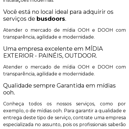
instalações modernas.
Você está no local ideal para adquirir os
serviços de
busdoors
.
Atender o mercado de mídia OOH e DOOH com
transparência, agilidade e modernidade.
Uma empresa excelente em MÍDIA
EXTERIOR - PAINÉIS, OUTDOOR.
Atender o mercado de mídia OOH e DOOH com
transparência, agilidade e modernidade.
Qualidade sempre Garantida em mídias
ooh.
Conheça todos os nossos serviços, como por
exemplo, o de mídias ooh. Para garantir a qualidade e
entrega deste tipo de serviço, contrate uma empresa
especializada no assunto, pois os profissionais saberão