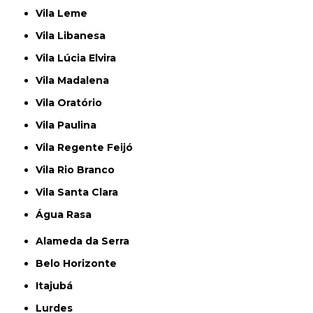
Vila Leme
Vila Libanesa
Vila Lúcia Elvira
Vila Madalena
Vila Oratório
Vila Paulina
Vila Regente Feijó
Vila Rio Branco
Vila Santa Clara
Água Rasa
Alameda da Serra
Belo Horizonte
Itajubá
Lurdes