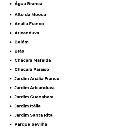
Água Branca
Alto da Mooca
Anália Franco
Aricanduva
Belém
Brás
Chácara Mafalda
Chácara Paraíso
Jardim Anália Franco
Jardim Aricanduva
Jardim Guanabara
Jardim Itália
Jardim Santa Rita
Parque Sevilha