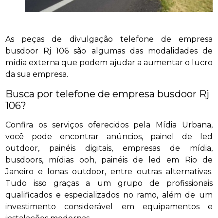
As peças de divulgação telefone de empresa
busdoor Rj 106 são algumas das modalidades de
mídia externa que podem ajudar a aumentar o lucro
da sua empresa.
Busca por telefone de empresa busdoor Rj
106?
Confira os serviços oferecidos pela Mídia Urbana,
você pode encontrar anúncios, painel de led
outdoor, painéis digitais, empresas de mídia,
busdoors, mídias ooh, painéis de led em Rio de
Janeiro e lonas outdoor, entre outras alternativas.
Tudo isso graças a um grupo de profissionais
qualificados e especializados no ramo, além de um
investimento considerável em equipamentos e