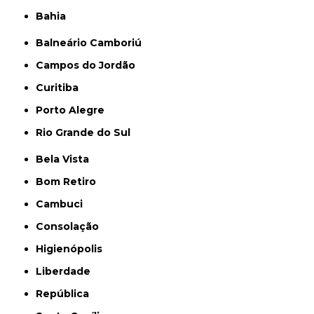
Bahia
Balneário Camboriú
Campos do Jordão
Curitiba
Porto Alegre
Rio Grande do Sul
Bela Vista
Bom Retiro
Cambuci
Consolação
Higienópolis
Liberdade
República