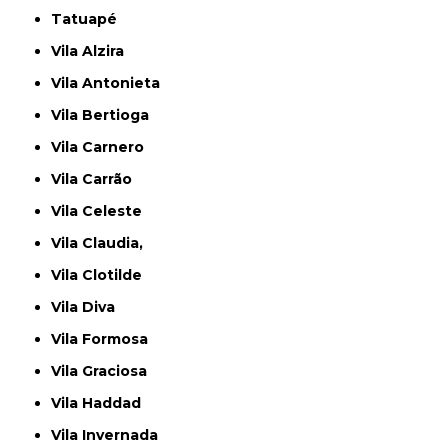
Tatuapé
Vila Alzira
Vila Antonieta
Vila Bertioga
Vila Carnero
Vila Carrão
Vila Celeste
Vila Claudia,
Vila Clotilde
Vila Diva
Vila Formosa
Vila Graciosa
Vila Haddad
Vila Invernada