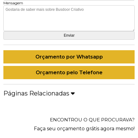
Mensagem
Orçamento por Whatsapp
Orçamento pelo Telefone
Páginas Relacionadas
ENCONTROU O QUE PROCURAVA?
Faça seu orçamento grátis agora mesmo!