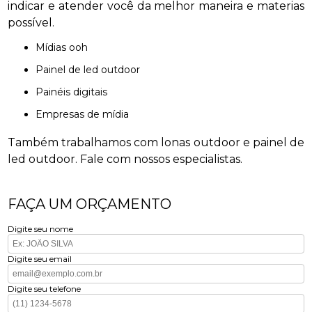
indicar e atender você da melhor maneira e materias
possível.
mídias ooh
painel de led outdoor
painéis digitais
empresas de mídia
Também trabalhamos com lonas outdoor e painel de
led outdoor. Fale com nossos especialistas.
FAÇA UM ORÇAMENTO
Digite seu nome
Digite seu email
Digite seu telefone