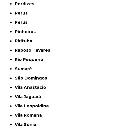
Perdizes
Perus
Perús
Pinheiros
Pirituba
Raposo Tavares
Rio Pequeno
Sumaré
São Domingos
Vila Anastácio
Vila Jaguará
Vila Leopoldina
Vila Romana
Vila Sonia