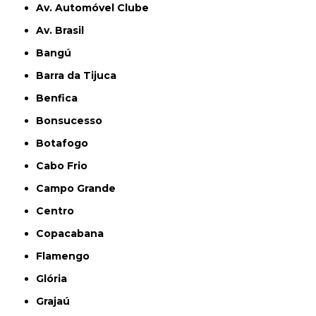
Av. Automóvel Clube
Av. Brasil
Bangú
Barra da Tijuca
Benfica
Bonsucesso
Botafogo
Cabo Frio
Campo Grande
Centro
Copacabana
Flamengo
Glória
Grajaú