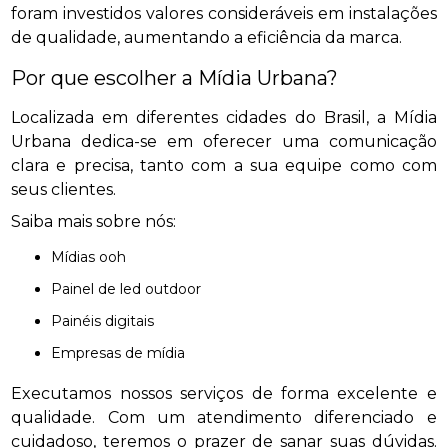
foram investidos valores consideráveis em instalações
de qualidade, aumentando a eficiência da marca.
Por que escolher a Mídia Urbana?
Localizada em diferentes cidades do Brasil, a Mídia
Urbana dedica-se em oferecer uma comunicação
clara e precisa, tanto com a sua equipe como com
seus clientes.
Saiba mais sobre nós:
mídias ooh
painel de led outdoor
painéis digitais
empresas de mídia
Executamos nossos serviços de forma excelente e
qualidade. Com um atendimento diferenciado e
cuidadoso, teremos o prazer de sanar suas dúvidas.