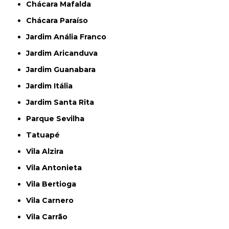
Chácara Mafalda
Chácara Paraíso
Jardim Anália Franco
Jardim Aricanduva
Jardim Guanabara
Jardim Itália
Jardim Santa Rita
Parque Sevilha
Tatuapé
Vila Alzira
Vila Antonieta
Vila Bertioga
Vila Carnero
Vila Carrão