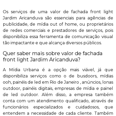
Os serviços de uma valor de fachada front light
Jardim Aricanduva são essenciais para agências de
publicidade, de mídia out of home, ou proprietários
de redes comerciais e prestadores de serviços, pois
disponibiliza essa ferramenta de comunicação visual
tão impactante e que alcança diversos públicos.
Quer saber mais sobre valor de fachada
front light Jardim Aricanduva?
A Mídia Urbana é a opção mais viável, já que
disponibiliza serviços como o de busdoors, mídias
ooh, painéis de led em Rio de Janeiro , anúncios, lonas
outdoor, painéis digitais, empresas de mídia e painel
de led outdoor. Além disso, a empresa também
conta com um atendimento qualificado, através de
funcionários especializados e cuidadosos, que
entendem a necessidade de cada cliente. Também