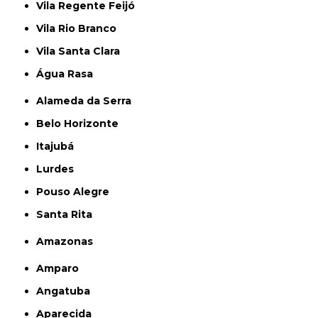
Vila Regente Feijó
Vila Rio Branco
Vila Santa Clara
Água Rasa
Alameda da Serra
Belo Horizonte
Itajubá
Lurdes
Pouso Alegre
Santa Rita
Amazonas
Amparo
Angatuba
Aparecida