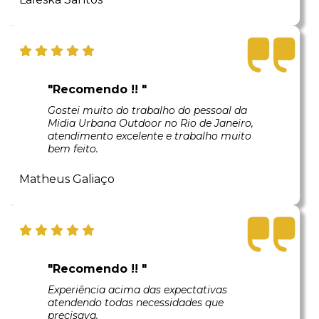
"Recomendo !! "
Gostei muito do trabalho do pessoal da
Midia Urbana Outdoor no Rio de Janeiro,
atendimento excelente e trabalho muito
bem feito.
Matheus Galiaço
"Recomendo !! "
Experiência acima das expectativas
atendendo todas necessidades que
precisava.