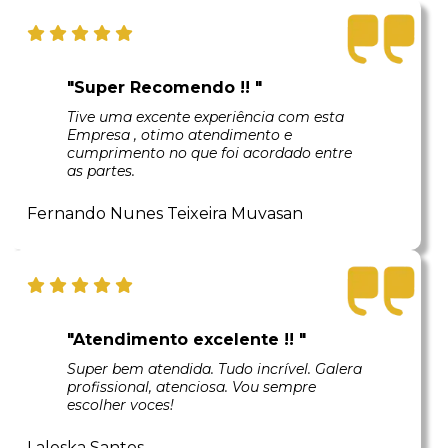
"Super Recomendo !! "
Tive uma excente experiência com esta
Empresa , otimo atendimento e
cumprimento no que foi acordado entre
as partes.
Fernando Nunes Teixeira Muvasan
"Atendimento excelente !! "
Super bem atendida. Tudo incrível. Galera
profissional, atenciosa. Vou sempre
escolher voces!
Laleska Santos