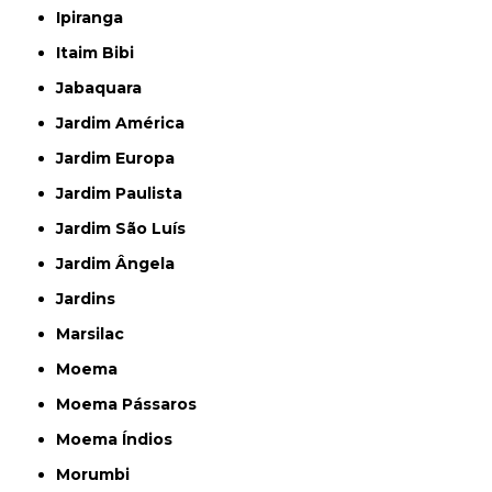
Ipiranga
Itaim Bibi
Jabaquara
Jardim América
Jardim Europa
Jardim Paulista
Jardim São Luís
Jardim Ângela
Jardins
Marsilac
Moema
Moema Pássaros
Moema Índios
Morumbi