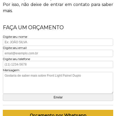
Por isso, não deixe de entrar em contato para saber
mais.
FAÇA UM ORÇAMENTO
Digite seu nome
Digite seu email
Digite seu telefone
Mensagem
Orçamento por Whatsapp