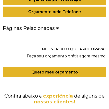
Orçamento pelo Telefone
Páginas Relacionadas
ENCONTROU O QUE PROCURAVA?
Faça seu orçamento grátis agora mesmo!
Quero meu orçamento
Confira abaixo a
experiência
de alguns de
nossos clientes!