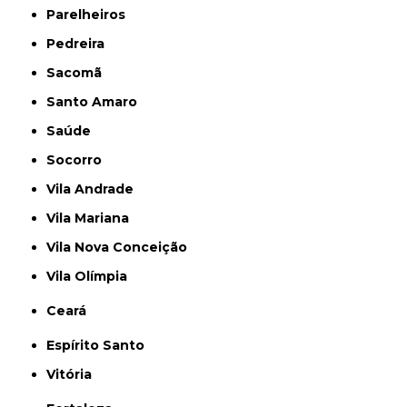
Parelheiros
Pedreira
Sacomã
Santo Amaro
Saúde
Socorro
Vila Andrade
Vila Mariana
Vila Nova Conceição
Vila Olímpia
Ceará
Espírito Santo
Vitória