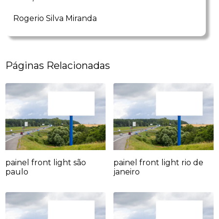
Rogerio Silva Miranda
Páginas Relacionadas
painel front light são
painel front light rio de
paulo
janeiro