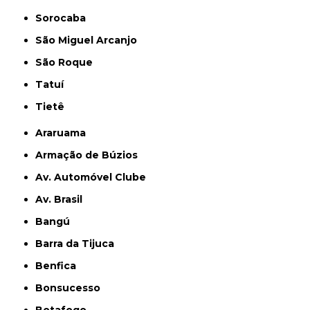
Sorocaba
São Miguel Arcanjo
São Roque
Tatuí
Tietê
Araruama
Armação de Búzios
Av. Automóvel Clube
Av. Brasil
Bangú
Barra da Tijuca
Benfica
Bonsucesso