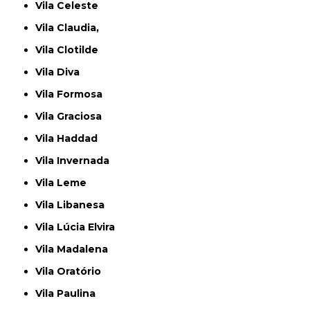
Vila Celeste
Vila Claudia,
Vila Clotilde
Vila Diva
Vila Formosa
Vila Graciosa
Vila Haddad
Vila Invernada
Vila Leme
Vila Libanesa
Vila Lúcia Elvira
Vila Madalena
Vila Oratório
Vila Paulina