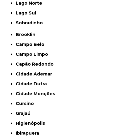
Lago Norte
Lago Sul
Sobradinho
Brooklin
Campo Belo
Campo Limpo
Capão Redondo
Cidade Ademar
Cidade Dutra
Cidade Monções
Cursino
Grajaú
Higienópolis
Ibirapuera