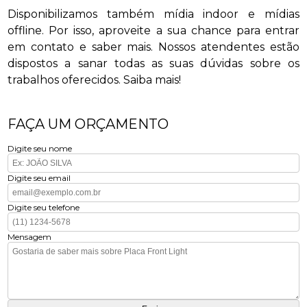
Disponibilizamos também mídia indoor e mídias
offline. Por isso, aproveite a sua chance para entrar
em contato e saber mais. Nossos atendentes estão
dispostos a sanar todas as suas dúvidas sobre os
trabalhos oferecidos. Saiba mais!
FAÇA UM ORÇAMENTO
Digite seu nome
Digite seu email
Digite seu telefone
Mensagem