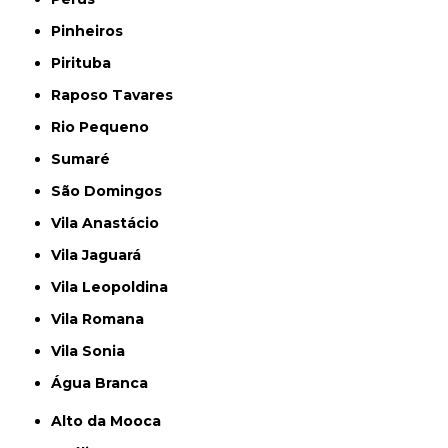
Pinheiros
Pirituba
Raposo Tavares
Rio Pequeno
Sumaré
São Domingos
Vila Anastácio
Vila Jaguará
Vila Leopoldina
Vila Romana
Vila Sonia
Água Branca
Alto da Mooca