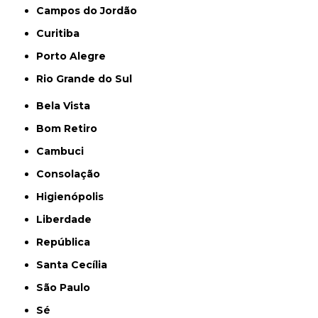
Campos do Jordão
Curitiba
Porto Alegre
Rio Grande do Sul
Bela Vista
Bom Retiro
Cambuci
Consolação
Higienópolis
Liberdade
República
Santa Cecília
São Paulo
Sé