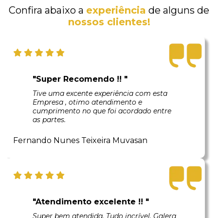
Confira abaixo a
experiência
de alguns de
nossos clientes!
"Super Recomendo !! "
Tive uma excente experiência com esta
Empresa , otimo atendimento e
cumprimento no que foi acordado entre
as partes.
Fernando Nunes Teixeira Muvasan
"Atendimento excelente !! "
Super bem atendida. Tudo incrível. Galera