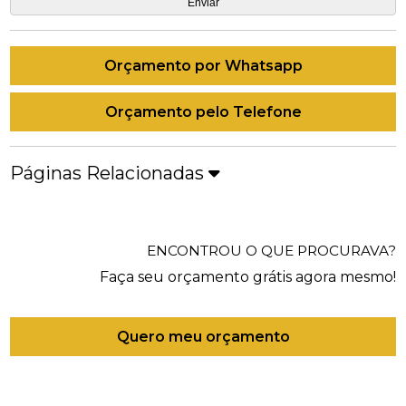
Orçamento por Whatsapp
Orçamento pelo Telefone
Páginas Relacionadas
ENCONTROU O QUE PROCURAVA?
Faça seu orçamento grátis agora mesmo!
Quero meu orçamento