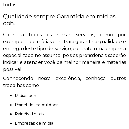
todos.
Qualidade sempre Garantida em mídias
ooh.
Conheça todos os nossos serviços, como por
exemplo, o de mídias ooh. Para garantir a qualidade e
entrega deste tipo de serviço, contrate uma empresa
especializada no assunto, pois os profissionais saberão
indicar e atender você da melhor maneira e materias
possível.
Conhecendo nossa excelência, conheça outros
trabalhos como:
mídias ooh
painel de led outdoor
painéis digitais
empresas de mídia