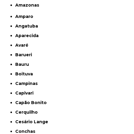
Amazonas
Amparo
Angatuba
Aparecida
Avaré
Barueri
Bauru
Boituva
Campinas
Capivari
Capão Bonito
Cerquilho
Cesário Lange
Conchas