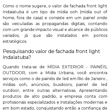
Como o nome sugere, o valor de fachada front light
Indaiatuba é um tipo de mídia ooh (mídia out of
home, fora de casa) e consiste em um painel onde
são veiculadas as propagandas digitais, contando
com um grande impacto visual e alcance de públicos
variados, já que são instalados em pontos
estratégicos.
Pesquisando valor de fachada front light
Indaiatuba?
Quando trata-se de MÍDIA EXTERIOR - PAINÉIS,
OUTDOOR, com a Mídia Urbana, você encontra
serviços como o de painéis de led em Rio de Janeiro ,
mídias ooh, anúncios, busdoors, painel de led
outdoor, entre outras alternativas. Apresentando
produtos de alto padrão, a empresa conta com
profissionais especializados e instalações modernas e
em bom estado, conquistando então a confiança de