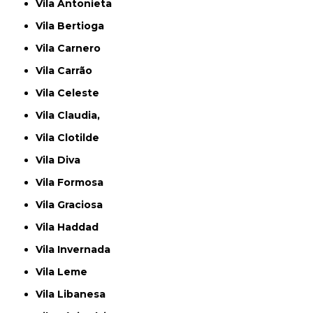
Vila Antonieta
Vila Bertioga
Vila Carnero
Vila Carrão
Vila Celeste
Vila Claudia,
Vila Clotilde
Vila Diva
Vila Formosa
Vila Graciosa
Vila Haddad
Vila Invernada
Vila Leme
Vila Libanesa