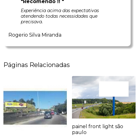
"Recomendo !! "
Experiência acima das expectativas
atendendo todas necessidades que
precisava.
Rogerio Silva Miranda
Páginas Relacionadas
painel front light são
paulo