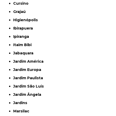
Cursino
Grajaú
Higienópolis
Ibirapuera
Ipiranga
Itaim Bibi
Jabaquara
Jardim América
Jardim Europa
Jardim Paulista
Jardim São Luís
Jardim Ângela
Jardins
Marsilac