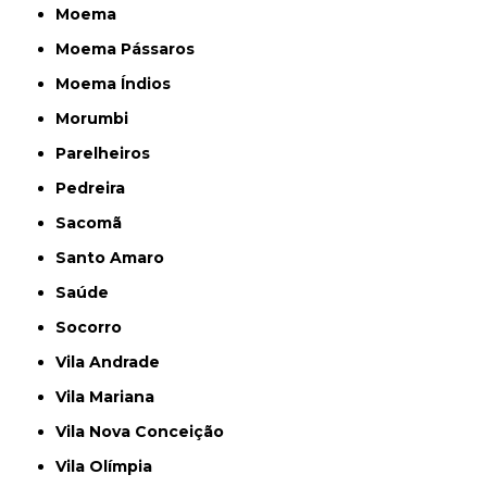
Moema
Moema Pássaros
Moema Índios
Morumbi
Parelheiros
Pedreira
Sacomã
Santo Amaro
Saúde
Socorro
Vila Andrade
Vila Mariana
Vila Nova Conceição
Vila Olímpia