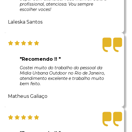
profissional, atenciosa. Vou sempre
escolher voces!
Laleska Santos
"Recomendo !! "
Gostei muito do trabalho do pessoal da
Midia Urbana Outdoor no Rio de Janeiro,
atendimento excelente e trabalho muito
bem feito.
Matheus Galiaço