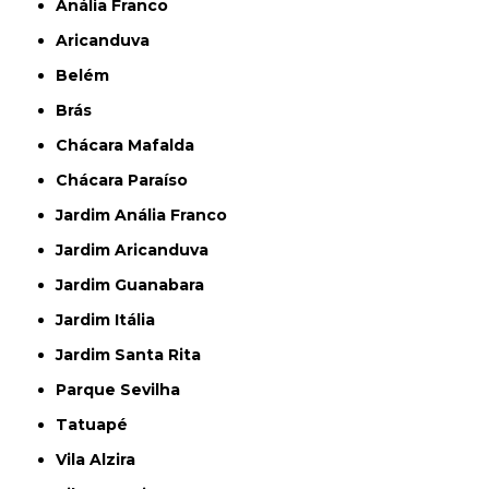
Anália Franco
Aricanduva
Belém
Brás
Chácara Mafalda
Chácara Paraíso
Jardim Anália Franco
Jardim Aricanduva
Jardim Guanabara
Jardim Itália
Jardim Santa Rita
Parque Sevilha
Tatuapé
Vila Alzira