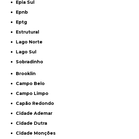
Epia Sul
Epnb
Eptg
Estrutural
Lago Norte
Lago Sul
Sobradinho
Brooklin
Campo Belo
Campo Limpo
Capão Redondo
Cidade Ademar
Cidade Dutra
Cidade Monções