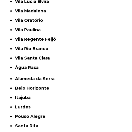
Vila Lúcia Elvira
Vila Madalena
Vila Oratório
Vila Paulina
Vila Regente Feijó
Vila Rio Branco
Vila Santa Clara
Água Rasa
Alameda da Serra
Belo Horizonte
Itajubá
Lurdes
Pouso Alegre
Santa Rita