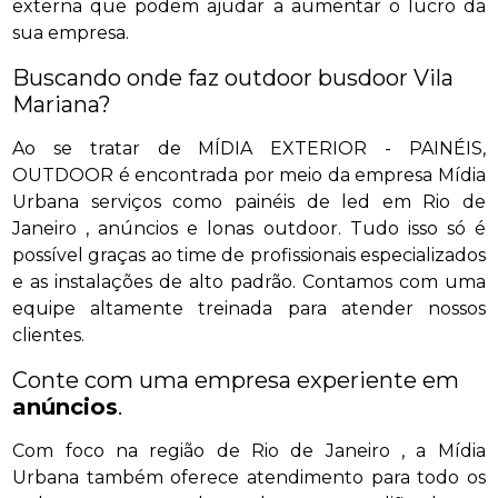
externa que podem ajudar a aumentar o lucro da
sua empresa.
Buscando onde faz outdoor busdoor Vila
Mariana?
Ao se tratar de MÍDIA EXTERIOR - PAINÉIS,
OUTDOOR é encontrada por meio da empresa Mídia
Urbana serviços como painéis de led em Rio de
Janeiro , anúncios e lonas outdoor. Tudo isso só é
possível graças ao time de profissionais especializados
e as instalações de alto padrão. Contamos com uma
equipe altamente treinada para atender nossos
clientes.
Conte com uma empresa experiente em
anúncios
.
Com foco na região de Rio de Janeiro , a Mídia
Urbana também oferece atendimento para todo os