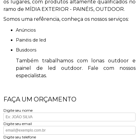
os lugares, com produtos altamente qualificados no
ramo de MÍDIA EXTERIOR - PAINÉIS, OUTDOOR.
Somos uma refêrencia, conheça os nossos serviços:
anúncios
painéis de led
busdoors
Também trabalhamos com lonas outdoor e
painel de led outdoor. Fale com nossos
especialistas.
FAÇA UM ORÇAMENTO
Digite seu nome
Digite seu email
Digite seu telefone