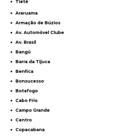
Tietê
Araruama
Armação de Búzios
Av. Automóvel Clube
Av. Brasil
Bangú
Barra da Tijuca
Benfica
Bonsucesso
Botafogo
Cabo Frio
Campo Grande
Centro
Copacabana