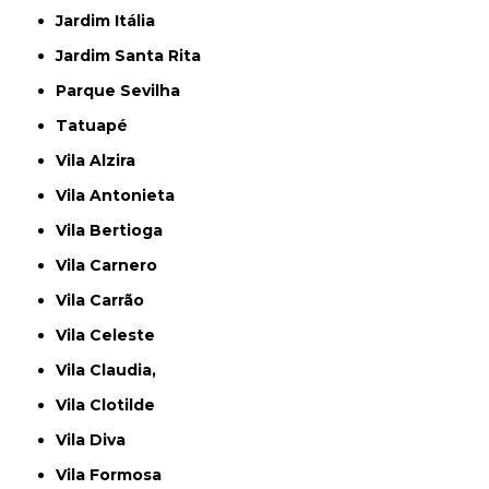
Jardim Itália
Jardim Santa Rita
Parque Sevilha
Tatuapé
Vila Alzira
Vila Antonieta
Vila Bertioga
Vila Carnero
Vila Carrão
Vila Celeste
Vila Claudia,
Vila Clotilde
Vila Diva
Vila Formosa