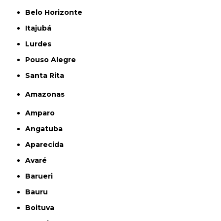
Belo Horizonte
Itajubá
Lurdes
Pouso Alegre
Santa Rita
Amazonas
Amparo
Angatuba
Aparecida
Avaré
Barueri
Bauru
Boituva