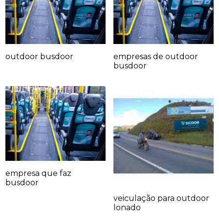
outdoor busdoor
empresas de outdoor
busdoor
empresa que faz
busdoor
veiculação para outdoor
lonado