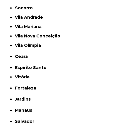
Socorro
Vila Andrade
Vila Mariana
Vila Nova Conceição
Vila Olímpia
Ceará
Espírito Santo
Vitória
Fortaleza
Jardins
Manaus
Salvador