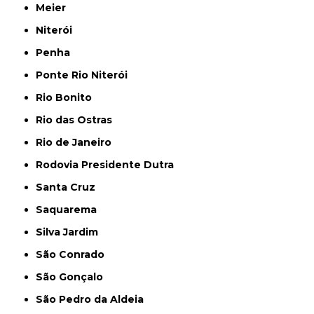
Meier
Niterói
Penha
Ponte Rio Niterói
Rio Bonito
Rio das Ostras
Rio de Janeiro
Rodovia Presidente Dutra
Santa Cruz
Saquarema
Silva Jardim
São Conrado
São Gonçalo
São Pedro da Aldeia