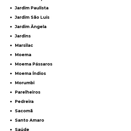
Jardim Paulista
Jardim São Luís
Jardim Ângela
Jardins
Marsilac
Moema
Moema Pássaros
Moema Índios
Morumbi
Parelheiros
Pedreira
Sacomã
Santo Amaro
Saúde