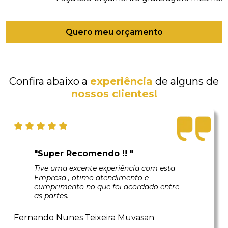
Quero meu orçamento
Confira abaixo a
experiência
de alguns de
nossos clientes!
"Super Recomendo !! "
Tive uma excente experiência com esta
Empresa , otimo atendimento e
cumprimento no que foi acordado entre
as partes.
Fernando Nunes Teixeira Muvasan