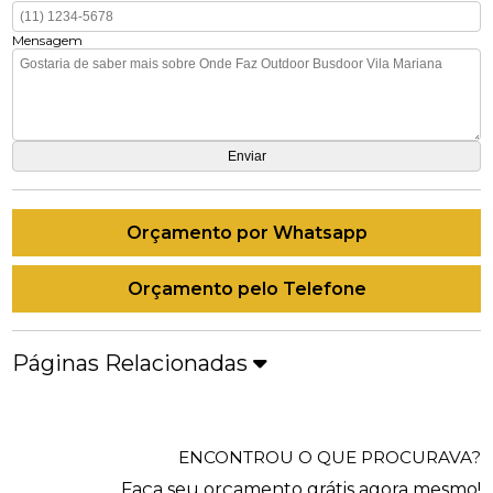
Mensagem
Orçamento por Whatsapp
Orçamento pelo Telefone
Páginas Relacionadas
ENCONTROU O QUE PROCURAVA?
Faça seu orçamento grátis agora mesmo!