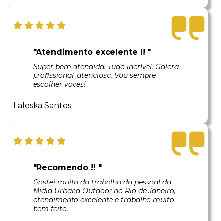
"Atendimento excelente !! "
Super bem atendida. Tudo incrível. Galera
profissional, atenciosa. Vou sempre
escolher voces!
Laleska Santos
"Recomendo !! "
Gostei muito do trabalho do pessoal da
Midia Urbana Outdoor no Rio de Janeiro,
atendimento excelente e trabalho muito
bem feito.