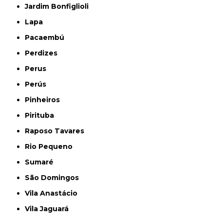
Jardim Bonfiglioli
Lapa
Pacaembú
Perdizes
Perus
Perús
Pinheiros
Pirituba
Raposo Tavares
Rio Pequeno
Sumaré
São Domingos
Vila Anastácio
Vila Jaguará