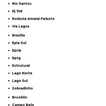
Rio Santos
Rj 106
Rodovia Amaral Peixoto
Via Lagos
Brasília
Epia Sul
Epnb
Eptg
Estrutural
Lago Norte
Lago Sul
Sobradinho
Brooklin
Campo Belo