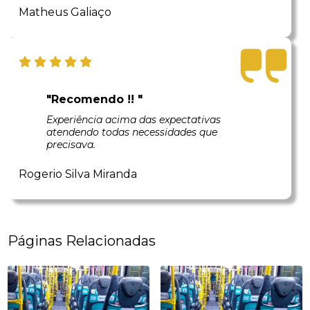
Matheus Galiaço
"Recomendo !! "
Experiência acima das expectativas
atendendo todas necessidades que
precisava.
Rogerio Silva Miranda
Páginas Relacionadas