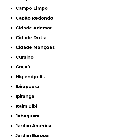
Campo Limpo
Capão Redondo
Cidade Ademar
Cidade Dutra
Cidade Monções
Cursino
Grajaú
Higienópolis
Ibirapuera
Ipiranga
Itaim Bibi
Jabaquara
Jardim América
Jardim Europa