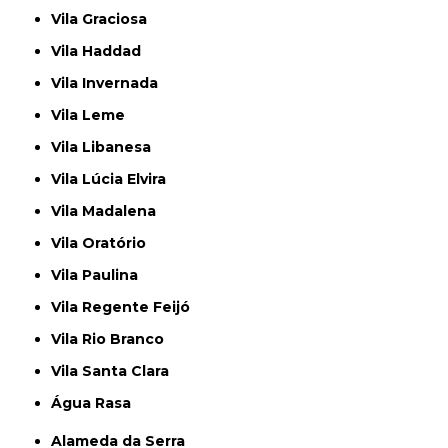
Vila Graciosa
Vila Haddad
Vila Invernada
Vila Leme
Vila Libanesa
Vila Lúcia Elvira
Vila Madalena
Vila Oratório
Vila Paulina
Vila Regente Feijó
Vila Rio Branco
Vila Santa Clara
Água Rasa
Alameda da Serra