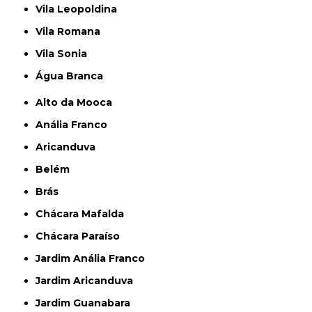
Vila Leopoldina
Vila Romana
Vila Sonia
Água Branca
Alto da Mooca
Anália Franco
Aricanduva
Belém
Brás
Chácara Mafalda
Chácara Paraíso
Jardim Anália Franco
Jardim Aricanduva
Jardim Guanabara