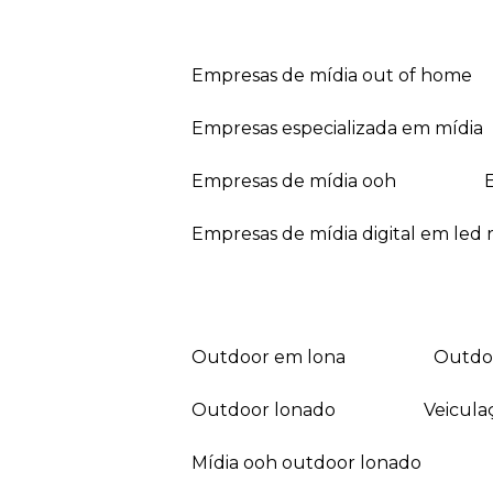
empresas de mídia out of home
empresas especializada em mídia
empresas de mídia ooh
empresas de mídia digital em led r
outdoor em lona
outd
outdoor lonado
veicul
mídia ooh outdoor lonado