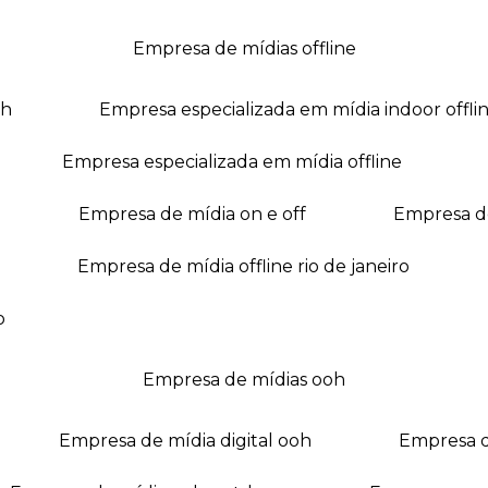
empresa de mídias offline
oh
empresa especializada em mídia indoor offli
empresa especializada em mídia offline
empresa de mídia on e off
empresa 
empresa de mídia offline rio de janeiro
o
empresa de mídias ooh
empresa de mídia digital ooh
empresa 