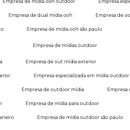
empresa de mídia ooh outdoor
empresa esp
empresa de dual mídia ooh
empresa de o
ro
empresa de mídia ooh são paulo
empresa de mídias outdoor
a
empresa de out mídia exterior
erior
empresa especializada em mídia outdoor
empresa de outdoor mídia
empresa 
r
empresa de mídia para outdoor
janeiro
empresa de mídia outdoor são paulo