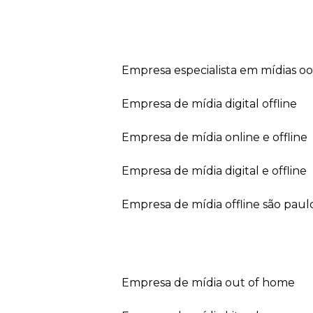
empresa especialista em mídias o
empresa de mídia digital offline
empresa de mídia online e offline
empresa de mídia digital e offline
empresa de mídia offline são paul
empresa de mídia out of home