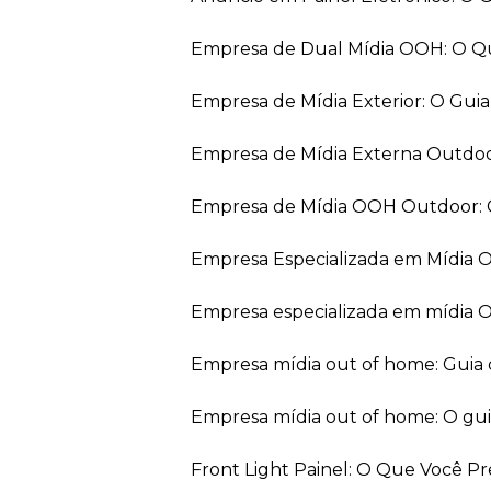
Empresa de Dual Mídia OOH: O Q
Empresa de Mídia Exterior: O Gui
Empresa de Mídia Externa Outdo
Empresa de Mídia OOH Outdoor: 
Empresa Especializada em Mídia
Empresa especializada em mídia 
Empresa mídia out of home: Guia
Empresa mídia out of home: O gu
Front Light Painel: O Que Você P