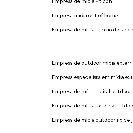
empresa de mídia kit ooh
empresa mídia out of home
empresa de mídia ooh rio de janei
empresa de outdoor mídia extern
empresa especialista em mídia ext
empresa de mídia digital outdoor
empresa de mídia externa outdoo
empresa de mídia outdoor rio de 