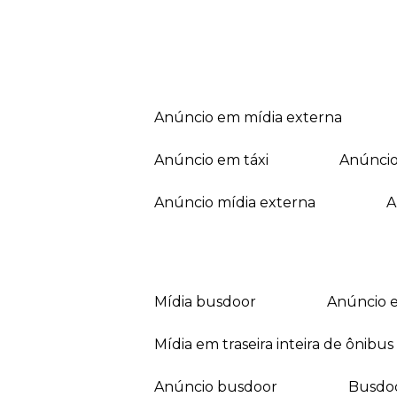
anúncio em mídia externa
anúncio em táxi
anúnci
anúncio mídia externa
mídia busdoor
anúncio 
mídia em traseira inteira de ônibus
anúncio busdoor
busdo