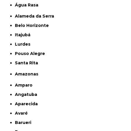
Água Rasa
Alameda da Serra
Belo Horizonte
Itajubá
Lurdes
Pouso Alegre
Santa Rita
Amazonas
Amparo
Angatuba
Aparecida
Avaré
Barueri