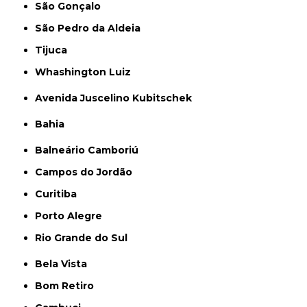
São Gonçalo
São Pedro da Aldeia
Tijuca
Whashington Luiz
Avenida Juscelino Kubitschek
Bahia
Balneário Camboriú
Campos do Jordão
Curitiba
Porto Alegre
Rio Grande do Sul
Bela Vista
Bom Retiro