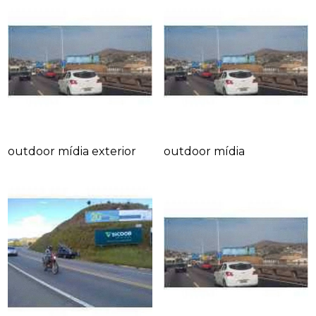
outdoor mídia exterior
outdoor mídia