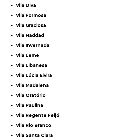
Vila Diva
Vila Formosa
Vila Graciosa
Vila Haddad
Vila Invernada
Vila Leme
Vila Libanesa
Vila Lúcia Elvira
Vila Madalena
Vila Oratório
Vila Paulina
Vila Regente Feijó
Vila Rio Branco
Vila Santa Clara