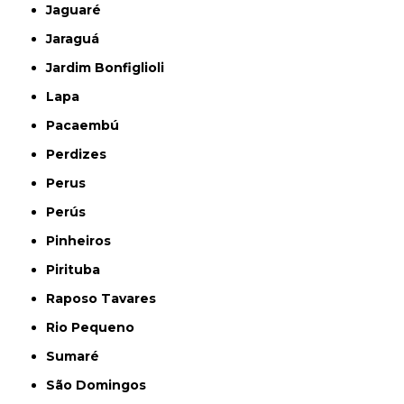
Jaguaré
Jaraguá
Jardim Bonfiglioli
Lapa
Pacaembú
Perdizes
Perus
Perús
Pinheiros
Pirituba
Raposo Tavares
Rio Pequeno
Sumaré
São Domingos