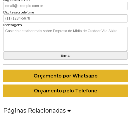
Digite seu telefone
Mensagem
Orçamento por Whatsapp
Orçamento pelo Telefone
Páginas Relacionadas