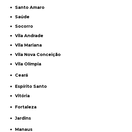
Santo Amaro
Saúde
Socorro
Vila Andrade
Vila Mariana
Vila Nova Conceição
Vila Olímpia
Ceará
Espírito Santo
Vitória
Fortaleza
Jardins
Manaus