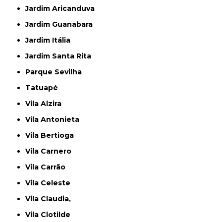
Jardim Aricanduva
Jardim Guanabara
Jardim Itália
Jardim Santa Rita
Parque Sevilha
Tatuapé
Vila Alzira
Vila Antonieta
Vila Bertioga
Vila Carnero
Vila Carrão
Vila Celeste
Vila Claudia,
Vila Clotilde