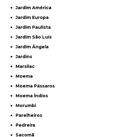
Jardim América
Jardim Europa
Jardim Paulista
Jardim São Luís
Jardim Ângela
Jardins
Marsilac
Moema
Moema Pássaros
Moema Índios
Morumbi
Parelheiros
Pedreira
Sacomã