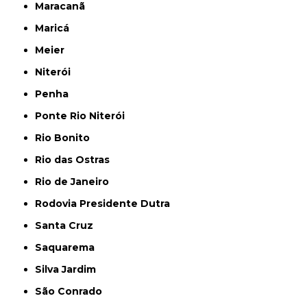
Maracanã
Maricá
Meier
Niterói
Penha
Ponte Rio Niterói
Rio Bonito
Rio das Ostras
Rio de Janeiro
Rodovia Presidente Dutra
Santa Cruz
Saquarema
Silva Jardim
São Conrado