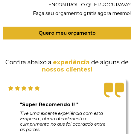
ENCONTROU O QUE PROCURAVA?
Faça seu orçamento grátis agora mesmo!
Quero meu orçamento
Confira abaixo a
experiência
de alguns de
nossos clientes!
"Super Recomendo !! "
Tive uma excente experiência com esta
Empresa , otimo atendimento e
cumprimento no que foi acordado entre
as partes.