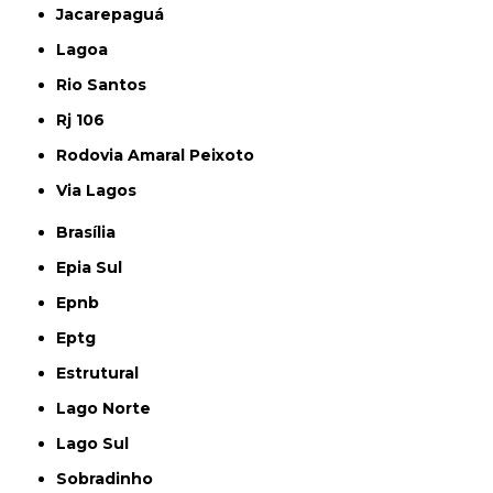
Jacarepaguá
Lagoa
Rio Santos
Rj 106
Rodovia Amaral Peixoto
Via Lagos
Brasília
Epia Sul
Epnb
Eptg
Estrutural
Lago Norte
Lago Sul
Sobradinho