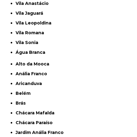
Vila Anastácio
Vila Jaguará
Vila Leopoldina
Vila Romana
Vila Sonia
Água Branca
Alto da Mooca
Anália Franco
Aricanduva
Belém
Brás
Chácara Mafalda
Chácara Paraíso
Jardim Anália Franco