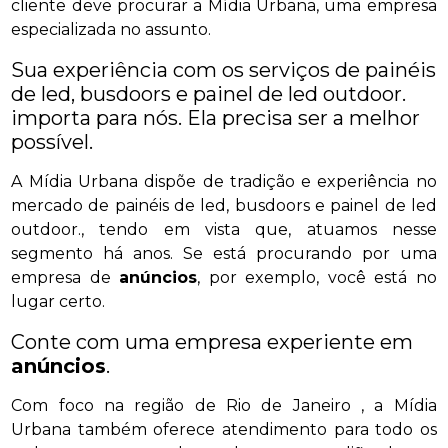
cliente deve procurar a Mídia Urbana, uma empresa
especializada no assunto.
Sua experiência com os serviços de painéis
de led, busdoors e painel de led outdoor.
importa para nós. Ela precisa ser a melhor
possível.
A Mídia Urbana dispõe de tradição e experiência no
mercado de painéis de led, busdoors e painel de led
outdoor., tendo em vista que, atuamos nesse
segmento há anos. Se está procurando por uma
empresa de
anúncios
, por exemplo, você está no
lugar certo.
Conte com uma empresa experiente em
anúncios
.
Com foco na região de Rio de Janeiro , a Mídia
Urbana também oferece atendimento para todo os