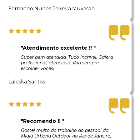
Fernando Nunes Teixeira Muvasan
"Atendimento excelente !! "
Super bem atendida. Tudo incrível. Galera
profissional, atenciosa. Vou sempre
escolher voces!
Laleska Santos
"Recomendo !! "
Gostei muito do trabalho do pessoal da
Midia Urbana Outdoor no Rio de Janeiro,