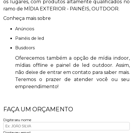
os lugares, com produtos altamente qualificados no
ramo de MÍDIA EXTERIOR - PAINÉIS, OUTDOOR.
Conheça mais sobre
anúncios
painéis de led
busdoors
Oferecemos também a opção de mídia indoor,
mídias offline e painel de led outdoor. Assim,
não deixe de entrar em contato para saber mais.
Teremos o prazer de atender você ou seu
empreendimento!
FAÇA UM ORÇAMENTO
Digite seu nome
Digite seu email