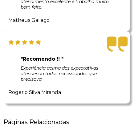
atendimento excelente e trabalho muito
bem feito.
Matheus Galiaço
"Recomendo !! "
Experiência acima das expectativas
atendendo todas necessidades que
precisava.
Rogerio Silva Miranda
Páginas Relacionadas