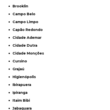
Brooklin
Campo Belo
Campo Limpo
Capão Redondo
Cidade Ademar
Cidade Dutra
Cidade Monções
Cursino
Grajaú
Higienópolis
Ibirapuera
Ipiranga
Itaim Bibi
Jabaquara