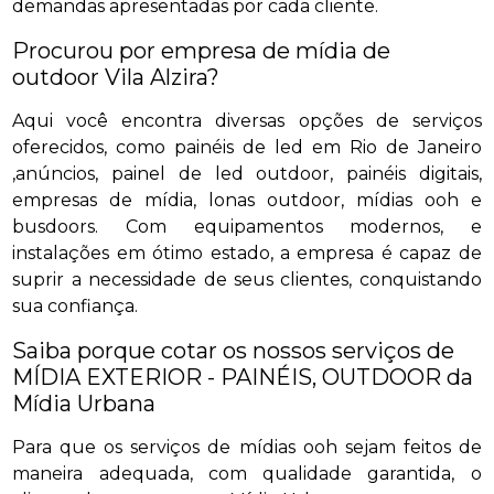
demandas apresentadas por cada cliente.
Procurou por empresa de mídia de
outdoor Vila Alzira?
Aqui você encontra diversas opções de serviços
oferecidos, como painéis de led em Rio de Janeiro
,anúncios, painel de led outdoor, painéis digitais,
empresas de mídia, lonas outdoor, mídias ooh e
busdoors. Com equipamentos modernos, e
instalações em ótimo estado, a empresa é capaz de
suprir a necessidade de seus clientes, conquistando
sua confiança.
Saiba porque cotar os nossos serviços de
MÍDIA EXTERIOR - PAINÉIS, OUTDOOR da
Mídia Urbana
Para que os serviços de mídias ooh sejam feitos de
maneira adequada, com qualidade garantida, o