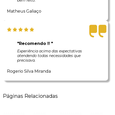
bem feito.
Matheus Galiaço
"Recomendo !! "
Experiência acima das expectativas
atendendo todas necessidades que
precisava.
Rogerio Silva Miranda
Páginas Relacionadas