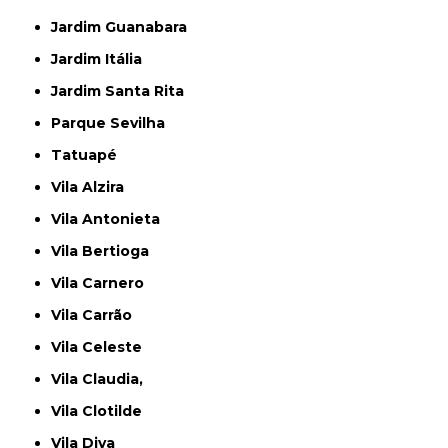
Jardim Guanabara
Jardim Itália
Jardim Santa Rita
Parque Sevilha
Tatuapé
Vila Alzira
Vila Antonieta
Vila Bertioga
Vila Carnero
Vila Carrão
Vila Celeste
Vila Claudia,
Vila Clotilde
Vila Diva