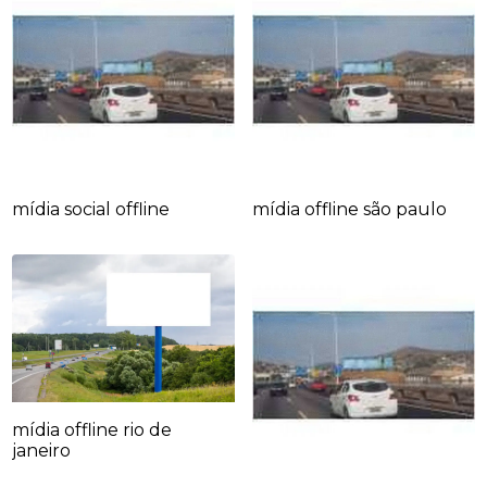
mídia social offline
mídia offline são paulo
mídia offline rio de
janeiro