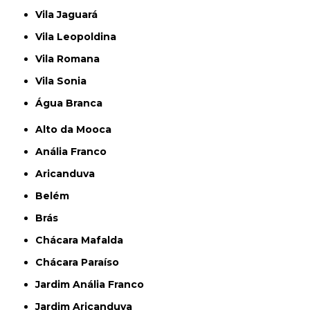
Vila Jaguará
Vila Leopoldina
Vila Romana
Vila Sonia
Água Branca
Alto da Mooca
Anália Franco
Aricanduva
Belém
Brás
Chácara Mafalda
Chácara Paraíso
Jardim Anália Franco
Jardim Aricanduva