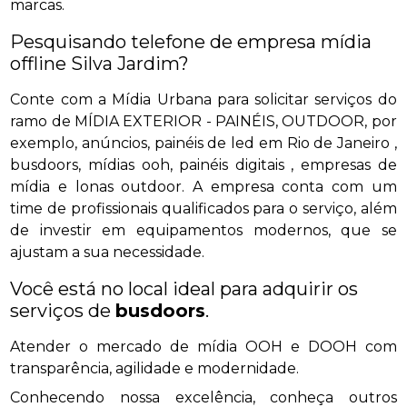
marcas.
Pesquisando telefone de empresa mídia
offline Silva Jardim?
Conte com a Mídia Urbana para solicitar serviços do
ramo de MÍDIA EXTERIOR - PAINÉIS, OUTDOOR, por
exemplo, anúncios, painéis de led em Rio de Janeiro ,
busdoors, mídias ooh, painéis digitais , empresas de
mídia e lonas outdoor. A empresa conta com um
time de profissionais qualificados para o serviço, além
de investir em equipamentos modernos, que se
ajustam a sua necessidade.
Você está no local ideal para adquirir os
serviços de
busdoors
.
Atender o mercado de mídia OOH e DOOH com
transparência, agilidade e modernidade.
Conhecendo nossa excelência, conheça outros