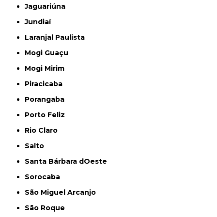
Jaguariúna
Jundiaí
Laranjal Paulista
Mogi Guaçu
Mogi Mirim
Piracicaba
Porangaba
Porto Feliz
Rio Claro
Salto
Santa Bárbara dOeste
Sorocaba
São Miguel Arcanjo
São Roque