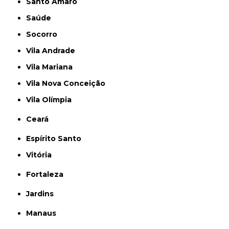
Santo Amaro
Saúde
Socorro
Vila Andrade
Vila Mariana
Vila Nova Conceição
Vila Olímpia
Ceará
Espírito Santo
Vitória
Fortaleza
Jardins
Manaus