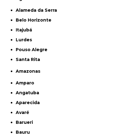
Alameda da Serra
Belo Horizonte
Itajubá
Lurdes
Pouso Alegre
Santa Rita
Amazonas
Amparo
Angatuba
Aparecida
Avaré
Barueri
Bauru