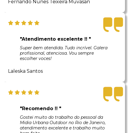
Fernando Nunes Teixeira Muvasan
"Atendimento excelente !! "
Super bem atendida. Tudo incrível. Galera
profissional, atenciosa. Vou sempre
escolher voces!
Laleska Santos
"Recomendo !! "
Gostei muito do trabalho do pessoal da
Midia Urbana Outdoor no Rio de Janeiro,
atendimento excelente e trabalho muito