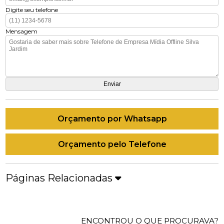
Digite seu telefone
Mensagem
Orçamento por Whatsapp
Orçamento pelo Telefone
Páginas Relacionadas
ENCONTROU O QUE PROCURAVA?