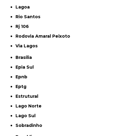
Lagoa
Rio Santos
Rj 106
Rodovia Amaral Peixoto
Via Lagos
Brasília
Epia Sul
Epnb
Eptg
Estrutural
Lago Norte
Lago Sul
Sobradinho