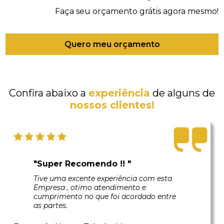
Faça seu orçamento grátis agora mesmo!
Quero meu orçamento
Confira abaixo a
experiência
de alguns de
nossos clientes!
"Super Recomendo !! "
Tive uma excente experiência com esta
Empresa , otimo atendimento e
cumprimento no que foi acordado entre
as partes.