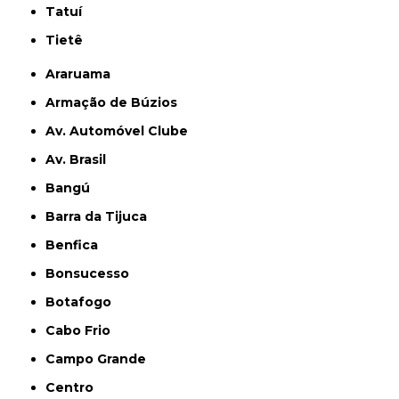
Tatuí
Tietê
Araruama
Armação de Búzios
Av. Automóvel Clube
Av. Brasil
Bangú
Barra da Tijuca
Benfica
Bonsucesso
Botafogo
Cabo Frio
Campo Grande
Centro