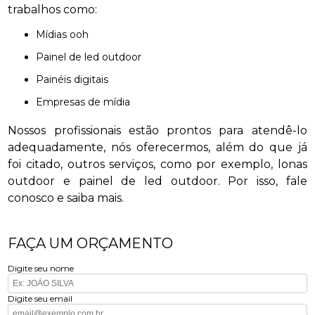
trabalhos como:
mídias ooh
painel de led outdoor
painéis digitais
empresas de mídia
Nossos profissionais estão prontos para atendê-lo
adequadamente, nós oferecermos, além do que já
foi citado, outros serviços, como por exemplo, lonas
outdoor e painel de led outdoor. Por isso, fale
conosco e saiba mais.
FAÇA UM ORÇAMENTO
Digite seu nome
Digite seu email