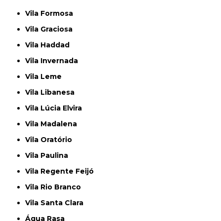
Vila Formosa
Vila Graciosa
Vila Haddad
Vila Invernada
Vila Leme
Vila Libanesa
Vila Lúcia Elvira
Vila Madalena
Vila Oratório
Vila Paulina
Vila Regente Feijó
Vila Rio Branco
Vila Santa Clara
Água Rasa