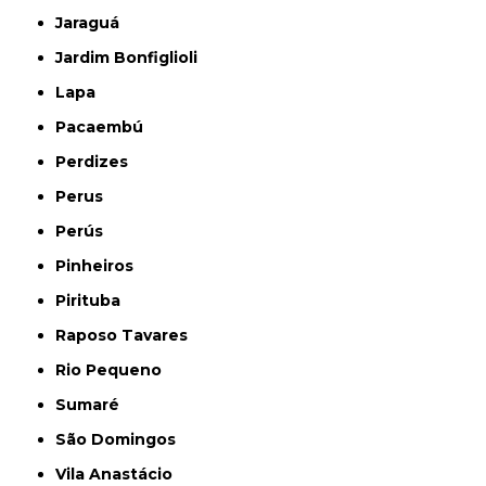
Jaraguá
Jardim Bonfiglioli
Lapa
Pacaembú
Perdizes
Perus
Perús
Pinheiros
Pirituba
Raposo Tavares
Rio Pequeno
Sumaré
São Domingos
Vila Anastácio