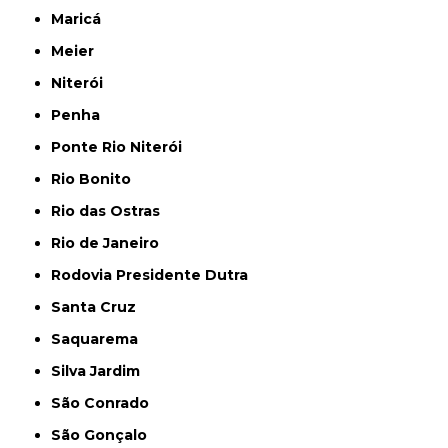
Maricá
Meier
Niterói
Penha
Ponte Rio Niterói
Rio Bonito
Rio das Ostras
Rio de Janeiro
Rodovia Presidente Dutra
Santa Cruz
Saquarema
Silva Jardim
São Conrado
São Gonçalo