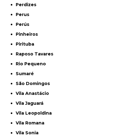
Perdizes
Perus
Perús
Pinheiros
Pirituba
Raposo Tavares
Rio Pequeno
Sumaré
São Domingos
Vila Anastácio
Vila Jaguará
Vila Leopoldina
Vila Romana
Vila Sonia