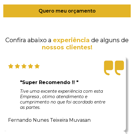
Quero meu orçamento
Confira abaixo a
experiência
de alguns de
nossos clientes!
"Super Recomendo !! "
Tive uma excente experiência com esta
Empresa , otimo atendimento e
cumprimento no que foi acordado entre
as partes.
Fernando Nunes Teixeira Muvasan