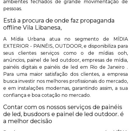
ambientes fechados de grande movimentação de
pessoas.
Está a procura de onde faz propaganda
offline Vila Libanesa,
A Mídia Urbana atua no segmento de MÍDIA
EXTERIOR - PAINÉIS, OUTDOOR, e disponibiliza para
seus clientes serviços como o de mídias ooh,
anúncios, painel de led outdoor, empresas de mídia,
painéis digitais e painéis de led em Rio de Janeiro .
Para uma maior satisfação dos clientes, a empresa
busca investir nos melhores profissionais do mercado,
e em instalações modernas, garantindo assim, a sua
confiança e boa cotação no mercado.
Contar com os nossos serviços de painéis
de led, busdoors e painel de led outdoor. é
a melhor decisão