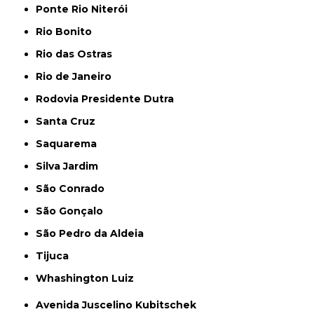
Ponte Rio Niterói
Rio Bonito
Rio das Ostras
Rio de Janeiro
Rodovia Presidente Dutra
Santa Cruz
Saquarema
Silva Jardim
São Conrado
São Gonçalo
São Pedro da Aldeia
Tijuca
Whashington Luiz
Avenida Juscelino Kubitschek