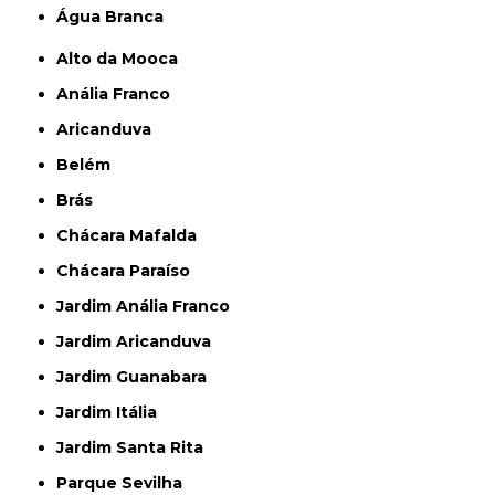
Água Branca
Alto da Mooca
Anália Franco
Aricanduva
Belém
Brás
Chácara Mafalda
Chácara Paraíso
Jardim Anália Franco
Jardim Aricanduva
Jardim Guanabara
Jardim Itália
Jardim Santa Rita
Parque Sevilha