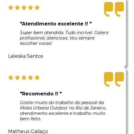
"Atendimento excelente !! "
Super bem atendida. Tudo incrível. Galera
profissional, atenciosa. Vou sempre
escolher voces!
Laleska Santos
"Recomendo !! "
Gostei muito do trabalho do pessoal da
Midia Urbana Outdoor no Rio de Janeiro,
atendimento excelente e trabalho muito
bem feito.
Matheus Galiaço