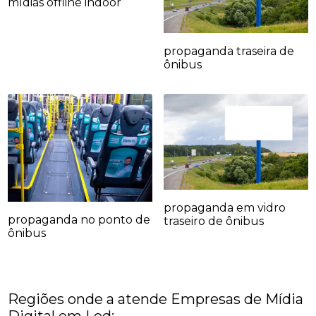
mídias offline indoor
propaganda traseira de
ônibus
propaganda em vidro
propaganda no ponto de
traseiro de ônibus
ônibus
Regiões onde a atende Empresas de Mídia