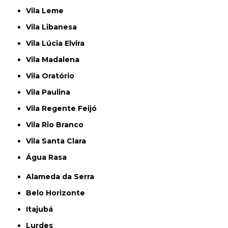
Vila Leme
Vila Libanesa
Vila Lúcia Elvira
Vila Madalena
Vila Oratório
Vila Paulina
Vila Regente Feijó
Vila Rio Branco
Vila Santa Clara
Água Rasa
Alameda da Serra
Belo Horizonte
Itajubá
Lurdes