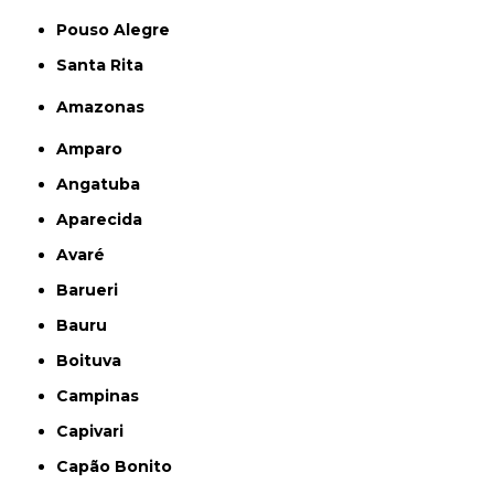
Pouso Alegre
Santa Rita
Amazonas
Amparo
Angatuba
Aparecida
Avaré
Barueri
Bauru
Boituva
Campinas
Capivari
Capão Bonito