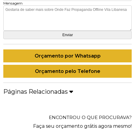
Mensagem
Orçamento por Whatsapp
Orçamento pelo Telefone
Páginas Relacionadas
ENCONTROU O QUE PROCURAVA?
Faça seu orçamento grátis agora mesmo!