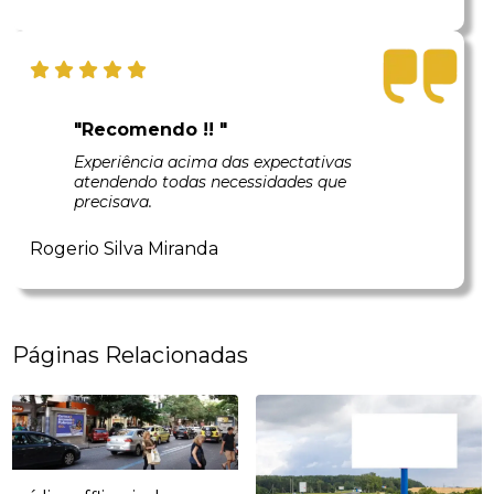
"Recomendo !! "
Experiência acima das expectativas
atendendo todas necessidades que
precisava.
Rogerio Silva Miranda
Páginas Relacionadas