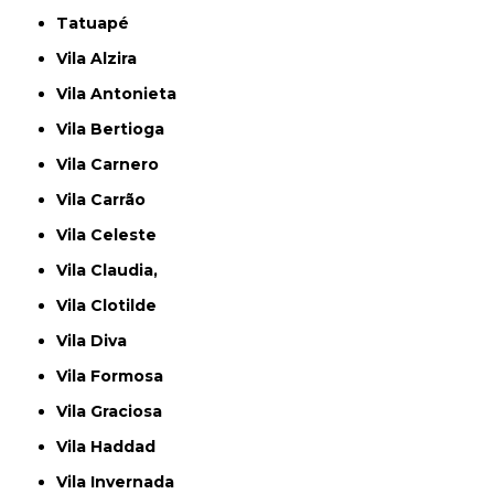
Tatuapé
Vila Alzira
Vila Antonieta
Vila Bertioga
Vila Carnero
Vila Carrão
Vila Celeste
Vila Claudia,
Vila Clotilde
Vila Diva
Vila Formosa
Vila Graciosa
Vila Haddad
Vila Invernada