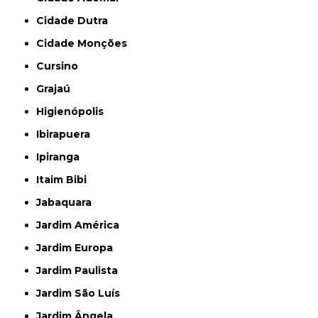
Cidade Dutra
Cidade Monções
Cursino
Grajaú
Higienópolis
Ibirapuera
Ipiranga
Itaim Bibi
Jabaquara
Jardim América
Jardim Europa
Jardim Paulista
Jardim São Luís
Jardim Ângela