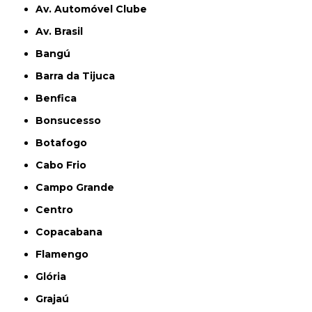
Av. Automóvel Clube
Av. Brasil
Bangú
Barra da Tijuca
Benfica
Bonsucesso
Botafogo
Cabo Frio
Campo Grande
Centro
Copacabana
Flamengo
Glória
Grajaú