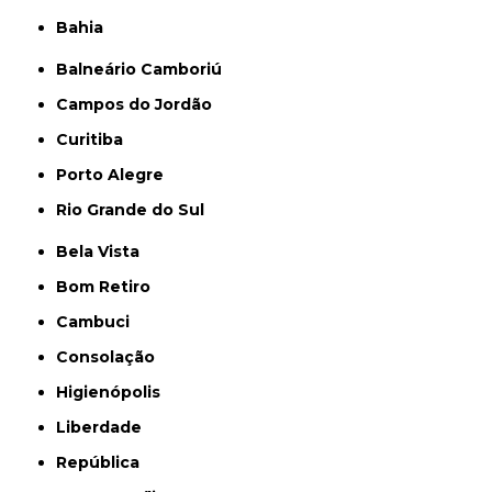
Bahia
Balneário Camboriú
Campos do Jordão
Curitiba
Porto Alegre
Rio Grande do Sul
Bela Vista
Bom Retiro
Cambuci
Consolação
Higienópolis
Liberdade
República