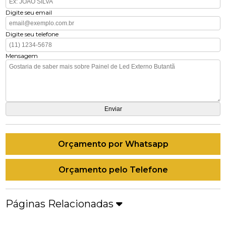
Digite seu email
Digite seu telefone
Mensagem
Orçamento por Whatsapp
Orçamento pelo Telefone
Páginas Relacionadas