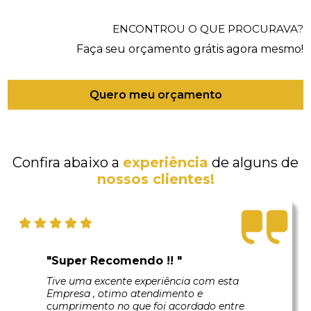
ENCONTROU O QUE PROCURAVA?
Faça seu orçamento grátis agora mesmo!
Quero meu orçamento
Confira abaixo a
experiência
de alguns de
nossos clientes!
"Super Recomendo !! "
Tive uma excente experiência com esta
Empresa , otimo atendimento e
cumprimento no que foi acordado entre