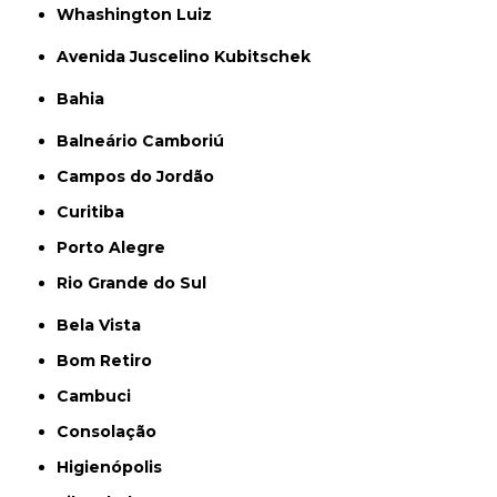
Whashington Luiz
Avenida Juscelino Kubitschek
Bahia
Balneário Camboriú
Campos do Jordão
Curitiba
Porto Alegre
Rio Grande do Sul
Bela Vista
Bom Retiro
Cambuci
Consolação
Higienópolis