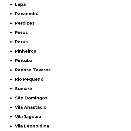
Lapa
Pacaembú
Perdizes
Perus
Perús
Pinheiros
Pirituba
Raposo Tavares
Rio Pequeno
Sumaré
São Domingos
Vila Anastácio
Vila Jaguará
Vila Leopoldina