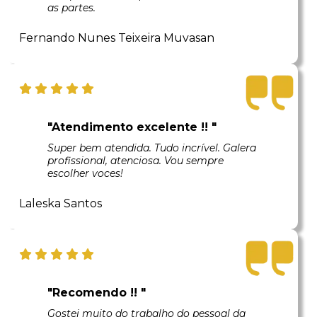
as partes.
Fernando Nunes Teixeira Muvasan
"Atendimento excelente !! "
Super bem atendida. Tudo incrível. Galera
profissional, atenciosa. Vou sempre
escolher voces!
Laleska Santos
"Recomendo !! "
Gostei muito do trabalho do pessoal da