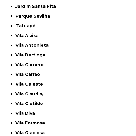
Jardim Santa Rita
Parque Sevilha
Tatuapé
Vila Alzira
Vila Antonieta
Vila Bertioga
Vila Carnero
Vila Carrão
Vila Celeste
Vila Claudia,
Vila Clotilde
Vila Diva
Vila Formosa
Vila Graciosa