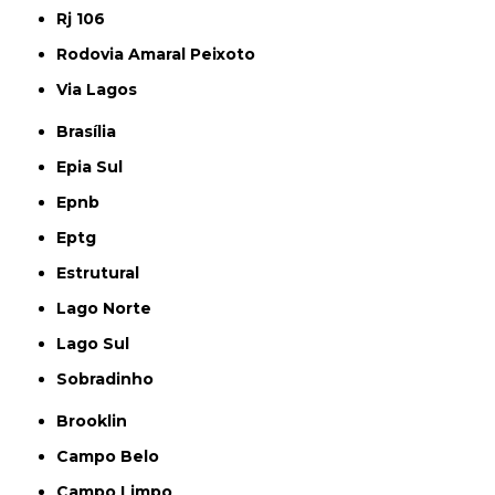
Rj 106
Rodovia Amaral Peixoto
Via Lagos
Brasília
Epia Sul
Epnb
Eptg
Estrutural
Lago Norte
Lago Sul
Sobradinho
Brooklin
Campo Belo
Campo Limpo