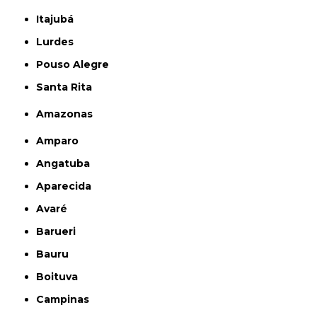
Itajubá
Lurdes
Pouso Alegre
Santa Rita
Amazonas
Amparo
Angatuba
Aparecida
Avaré
Barueri
Bauru
Boituva
Campinas