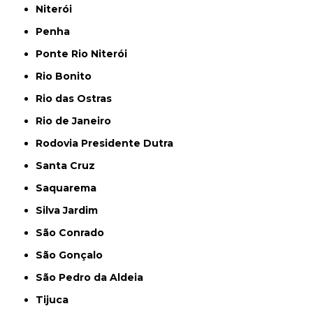
Niterói
Penha
Ponte Rio Niterói
Rio Bonito
Rio das Ostras
Rio de Janeiro
Rodovia Presidente Dutra
Santa Cruz
Saquarema
Silva Jardim
São Conrado
São Gonçalo
São Pedro da Aldeia
Tijuca