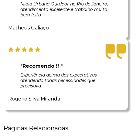
Midia Urbana Outdoor no Rio de Janeiro,
atendimento excelente e trabalho muito
bem feito.
Matheus Galiaço
"Recomendo !! "
Experiência acima das expectativas
atendendo todas necessidades que
precisava.
Rogerio Silva Miranda
Páginas Relacionadas