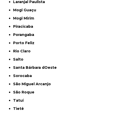
Laranjal Paulista
Mogi Guaçu
Mogi Mirim
Piracicaba
Porangaba
Porto Feliz
Rio Claro
Salto
Santa Bárbara dOeste
Sorocaba
São Miguel Arcanjo
São Roque
Tatuí
Tietê