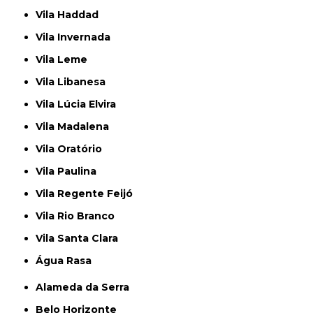
Vila Haddad
Vila Invernada
Vila Leme
Vila Libanesa
Vila Lúcia Elvira
Vila Madalena
Vila Oratório
Vila Paulina
Vila Regente Feijó
Vila Rio Branco
Vila Santa Clara
Água Rasa
Alameda da Serra
Belo Horizonte