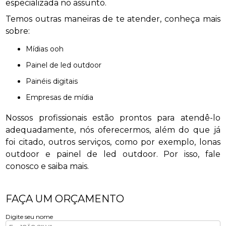
especializada no assunto.
Temos outras maneiras de te atender, conheça mais
sobre:
mídias ooh
painel de led outdoor
painéis digitais
empresas de mídia
Nossos profissionais estão prontos para atendê-lo
adequadamente, nós oferecermos, além do que já
foi citado, outros serviços, como por exemplo, lonas
outdoor e painel de led outdoor. Por isso, fale
conosco e saiba mais.
FAÇA UM ORÇAMENTO
Digite seu nome