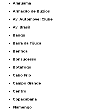
Araruama
Armação de Búzios
Av. Automóvel Clube
Av. Brasil
Bangú
Barra da Tijuca
Benfica
Bonsucesso
Botafogo
Cabo Frio
Campo Grande
Centro
Copacabana
Flamengo