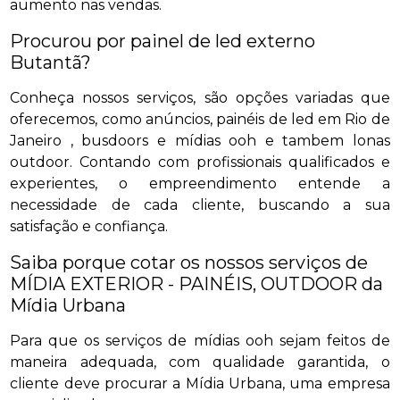
aumento nas vendas.
Procurou por painel de led externo
Butantã?
Conheça nossos serviços, são opções variadas que
oferecemos, como anúncios, painéis de led em Rio de
Janeiro , busdoors e mídias ooh e tambem lonas
outdoor. Contando com profissionais qualificados e
experientes, o empreendimento entende a
necessidade de cada cliente, buscando a sua
satisfação e confiança.
Saiba porque cotar os nossos serviços de
MÍDIA EXTERIOR - PAINÉIS, OUTDOOR da
Mídia Urbana
Para que os serviços de mídias ooh sejam feitos de
maneira adequada, com qualidade garantida, o
cliente deve procurar a Mídia Urbana, uma empresa