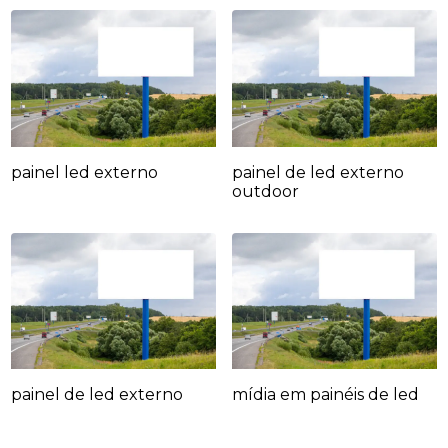
painel led externo
painel de led externo
outdoor
painel de led externo
mídia em painéis de led