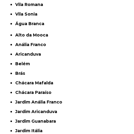
Vila Romana
Vila Sonia
Água Branca
Alto da Mooca
Anália Franco
Aricanduva
Belém
Brás
Chácara Mafalda
Chácara Paraíso
Jardim Anália Franco
Jardim Aricanduva
Jardim Guanabara
Jardim Itália