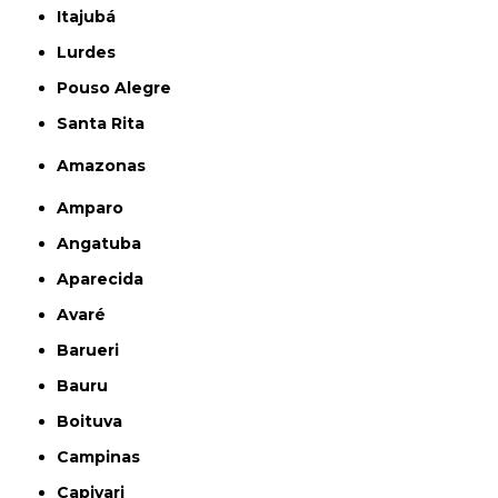
Itajubá
Lurdes
Pouso Alegre
Santa Rita
Amazonas
Amparo
Angatuba
Aparecida
Avaré
Barueri
Bauru
Boituva
Campinas
Capivari