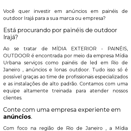
Você quer investir em anúncios em painéis de
outdoor Irajá para a sua marca ou empresa?
Está procurando por painéis de outdoor
Irajá?
Ao se tratar de MÍDIA EXTERIOR - PAINÉIS,
OUTDOOR é encontrada por meio da empresa Mídia
Urbana serviços como painéis de led em Rio de
Janeiro , anúncios e lonas outdoor. Tudo isso só é
possível graças ao time de profissionais especializados
e as instalações de alto padrão. Contamos com uma
equipe altamente treinada para atender nossos
clientes.
Conte com uma empresa experiente em
anúncios
.
Com foco na região de Rio de Janeiro , a Mídia