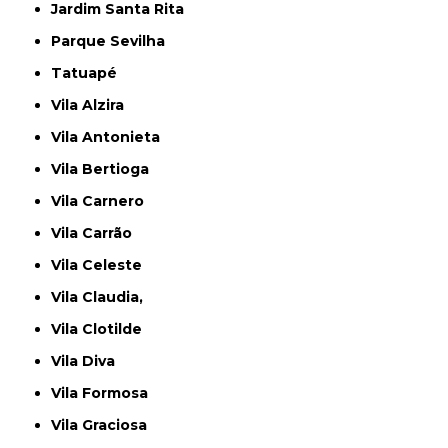
Jardim Santa Rita
Parque Sevilha
Tatuapé
Vila Alzira
Vila Antonieta
Vila Bertioga
Vila Carnero
Vila Carrão
Vila Celeste
Vila Claudia,
Vila Clotilde
Vila Diva
Vila Formosa
Vila Graciosa