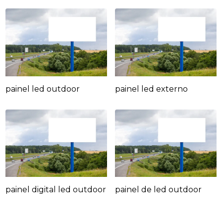
painel led outdoor
painel led externo
painel digital led outdoor
painel de led outdoor