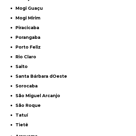
Mogi Guaçu
Mogi Mirim
Piracicaba
Porangaba
Porto Feliz
Rio Claro
Salto
Santa Bárbara dOeste
Sorocaba
São Miguel Arcanjo
São Roque
Tatuí
Tietê