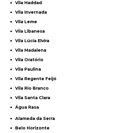
Vila Haddad
Vila Invernada
Vila Leme
Vila Libanesa
Vila Lúcia Elvira
Vila Madalena
Vila Oratório
Vila Paulina
Vila Regente Feijó
Vila Rio Branco
Vila Santa Clara
Água Rasa
Alameda da Serra
Belo Horizonte