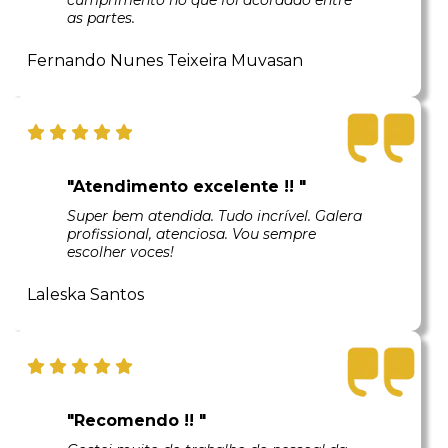
as partes.
Fernando Nunes Teixeira Muvasan
"Atendimento excelente !! "
Super bem atendida. Tudo incrível. Galera
profissional, atenciosa. Vou sempre
escolher voces!
Laleska Santos
"Recomendo !! "