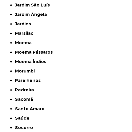
Jardim São Luís
Jardim Ângela
Jardins
Marsilac
Moema
Moema Pássaros
Moema Índios
Morumbi
Parelheiros
Pedreira
Sacomã
Santo Amaro
Saúde
Socorro