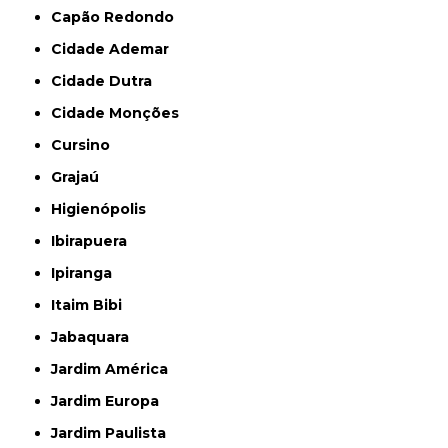
Capão Redondo
Cidade Ademar
Cidade Dutra
Cidade Monções
Cursino
Grajaú
Higienópolis
Ibirapuera
Ipiranga
Itaim Bibi
Jabaquara
Jardim América
Jardim Europa
Jardim Paulista