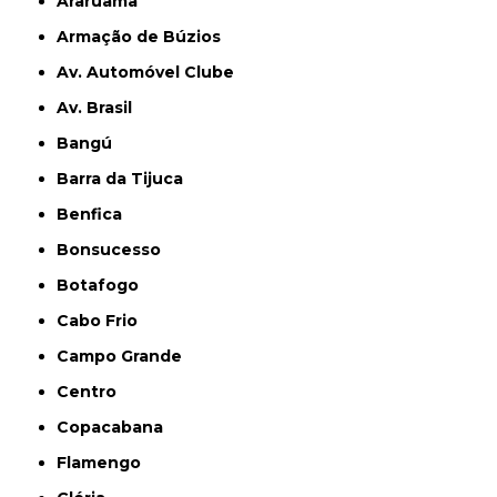
Araruama
Armação de Búzios
Av. Automóvel Clube
Av. Brasil
Bangú
Barra da Tijuca
Benfica
Bonsucesso
Botafogo
Cabo Frio
Campo Grande
Centro
Copacabana
Flamengo