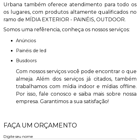
Urbana também oferece atendimento para todo os
os lugares, com produtos altamente qualificados no
ramo de MÍDIA EXTERIOR - PAINÉIS, OUTDOOR.
Somos uma refêrencia, conheça os nossos serviços:
anúncios
painéis de led
busdoors
Com nossos serviços você pode encontrar o que
almeja. Além dos serviços já citados, também
trabalhamos com mídia indoor e mídias offline.
Por isso, fale conosco e saiba mais sobre nossa
empresa. Garantimos a sua satisfação!
FAÇA UM ORÇAMENTO
Digite seu nome