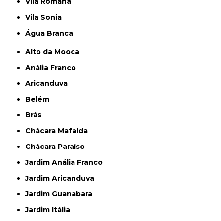
Vila Romana
Vila Sonia
Água Branca
Alto da Mooca
Anália Franco
Aricanduva
Belém
Brás
Chácara Mafalda
Chácara Paraíso
Jardim Anália Franco
Jardim Aricanduva
Jardim Guanabara
Jardim Itália