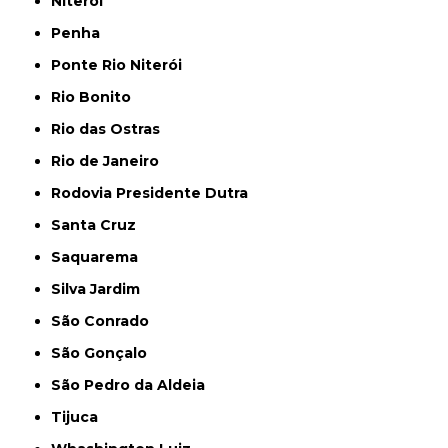
Niterói
Penha
Ponte Rio Niterói
Rio Bonito
Rio das Ostras
Rio de Janeiro
Rodovia Presidente Dutra
Santa Cruz
Saquarema
Silva Jardim
São Conrado
São Gonçalo
São Pedro da Aldeia
Tijuca