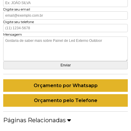
Digite seu email
Digite seu telefone
Mensagem
Orçamento por Whatsapp
Orçamento pelo Telefone
Páginas Relacionadas