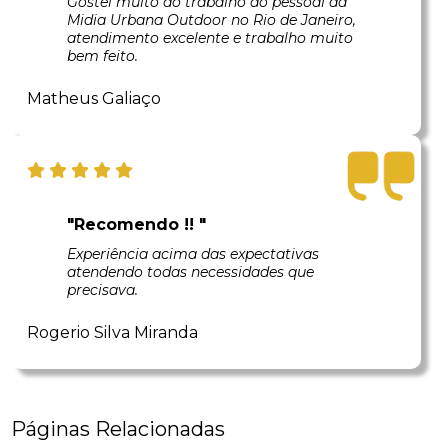
Gostei muito do trabalho do pessoal da
Midia Urbana Outdoor no Rio de Janeiro,
atendimento excelente e trabalho muito
bem feito.
Matheus Galiaço
"Recomendo !! "
Experiência acima das expectativas
atendendo todas necessidades que
precisava.
Rogerio Silva Miranda
Páginas Relacionadas