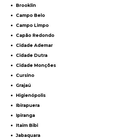
Brooklin
Campo Belo
Campo Limpo
Capão Redondo
Cidade Ademar
Cidade Dutra
Cidade Monções
Cursino
Grajaú
Higienópolis
Ibirapuera
Ipiranga
Itaim Bibi
Jabaquara