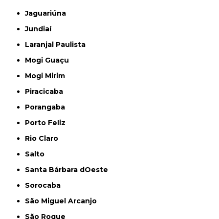
Jaguariúna
Jundiaí
Laranjal Paulista
Mogi Guaçu
Mogi Mirim
Piracicaba
Porangaba
Porto Feliz
Rio Claro
Salto
Santa Bárbara dOeste
Sorocaba
São Miguel Arcanjo
São Roque