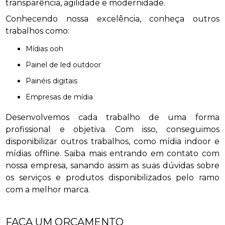
transparência, agilidade e modernidade.
Conhecendo nossa excelência, conheça outros
trabalhos como:
mídias ooh
painel de led outdoor
painéis digitais
empresas de mídia
Desenvolvemos cada trabalho de uma forma
profissional e objetiva. Com isso, conseguimos
disponibilizar outros trabalhos, como mídia indoor e
mídias offline. Saiba mais entrando em contato com
nossa empresa, sanando assim as suas dúvidas sobre
os serviços e produtos disponibilizados pelo ramo
com a melhor marca.
FAÇA UM ORÇAMENTO