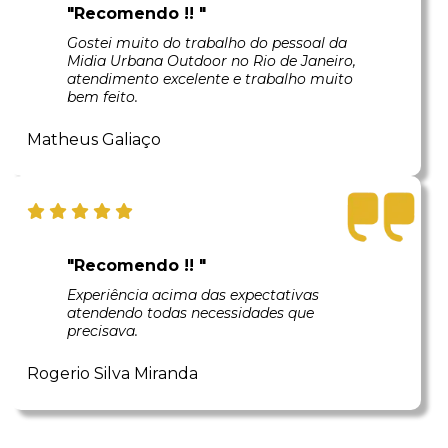
"Recomendo !! "
Gostei muito do trabalho do pessoal da
Midia Urbana Outdoor no Rio de Janeiro,
atendimento excelente e trabalho muito
bem feito.
Matheus Galiaço
"Recomendo !! "
Experiência acima das expectativas
atendendo todas necessidades que
precisava.
Rogerio Silva Miranda