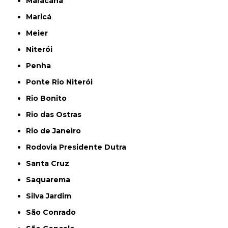
Maracanã
Maricá
Meier
Niterói
Penha
Ponte Rio Niterói
Rio Bonito
Rio das Ostras
Rio de Janeiro
Rodovia Presidente Dutra
Santa Cruz
Saquarema
Silva Jardim
São Conrado