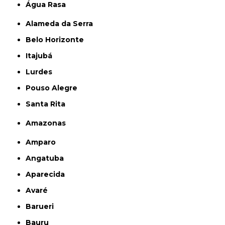
Água Rasa
Alameda da Serra
Belo Horizonte
Itajubá
Lurdes
Pouso Alegre
Santa Rita
Amazonas
Amparo
Angatuba
Aparecida
Avaré
Barueri
Bauru