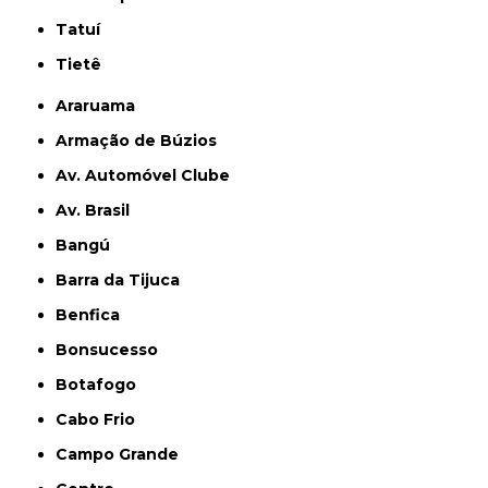
Tatuí
Tietê
Araruama
Armação de Búzios
Av. Automóvel Clube
Av. Brasil
Bangú
Barra da Tijuca
Benfica
Bonsucesso
Botafogo
Cabo Frio
Campo Grande