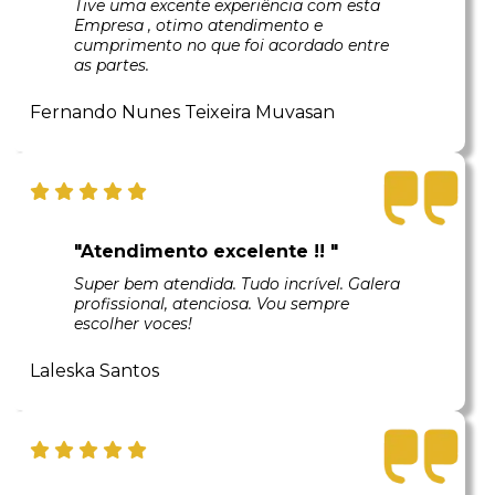
Tive uma excente experiência com esta
Empresa , otimo atendimento e
cumprimento no que foi acordado entre
as partes.
Fernando Nunes Teixeira Muvasan
"Atendimento excelente !! "
Super bem atendida. Tudo incrível. Galera
profissional, atenciosa. Vou sempre
escolher voces!
Laleska Santos