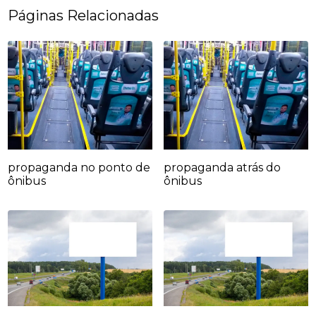
Páginas Relacionadas
propaganda no ponto de
propaganda atrás do
ônibus
ônibus