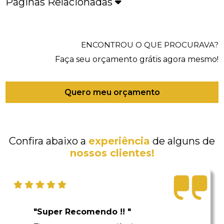
Páginas Relacionadas
ENCONTROU O QUE PROCURAVA?
Faça seu orçamento grátis agora mesmo!
Quero meu orçamento
Confira abaixo a
experiência
de alguns de
nossos clientes!
"Super Recomendo !! "