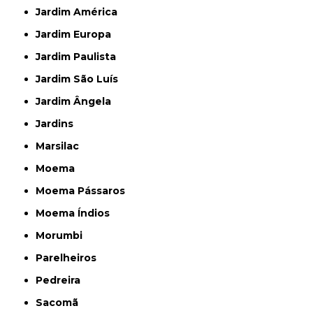
Jardim América
Jardim Europa
Jardim Paulista
Jardim São Luís
Jardim Ângela
Jardins
Marsilac
Moema
Moema Pássaros
Moema Índios
Morumbi
Parelheiros
Pedreira
Sacomã