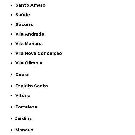
Santo Amaro
Saúde
Socorro
Vila Andrade
Vila Mariana
Vila Nova Conceição
Vila Olímpia
Ceará
Espírito Santo
Vitória
Fortaleza
Jardins
Manaus