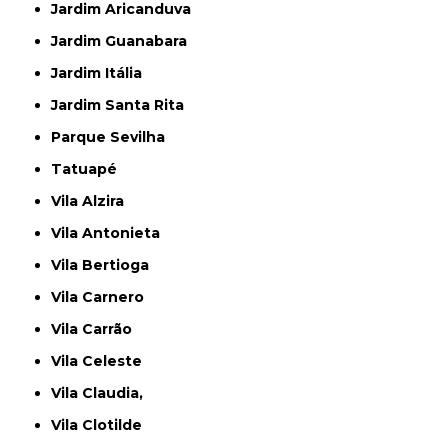
Jardim Aricanduva
Jardim Guanabara
Jardim Itália
Jardim Santa Rita
Parque Sevilha
Tatuapé
Vila Alzira
Vila Antonieta
Vila Bertioga
Vila Carnero
Vila Carrão
Vila Celeste
Vila Claudia,
Vila Clotilde