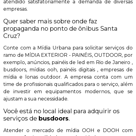
atendido satisfatoriamente a demanda de diversas
empresas.
Quer saber mais sobre onde faz
propaganda no ponto de ônibus Santa
Cruz?
Conte com a Mídia Urbana para solicitar serviços do
ramo de MÍDIA EXTERIOR - PAINÉIS, OUTDOOR, por
exemplo, anúncios, painéis de led em Rio de Janeiro ,
busdoors, mídias ooh, painéis digitais , empresas de
mídia e lonas outdoor. A empresa conta com um
time de profissionais qualificados para o serviço, além
de investir em equipamentos modernos, que se
ajustam a sua necessidade.
Você está no local ideal para adquirir os
serviços de
busdoors
.
Atender o mercado de mídia OOH e DOOH com