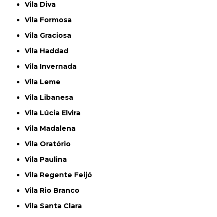
Vila Diva
Vila Formosa
Vila Graciosa
Vila Haddad
Vila Invernada
Vila Leme
Vila Libanesa
Vila Lúcia Elvira
Vila Madalena
Vila Oratório
Vila Paulina
Vila Regente Feijó
Vila Rio Branco
Vila Santa Clara