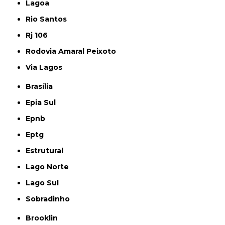
Lagoa
Rio Santos
Rj 106
Rodovia Amaral Peixoto
Via Lagos
Brasília
Epia Sul
Epnb
Eptg
Estrutural
Lago Norte
Lago Sul
Sobradinho
Brooklin