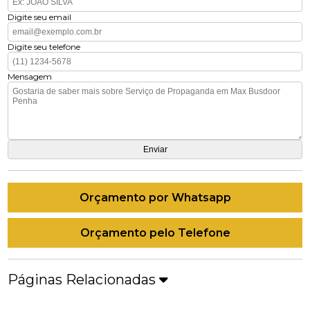
Digite seu email
Digite seu telefone
Mensagem
Orçamento por Whatsapp
Orçamento pelo Telefone
Páginas Relacionadas