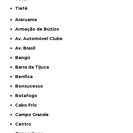
Tietê
Araruama
Armação de Búzios
Av. Automóvel Clube
Av. Brasil
Bangú
Barra da Tijuca
Benfica
Bonsucesso
Botafogo
Cabo Frio
Campo Grande
Centro