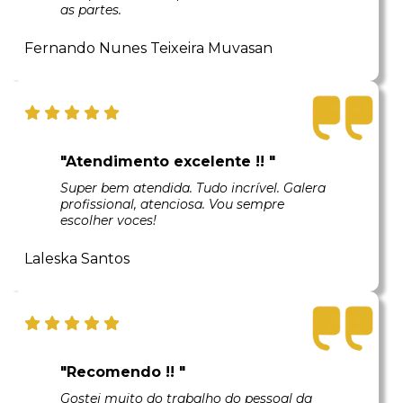
as partes.
Fernando Nunes Teixeira Muvasan
"Atendimento excelente !! "
Super bem atendida. Tudo incrível. Galera
profissional, atenciosa. Vou sempre
escolher voces!
Laleska Santos
"Recomendo !! "
Gostei muito do trabalho do pessoal da