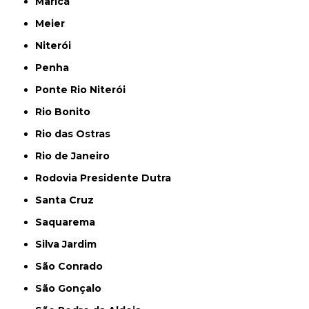
Maricá
Meier
Niterói
Penha
Ponte Rio Niterói
Rio Bonito
Rio das Ostras
Rio de Janeiro
Rodovia Presidente Dutra
Santa Cruz
Saquarema
Silva Jardim
São Conrado
São Gonçalo