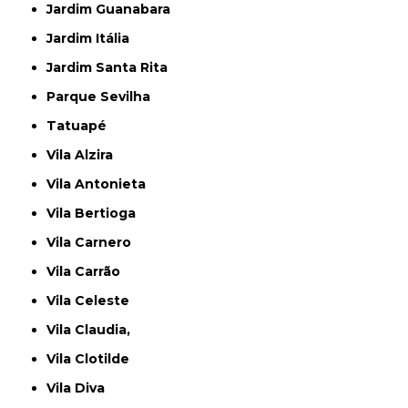
Jardim Guanabara
Jardim Itália
Jardim Santa Rita
Parque Sevilha
Tatuapé
Vila Alzira
Vila Antonieta
Vila Bertioga
Vila Carnero
Vila Carrão
Vila Celeste
Vila Claudia,
Vila Clotilde
Vila Diva