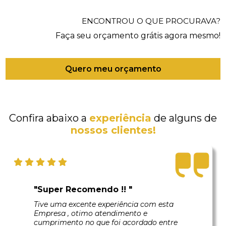
ENCONTROU O QUE PROCURAVA?
Faça seu orçamento grátis agora mesmo!
Quero meu orçamento
Confira abaixo a
experiência
de alguns de
nossos clientes!
"Super Recomendo !! "
Tive uma excente experiência com esta
Empresa , otimo atendimento e
cumprimento no que foi acordado entre