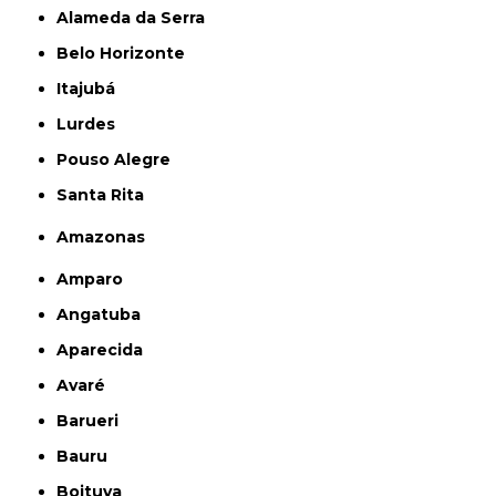
Alameda da Serra
Belo Horizonte
Itajubá
Lurdes
Pouso Alegre
Santa Rita
Amazonas
Amparo
Angatuba
Aparecida
Avaré
Barueri
Bauru
Boituva