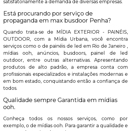
satisfatoriamente a demanda de diversas empresas.
Está procurando por serviço de
propaganda em max busdoor Penha?
Quando trata-se de MÍDIA EXTERIOR - PAINÉIS,
OUTDOOR, com a Mídia Urbana, você encontra
serviços como o de painéis de led em Rio de Janeiro ,
mídias ooh, anúncios, busdoors, painel de led
outdoor, entre outras alternativas. Apresentando
produtos de alto padrão, a empresa conta com
profissionais especializados e instalações modernas e
em bom estado, conquistando então a confiança de
todos.
Qualidade sempre Garantida em mídias
ooh.
Conheça todos os nossos serviços, como por
exemplo, o de mídias ooh. Para garantir a qualidade e