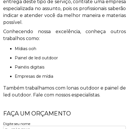
entrega deste tipo de serviço, contrate uma empresa
especializada no assunto, pois os profissionais saberão
indicar e atender você da melhor maneira e materias
possível.
Conhecendo nossa excelência, conheça outros
trabalhos como:
mídias ooh
painel de led outdoor
painéis digitais
empresas de mídia
Também trabalhamos com lonas outdoor e painel de
led outdoor. Fale com nossos especialistas.
FAÇA UM ORÇAMENTO
Digite seu nome