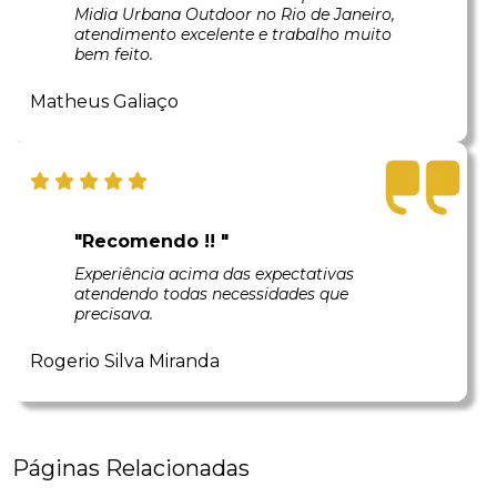
Midia Urbana Outdoor no Rio de Janeiro,
atendimento excelente e trabalho muito
bem feito.
Matheus Galiaço
"Recomendo !! "
Experiência acima das expectativas
atendendo todas necessidades que
precisava.
Rogerio Silva Miranda
Páginas Relacionadas