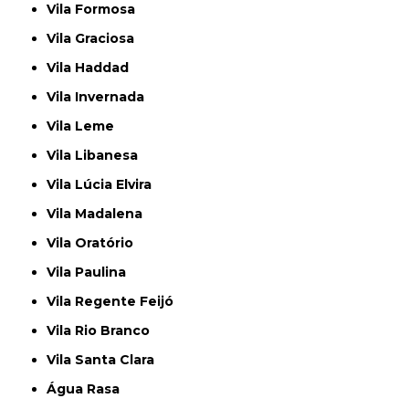
Vila Formosa
Vila Graciosa
Vila Haddad
Vila Invernada
Vila Leme
Vila Libanesa
Vila Lúcia Elvira
Vila Madalena
Vila Oratório
Vila Paulina
Vila Regente Feijó
Vila Rio Branco
Vila Santa Clara
Água Rasa