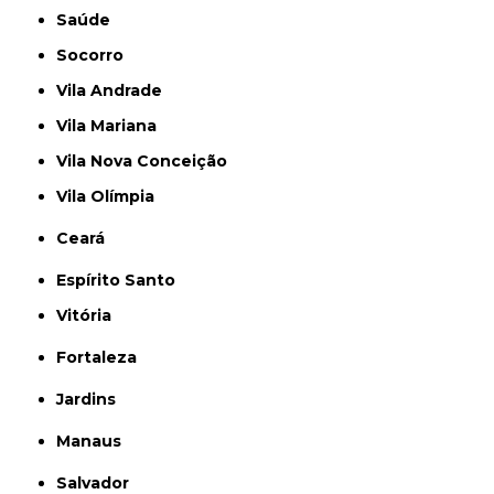
Saúde
Socorro
Vila Andrade
Vila Mariana
Vila Nova Conceição
Vila Olímpia
Ceará
Espírito Santo
Vitória
Fortaleza
Jardins
Manaus
Salvador