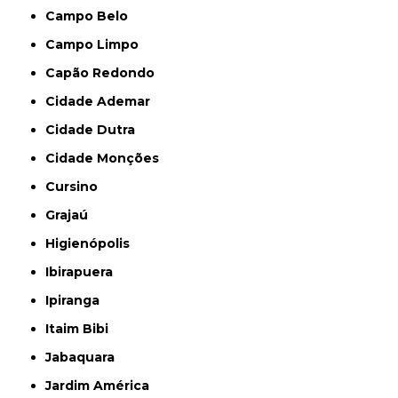
Campo Belo
Campo Limpo
Capão Redondo
Cidade Ademar
Cidade Dutra
Cidade Monções
Cursino
Grajaú
Higienópolis
Ibirapuera
Ipiranga
Itaim Bibi
Jabaquara
Jardim América