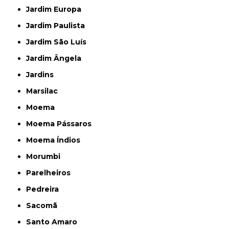
Jardim Europa
Jardim Paulista
Jardim São Luís
Jardim Ângela
Jardins
Marsilac
Moema
Moema Pássaros
Moema Índios
Morumbi
Parelheiros
Pedreira
Sacomã
Santo Amaro