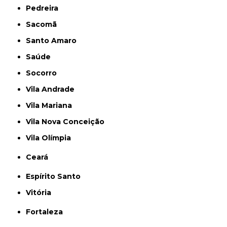
Pedreira
Sacomã
Santo Amaro
Saúde
Socorro
Vila Andrade
Vila Mariana
Vila Nova Conceição
Vila Olímpia
Ceará
Espírito Santo
Vitória
Fortaleza