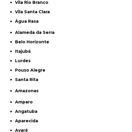
Vila Rio Branco
Vila Santa Clara
Água Rasa
Alameda da Serra
Belo Horizonte
Itajubá
Lurdes
Pouso Alegre
Santa Rita
Amazonas
Amparo
Angatuba
Aparecida
Avaré