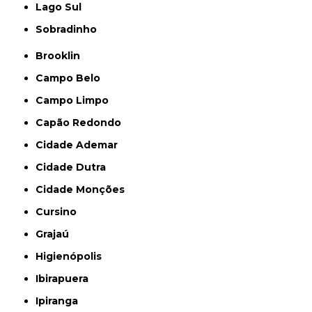
Lago Sul
Sobradinho
Brooklin
Campo Belo
Campo Limpo
Capão Redondo
Cidade Ademar
Cidade Dutra
Cidade Monções
Cursino
Grajaú
Higienópolis
Ibirapuera
Ipiranga