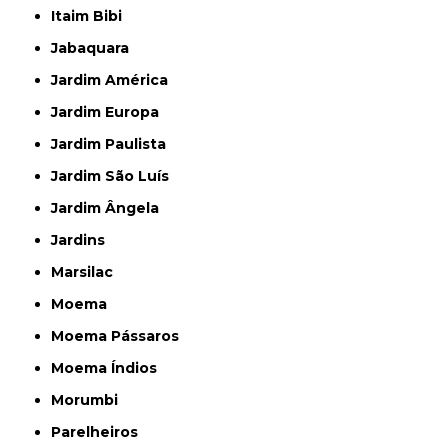
Itaim Bibi
Jabaquara
Jardim América
Jardim Europa
Jardim Paulista
Jardim São Luís
Jardim Ângela
Jardins
Marsilac
Moema
Moema Pássaros
Moema Índios
Morumbi
Parelheiros