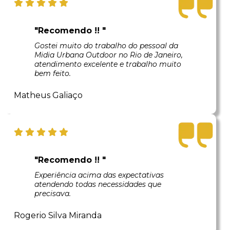
"Recomendo !! "
Gostei muito do trabalho do pessoal da
Midia Urbana Outdoor no Rio de Janeiro,
atendimento excelente e trabalho muito
bem feito.
Matheus Galiaço
"Recomendo !! "
Experiência acima das expectativas
atendendo todas necessidades que
precisava.
Rogerio Silva Miranda