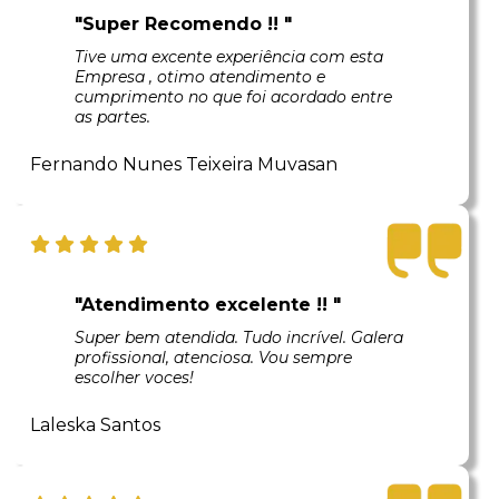
"Super Recomendo !! "
Tive uma excente experiência com esta
Empresa , otimo atendimento e
cumprimento no que foi acordado entre
as partes.
Fernando Nunes Teixeira Muvasan
"Atendimento excelente !! "
Super bem atendida. Tudo incrível. Galera
profissional, atenciosa. Vou sempre
escolher voces!
Laleska Santos