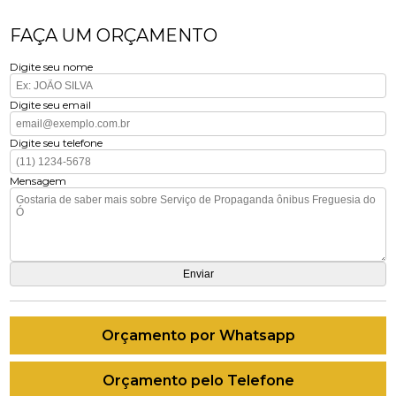
FAÇA UM ORÇAMENTO
Digite seu nome
Digite seu email
Digite seu telefone
Mensagem
Orçamento por Whatsapp
Orçamento pelo Telefone