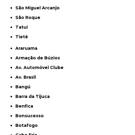
São Miguel Arcanjo
São Roque
Tatuí
Tietê
Araruama
Armação de Búzios
Av. Automóvel Clube
Av. Brasil
Bangú
Barra da Tijuca
Benfica
Bonsucesso
Botafogo