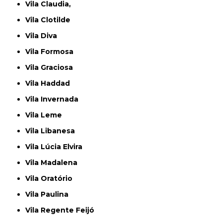
Vila Claudia,
Vila Clotilde
Vila Diva
Vila Formosa
Vila Graciosa
Vila Haddad
Vila Invernada
Vila Leme
Vila Libanesa
Vila Lúcia Elvira
Vila Madalena
Vila Oratório
Vila Paulina
Vila Regente Feijó