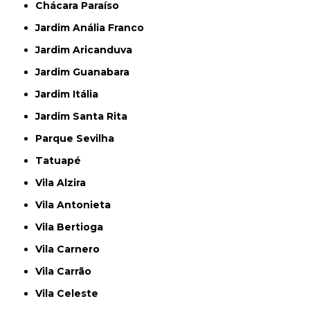
Chácara Paraíso
Jardim Anália Franco
Jardim Aricanduva
Jardim Guanabara
Jardim Itália
Jardim Santa Rita
Parque Sevilha
Tatuapé
Vila Alzira
Vila Antonieta
Vila Bertioga
Vila Carnero
Vila Carrão
Vila Celeste