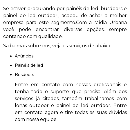
Se estiver procurando por painéis de led, busdoors e
painel de led outdoor., acabou de achar a melhor
empresa para este segmento.Com a Mídia Urbana
você pode encontrar diversas opções, sempre
contando com qualidade.
Saiba mais sobre nós, veja os serviços de abaixo:
anúncios
painéis de led
busdoors
Entre em contato com nossos profissionais e
tenha todo o suporte que precisa. Além dos
serviços já citados, também trabalhamos com
lonas outdoor e painel de led outdoor. Entre
em contato agora e tire todas as suas dúvidas
com nossa equipe.