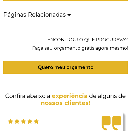
Páginas Relacionadas
ENCONTROU O QUE PROCURAVA?
Faça seu orçamento grátis agora mesmo!
Quero meu orçamento
Confira abaixo a
experiência
de alguns de
nossos clientes!