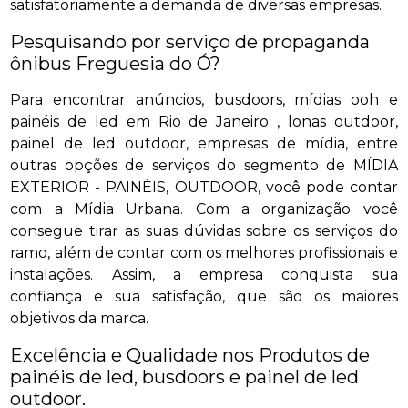
satisfatoriamente a demanda de diversas empresas.
Pesquisando por serviço de propaganda
ônibus Freguesia do Ó?
Para encontrar anúncios, busdoors, mídias ooh e
painéis de led em Rio de Janeiro , lonas outdoor,
painel de led outdoor, empresas de mídia, entre
outras opções de serviços do segmento de MÍDIA
EXTERIOR - PAINÉIS, OUTDOOR, você pode contar
com a Mídia Urbana. Com a organização você
consegue tirar as suas dúvidas sobre os serviços do
ramo, além de contar com os melhores profissionais e
instalações. Assim, a empresa conquista sua
confiança e sua satisfação, que são os maiores
objetivos da marca.
Excelência e Qualidade nos Produtos de
painéis de led, busdoors e painel de led
outdoor.