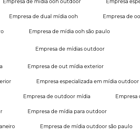
empresa de mídia ooh outdoor
empresa esp
empresa de dual mídia ooh
empresa de o
ro
empresa de mídia ooh são paulo
empresa de mídias outdoor
a
empresa de out mídia exterior
erior
empresa especializada em mídia outdoor
empresa de outdoor mídia
empresa 
r
empresa de mídia para outdoor
janeiro
empresa de mídia outdoor são paulo