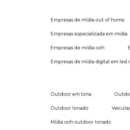
empresas de mídia out of home
empresas especializada em mídia
empresas de mídia ooh
empresas de mídia digital em led r
outdoor em lona
outd
outdoor lonado
veicul
mídia ooh outdoor lonado