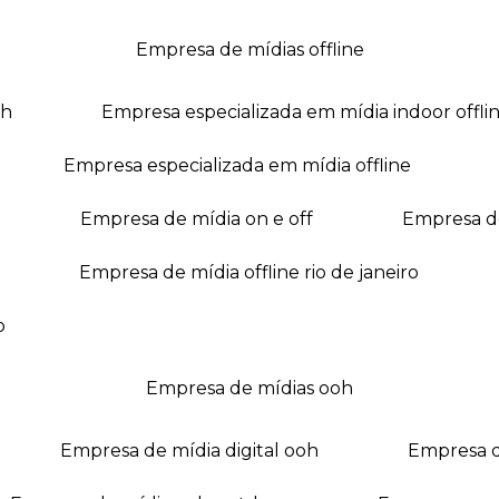
empresa de mídias offline
oh
empresa especializada em mídia indoor offli
empresa especializada em mídia offline
empresa de mídia on e off
empresa 
empresa de mídia offline rio de janeiro
o
empresa de mídias ooh
empresa de mídia digital ooh
empresa 