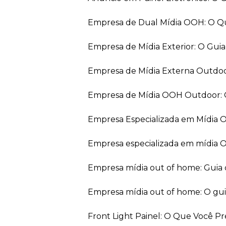
Empresa de Dual Mídia OOH: O Q
Empresa de Mídia Exterior: O Gui
Empresa de Mídia Externa Outdo
Empresa de Mídia OOH Outdoor: 
Empresa Especializada em Mídia
Empresa especializada em mídia 
Empresa mídia out of home: Guia
Empresa mídia out of home: O gu
Front Light Painel: O Que Você P