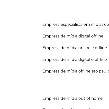
empresa especialista em mídias o
empresa de mídia digital offline
empresa de mídia online e offline
empresa de mídia digital e offline
empresa de mídia offline são paul
empresa de mídia out of home