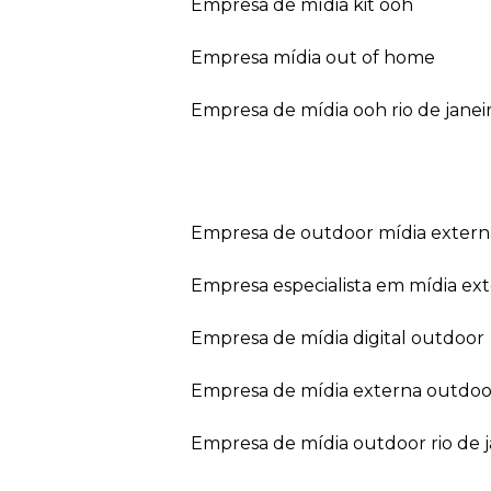
empresa de mídia kit ooh
empresa mídia out of home
empresa de mídia ooh rio de janei
empresa de outdoor mídia extern
empresa especialista em mídia ext
empresa de mídia digital outdoor
empresa de mídia externa outdoo
empresa de mídia outdoor rio de 