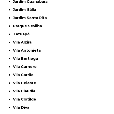
Jardim Guanabara
Jardim Itália
Jardim Santa Rita
Parque Sevilha
Tatuapé
Vila Alzira
Vila Antonieta
Vila Bertioga
Vila Carnero
Vila Carrão
Vila Celeste
Vila Claudia,
Vila Clotilde
Vila Diva