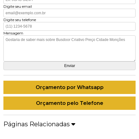
Digite seu email
Digite seu telefone
Mensagem
Orçamento por Whatsapp
Orçamento pelo Telefone
Páginas Relacionadas