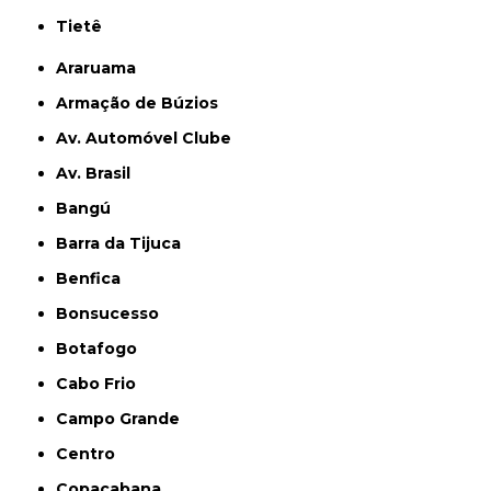
Tietê
Araruama
Armação de Búzios
Av. Automóvel Clube
Av. Brasil
Bangú
Barra da Tijuca
Benfica
Bonsucesso
Botafogo
Cabo Frio
Campo Grande
Centro
Copacabana