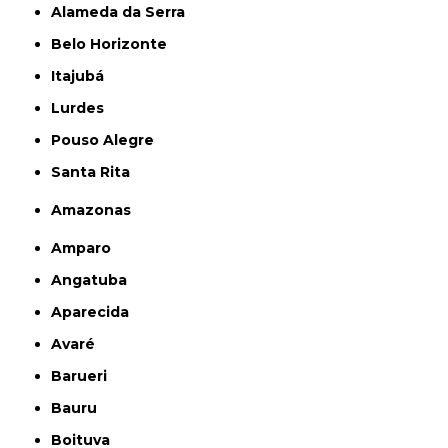
Alameda da Serra
Belo Horizonte
Itajubá
Lurdes
Pouso Alegre
Santa Rita
Amazonas
Amparo
Angatuba
Aparecida
Avaré
Barueri
Bauru
Boituva