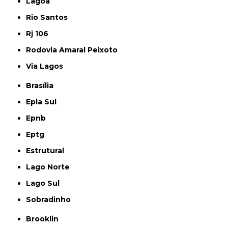
Lagoa
Rio Santos
Rj 106
Rodovia Amaral Peixoto
Via Lagos
Brasília
Epia Sul
Epnb
Eptg
Estrutural
Lago Norte
Lago Sul
Sobradinho
Brooklin