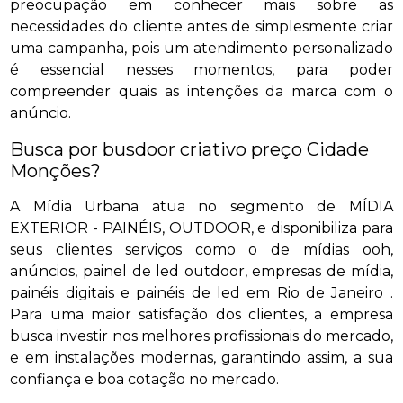
preocupação em conhecer mais sobre as
necessidades do cliente antes de simplesmente criar
uma campanha, pois um atendimento personalizado
é essencial nesses momentos, para poder
compreender quais as intenções da marca com o
anúncio.
Busca por busdoor criativo preço Cidade
Monções?
A Mídia Urbana atua no segmento de MÍDIA
EXTERIOR - PAINÉIS, OUTDOOR, e disponibiliza para
seus clientes serviços como o de mídias ooh,
anúncios, painel de led outdoor, empresas de mídia,
painéis digitais e painéis de led em Rio de Janeiro .
Para uma maior satisfação dos clientes, a empresa
busca investir nos melhores profissionais do mercado,
e em instalações modernas, garantindo assim, a sua
confiança e boa cotação no mercado.