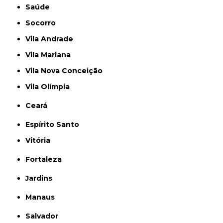
Saúde
Socorro
Vila Andrade
Vila Mariana
Vila Nova Conceição
Vila Olímpia
Ceará
Espírito Santo
Vitória
Fortaleza
Jardins
Manaus
Salvador