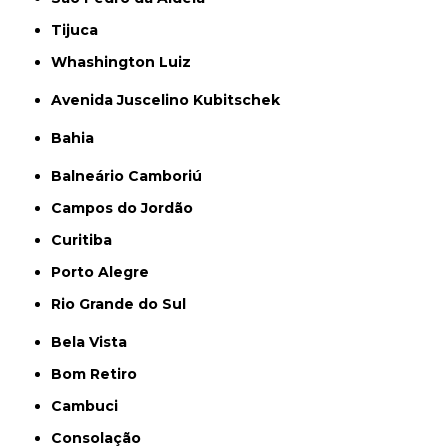
Tijuca
Whashington Luiz
Avenida Juscelino Kubitschek
Bahia
Balneário Camboriú
Campos do Jordão
Curitiba
Porto Alegre
Rio Grande do Sul
Bela Vista
Bom Retiro
Cambuci
Consolação