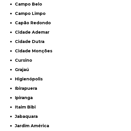
Campo Belo
Campo Limpo
Capão Redondo
Cidade Ademar
Cidade Dutra
Cidade Monções
Cursino
Grajaú
Higienópolis
Ibirapuera
Ipiranga
Itaim Bibi
Jabaquara
Jardim América