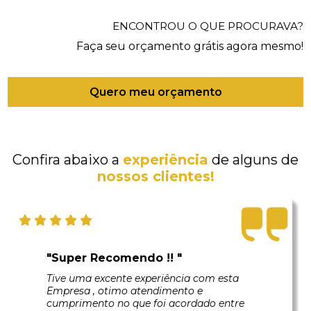
ENCONTROU O QUE PROCURAVA?
Faça seu orçamento grátis agora mesmo!
Quero meu orçamento
Confira abaixo a
experiência
de alguns de
nossos clientes!
"Super Recomendo !! "
Tive uma excente experiência com esta
Empresa , otimo atendimento e
cumprimento no que foi acordado entre