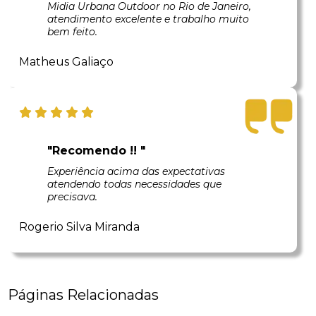
Midia Urbana Outdoor no Rio de Janeiro,
atendimento excelente e trabalho muito
bem feito.
Matheus Galiaço
"Recomendo !! "
Experiência acima das expectativas
atendendo todas necessidades que
precisava.
Rogerio Silva Miranda
Páginas Relacionadas