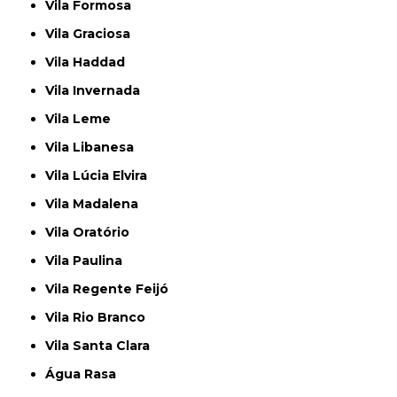
Vila Formosa
Vila Graciosa
Vila Haddad
Vila Invernada
Vila Leme
Vila Libanesa
Vila Lúcia Elvira
Vila Madalena
Vila Oratório
Vila Paulina
Vila Regente Feijó
Vila Rio Branco
Vila Santa Clara
Água Rasa