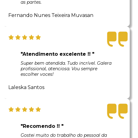
as partes.
Fernando Nunes Teixeira Muvasan
"Atendimento excelente !! "
Super bem atendida. Tudo incrível. Galera
profissional, atenciosa. Vou sempre
escolher voces!
Laleska Santos
"Recomendo !! "
Gostei muito do trabalho do pessoal da