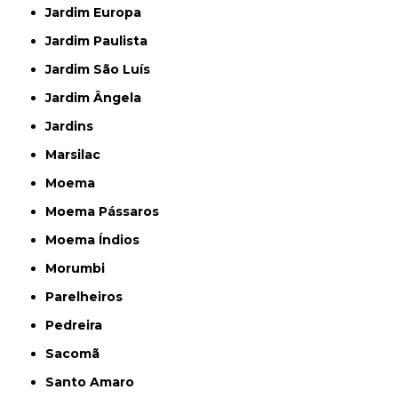
Jardim Europa
Jardim Paulista
Jardim São Luís
Jardim Ângela
Jardins
Marsilac
Moema
Moema Pássaros
Moema Índios
Morumbi
Parelheiros
Pedreira
Sacomã
Santo Amaro