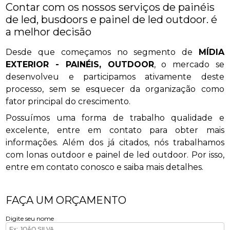
Contar com os nossos serviços de painéis
de led, busdoors e painel de led outdoor. é
a melhor decisão
Desde que começamos no segmento de
MÍDIA
EXTERIOR - PAINÉIS, OUTDOOR
, o mercado se
desenvolveu e participamos ativamente deste
processo, sem se esquecer da organização como
fator principal do crescimento.
Possuímos uma forma de trabalho qualidade e
excelente, entre em contato para obter mais
informações. Além dos já citados, nós trabalhamos
com lonas outdoor e painel de led outdoor. Por isso,
entre em contato conosco e saiba mais detalhes.
FAÇA UM ORÇAMENTO
Digite seu nome