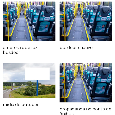
empresa que faz
busdoor criativo
busdoor
mídia de outdoor
propaganda no ponto de
ônibus