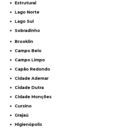
Estrutural
Lago Norte
Lago Sul
Sobradinho
Brooklin
Campo Belo
Campo Limpo
Capão Redondo
Cidade Ademar
Cidade Dutra
Cidade Monções
Cursino
Grajaú
Higienópolis