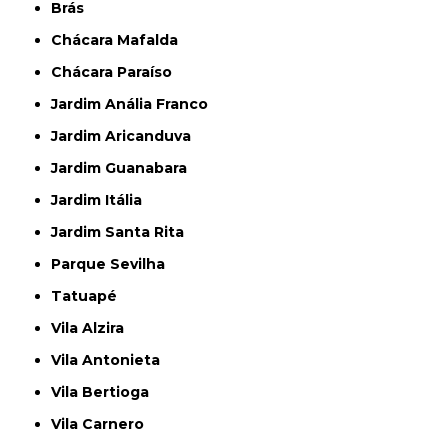
Brás
Chácara Mafalda
Chácara Paraíso
Jardim Anália Franco
Jardim Aricanduva
Jardim Guanabara
Jardim Itália
Jardim Santa Rita
Parque Sevilha
Tatuapé
Vila Alzira
Vila Antonieta
Vila Bertioga
Vila Carnero