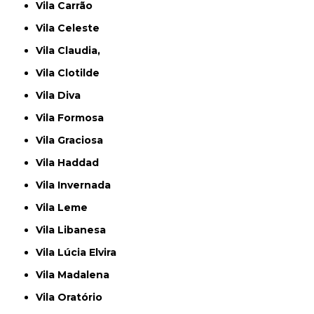
Vila Carrão
Vila Celeste
Vila Claudia,
Vila Clotilde
Vila Diva
Vila Formosa
Vila Graciosa
Vila Haddad
Vila Invernada
Vila Leme
Vila Libanesa
Vila Lúcia Elvira
Vila Madalena
Vila Oratório