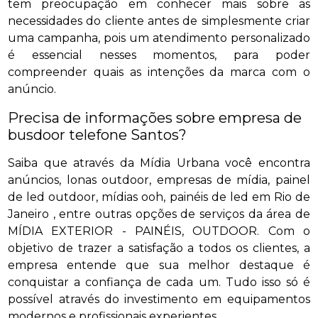
tem preocupação em conhecer mais sobre as
necessidades do cliente antes de simplesmente criar
uma campanha, pois um atendimento personalizado
é essencial nesses momentos, para poder
compreender quais as intenções da marca com o
anúncio.
Precisa de informações sobre empresa de
busdoor telefone Santos?
Saiba que através da Mídia Urbana você encontra
anúncios, lonas outdoor, empresas de mídia, painel
de led outdoor, mídias ooh, painéis de led em Rio de
Janeiro , entre outras opções de serviços da área de
MÍDIA EXTERIOR - PAINÉIS, OUTDOOR. Com o
objetivo de trazer a satisfação a todos os clientes, a
empresa entende que sua melhor destaque é
conquistar a confiança de cada um. Tudo isso só é
possível através do investimento em equipamentos
modernos e profissionais experientes.