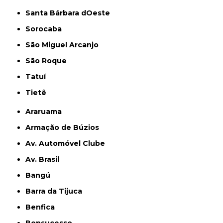
Santa Bárbara dOeste
Sorocaba
São Miguel Arcanjo
São Roque
Tatuí
Tietê
Araruama
Armação de Búzios
Av. Automóvel Clube
Av. Brasil
Bangú
Barra da Tijuca
Benfica