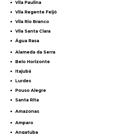
Vila Paulina
Vila Regente Feijó
Vila Rio Branco
Vila Santa Clara
Água Rasa
Alameda da Serra
Belo Horizonte
Itajubá
Lurdes
Pouso Alegre
Santa Rita
Amazonas
Amparo
Angatuba