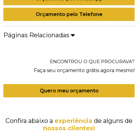
Orçamento pelo Telefone
Páginas Relacionadas
ENCONTROU O QUE PROCURAVA?
Faça seu orçamento grátis agora mesmo!
Quero meu orçamento
Confira abaixo a
experiência
de alguns de
nossos clientes!