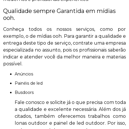
Qualidade sempre Garantida em mídias
ooh.
Conheça todos os nossos serviços, como por
exemplo, o de mídias ooh. Para garantir a qualidade e
entrega deste tipo de serviço, contrate uma empresa
especializada no assunto, pois os profissionais saberão
indicar e atender você da melhor maneira e materias
possível.
anúncios
painéis de led
busdoors
Fale conosco e solicite já o que precisa com toda
a qualidade e excelente necessária. Além dos já
citados, também oferecemos trabalhos como
lonas outdoor e painel de led outdoor. Por isso,