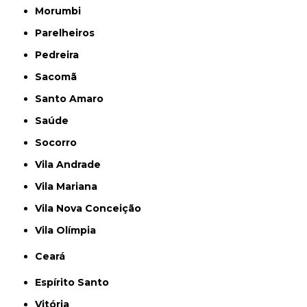
Morumbi
Parelheiros
Pedreira
Sacomã
Santo Amaro
Saúde
Socorro
Vila Andrade
Vila Mariana
Vila Nova Conceição
Vila Olímpia
Ceará
Espírito Santo
Vitória