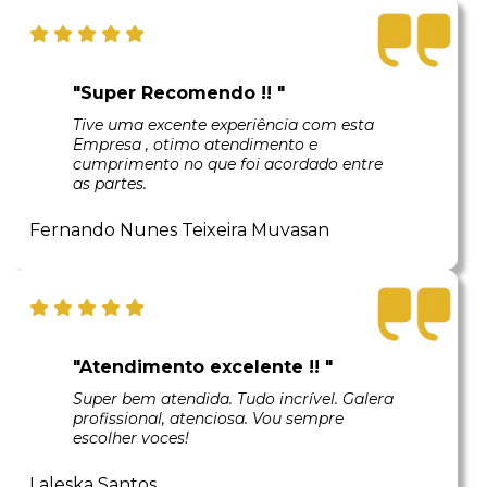
"Super Recomendo !! "
Tive uma excente experiência com esta
Empresa , otimo atendimento e
cumprimento no que foi acordado entre
as partes.
Fernando Nunes Teixeira Muvasan
"Atendimento excelente !! "
Super bem atendida. Tudo incrível. Galera
profissional, atenciosa. Vou sempre
escolher voces!
Laleska Santos