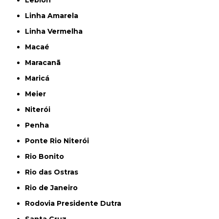
Leblon
Linha Amarela
Linha Vermelha
Macaé
Maracanã
Maricá
Meier
Niterói
Penha
Ponte Rio Niterói
Rio Bonito
Rio das Ostras
Rio de Janeiro
Rodovia Presidente Dutra