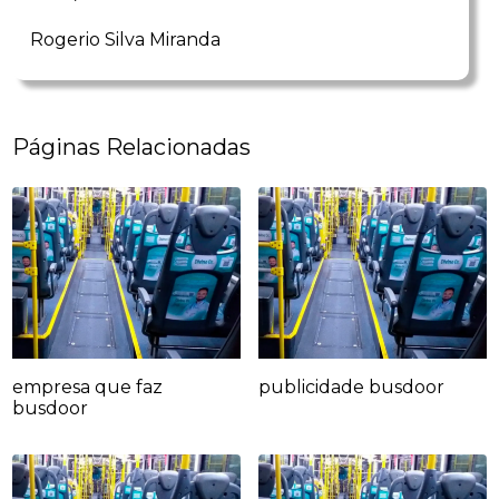
Rogerio Silva Miranda
Páginas Relacionadas
empresa que faz
publicidade busdoor
busdoor