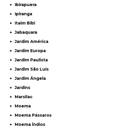
Ibirapuera
Ipiranga
Itaim Bibi
Jabaquara
Jardim América
Jardim Europa
Jardim Paulista
Jardim São Luís
Jardim Ângela
Jardins
Marsilac
Moema
Moema Pássaros
Moema Índios