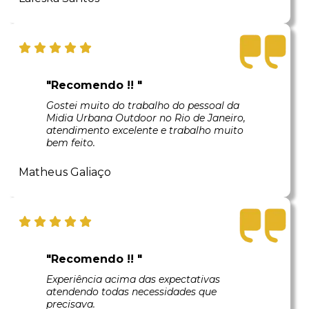
"Recomendo !! "
Gostei muito do trabalho do pessoal da
Midia Urbana Outdoor no Rio de Janeiro,
atendimento excelente e trabalho muito
bem feito.
Matheus Galiaço
"Recomendo !! "
Experiência acima das expectativas
atendendo todas necessidades que
precisava.