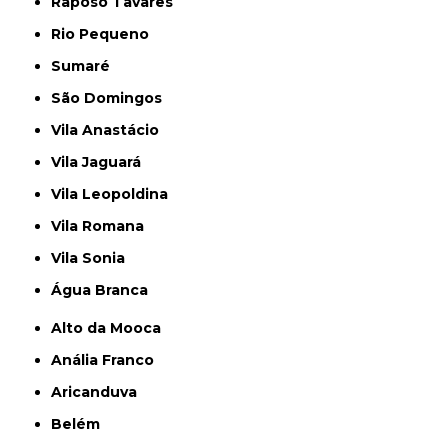
Raposo Tavares
Rio Pequeno
Sumaré
São Domingos
Vila Anastácio
Vila Jaguará
Vila Leopoldina
Vila Romana
Vila Sonia
Água Branca
Alto da Mooca
Anália Franco
Aricanduva
Belém