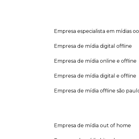
empresa especialista em mídias o
empresa de mídia digital offline
empresa de mídia online e offline
empresa de mídia digital e offline
empresa de mídia offline são paul
empresa de mídia out of home