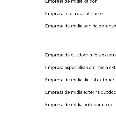
empresa de mídia kit ooh
empresa mídia out of home
empresa de mídia ooh rio de janei
empresa de outdoor mídia extern
empresa especialista em mídia ext
empresa de mídia digital outdoor
empresa de mídia externa outdoo
empresa de mídia outdoor rio de 