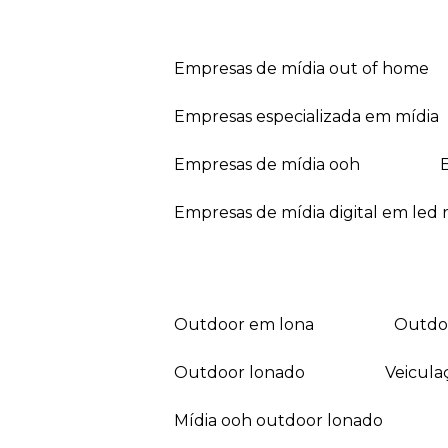
empresas de mídia out of home
empresas especializada em mídia
empresas de mídia ooh
empresas de mídia digital em led r
outdoor em lona
outd
outdoor lonado
veicul
mídia ooh outdoor lonado