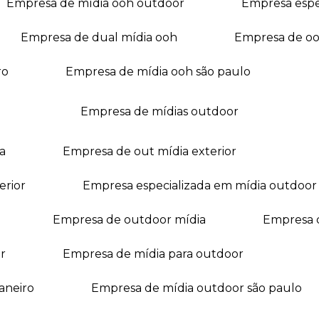
empresa de mídia ooh outdoor
empresa esp
empresa de dual mídia ooh
empresa de o
ro
empresa de mídia ooh são paulo
empresa de mídias outdoor
a
empresa de out mídia exterior
erior
empresa especializada em mídia outdoor
empresa de outdoor mídia
empresa 
r
empresa de mídia para outdoor
janeiro
empresa de mídia outdoor são paulo