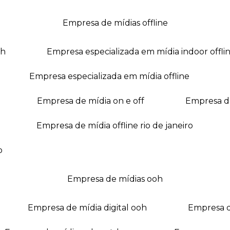
empresa de mídias offline
oh
empresa especializada em mídia indoor offli
empresa especializada em mídia offline
empresa de mídia on e off
empresa 
empresa de mídia offline rio de janeiro
o
empresa de mídias ooh
empresa de mídia digital ooh
empresa 