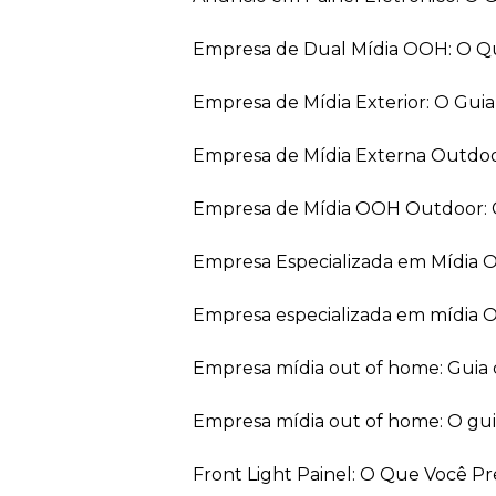
Empresa de Dual Mídia OOH: O Q
Empresa de Mídia Exterior: O Gui
Empresa de Mídia Externa Outdo
Empresa de Mídia OOH Outdoor: 
Empresa Especializada em Mídia
Empresa especializada em mídia 
Empresa mídia out of home: Guia
Empresa mídia out of home: O gu
Front Light Painel: O Que Você P