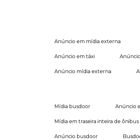
anúncio em mídia externa
anúncio em táxi
anúnci
anúncio mídia externa
mídia busdoor
anúncio 
mídia em traseira inteira de ônibus
anúncio busdoor
busdo