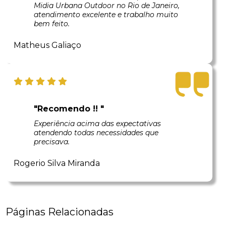
Midia Urbana Outdoor no Rio de Janeiro,
atendimento excelente e trabalho muito
bem feito.
Matheus Galiaço
"Recomendo !! "
Experiência acima das expectativas
atendendo todas necessidades que
precisava.
Rogerio Silva Miranda
Páginas Relacionadas