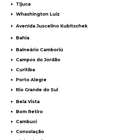
Tijuca
Whashington Luiz
Avenida Juscelino Kubitschek
Bahia
Balneário Camboriú
Campos do Jordão
Curitiba
Porto Alegre
Rio Grande do Sul
Bela Vista
Bom Retiro
Cambuci
Consolação