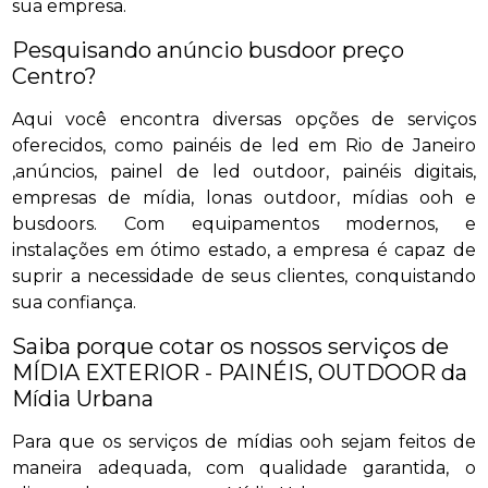
sua empresa.
Pesquisando anúncio busdoor preço
Centro?
Aqui você encontra diversas opções de serviços
oferecidos, como painéis de led em Rio de Janeiro
,anúncios, painel de led outdoor, painéis digitais,
empresas de mídia, lonas outdoor, mídias ooh e
busdoors. Com equipamentos modernos, e
instalações em ótimo estado, a empresa é capaz de
suprir a necessidade de seus clientes, conquistando
sua confiança.
Saiba porque cotar os nossos serviços de
MÍDIA EXTERIOR - PAINÉIS, OUTDOOR da
Mídia Urbana
Para que os serviços de mídias ooh sejam feitos de
maneira adequada, com qualidade garantida, o