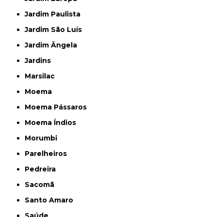
Jardim Paulista
Jardim São Luís
Jardim Ângela
Jardins
Marsilac
Moema
Moema Pássaros
Moema Índios
Morumbi
Parelheiros
Pedreira
Sacomã
Santo Amaro
Saúde