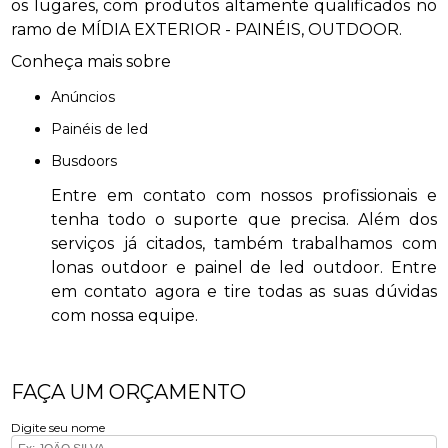
os lugares, com produtos altamente qualificados no
ramo de MÍDIA EXTERIOR - PAINÉIS, OUTDOOR.
Conheça mais sobre
anúncios
painéis de led
busdoors
Entre em contato com nossos profissionais e
tenha todo o suporte que precisa. Além dos
serviços já citados, também trabalhamos com
lonas outdoor e painel de led outdoor. Entre
em contato agora e tire todas as suas dúvidas
com nossa equipe.
FAÇA UM ORÇAMENTO
Digite seu nome