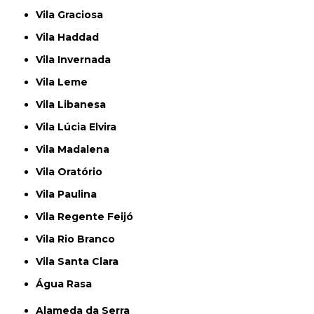
Vila Graciosa
Vila Haddad
Vila Invernada
Vila Leme
Vila Libanesa
Vila Lúcia Elvira
Vila Madalena
Vila Oratório
Vila Paulina
Vila Regente Feijó
Vila Rio Branco
Vila Santa Clara
Água Rasa
Alameda da Serra