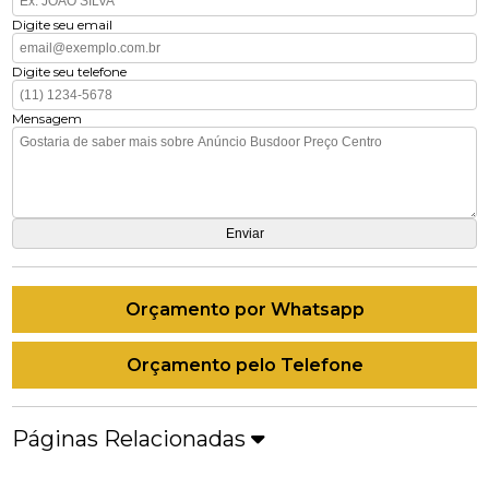
Digite seu email
Digite seu telefone
Mensagem
Orçamento por Whatsapp
Orçamento pelo Telefone
Páginas Relacionadas