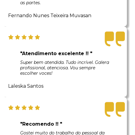
as partes.
Fernando Nunes Teixeira Muvasan
"Atendimento excelente !! "
Super bem atendida. Tudo incrível. Galera
profissional, atenciosa. Vou sempre
escolher voces!
Laleska Santos
"Recomendo !! "
Gostei muito do trabalho do pessoal da