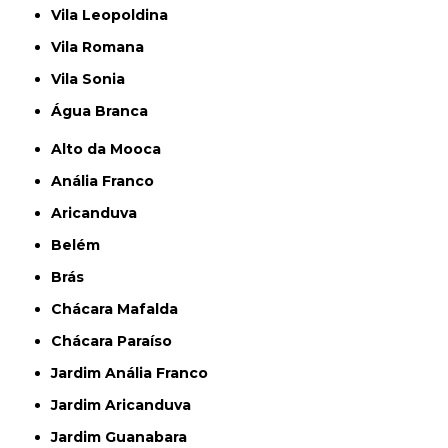
Vila Leopoldina
Vila Romana
Vila Sonia
Água Branca
Alto da Mooca
Anália Franco
Aricanduva
Belém
Brás
Chácara Mafalda
Chácara Paraíso
Jardim Anália Franco
Jardim Aricanduva
Jardim Guanabara