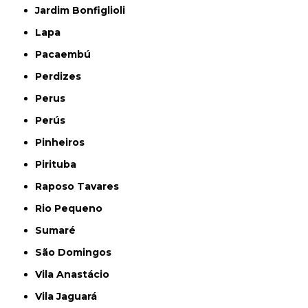
Jardim Bonfiglioli
Lapa
Pacaembú
Perdizes
Perus
Perús
Pinheiros
Pirituba
Raposo Tavares
Rio Pequeno
Sumaré
São Domingos
Vila Anastácio
Vila Jaguará