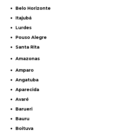
Belo Horizonte
Itajubá
Lurdes
Pouso Alegre
Santa Rita
Amazonas
Amparo
Angatuba
Aparecida
Avaré
Barueri
Bauru
Boituva