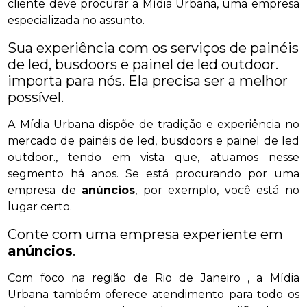
cliente deve procurar a Mídia Urbana, uma empresa
especializada no assunto.
Sua experiência com os serviços de painéis
de led, busdoors e painel de led outdoor.
importa para nós. Ela precisa ser a melhor
possível.
A Mídia Urbana dispõe de tradição e experiência no
mercado de painéis de led, busdoors e painel de led
outdoor., tendo em vista que, atuamos nesse
segmento há anos. Se está procurando por uma
empresa de
anúncios
, por exemplo, você está no
lugar certo.
Conte com uma empresa experiente em
anúncios
.
Com foco na região de Rio de Janeiro , a Mídia
Urbana também oferece atendimento para todo os