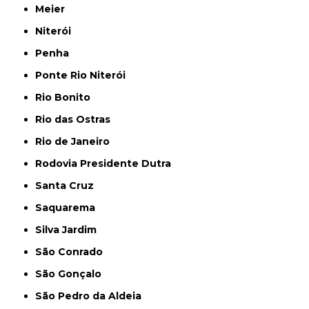
Meier
Niterói
Penha
Ponte Rio Niterói
Rio Bonito
Rio das Ostras
Rio de Janeiro
Rodovia Presidente Dutra
Santa Cruz
Saquarema
Silva Jardim
São Conrado
São Gonçalo
São Pedro da Aldeia