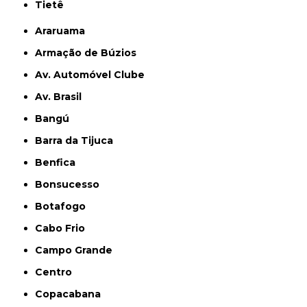
Tietê
Araruama
Armação de Búzios
Av. Automóvel Clube
Av. Brasil
Bangú
Barra da Tijuca
Benfica
Bonsucesso
Botafogo
Cabo Frio
Campo Grande
Centro
Copacabana