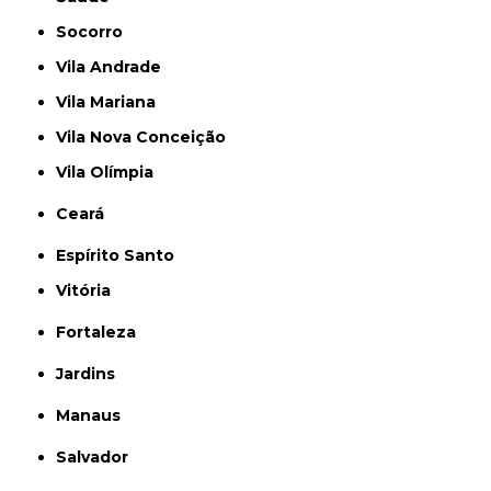
Socorro
Vila Andrade
Vila Mariana
Vila Nova Conceição
Vila Olímpia
Ceará
Espírito Santo
Vitória
Fortaleza
Jardins
Manaus
Salvador