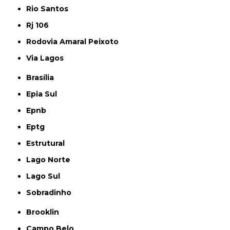
Rio Santos
Rj 106
Rodovia Amaral Peixoto
Via Lagos
Brasília
Epia Sul
Epnb
Eptg
Estrutural
Lago Norte
Lago Sul
Sobradinho
Brooklin
Campo Belo