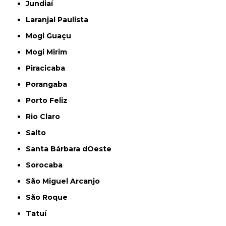
Jundiaí
Laranjal Paulista
Mogi Guaçu
Mogi Mirim
Piracicaba
Porangaba
Porto Feliz
Rio Claro
Salto
Santa Bárbara dOeste
Sorocaba
São Miguel Arcanjo
São Roque
Tatuí