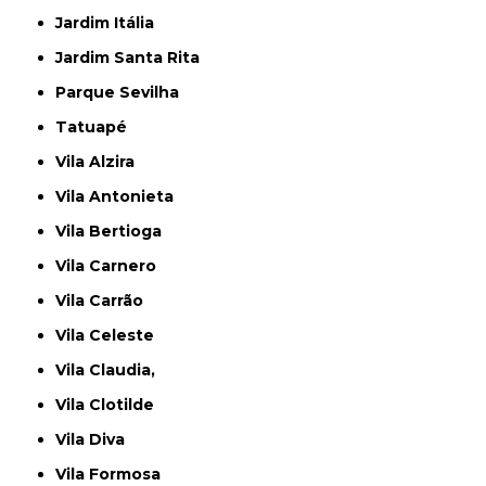
Jardim Itália
Jardim Santa Rita
Parque Sevilha
Tatuapé
Vila Alzira
Vila Antonieta
Vila Bertioga
Vila Carnero
Vila Carrão
Vila Celeste
Vila Claudia,
Vila Clotilde
Vila Diva
Vila Formosa