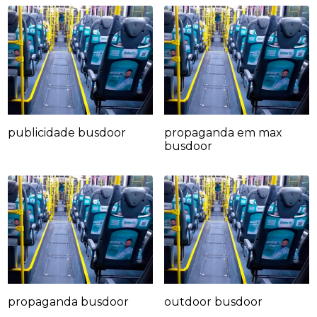
publicidade busdoor
propaganda em max
busdoor
propaganda busdoor
outdoor busdoor