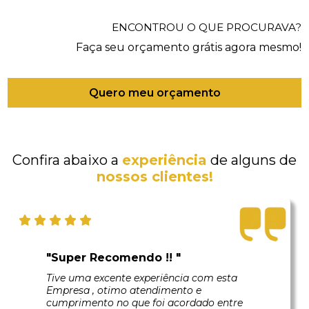
ENCONTROU O QUE PROCURAVA?
Faça seu orçamento grátis agora mesmo!
Quero meu orçamento
Confira abaixo a
experiência
de alguns de
nossos clientes!
"Super Recomendo !! "
Tive uma excente experiência com esta
Empresa , otimo atendimento e
cumprimento no que foi acordado entre