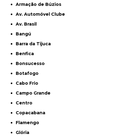
Armação de Búzios
Av. Automóvel Clube
Av. Brasil
Bangú
Barra da Tijuca
Benfica
Bonsucesso
Botafogo
Cabo Frio
Campo Grande
Centro
Copacabana
Flamengo
Glória