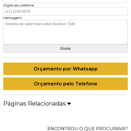
Digite seu telefone
Mensagem
Orçamento por Whatsapp
Orçamento pelo Telefone
Páginas Relacionadas
ENCONTROU O QUE PROCURAVA?