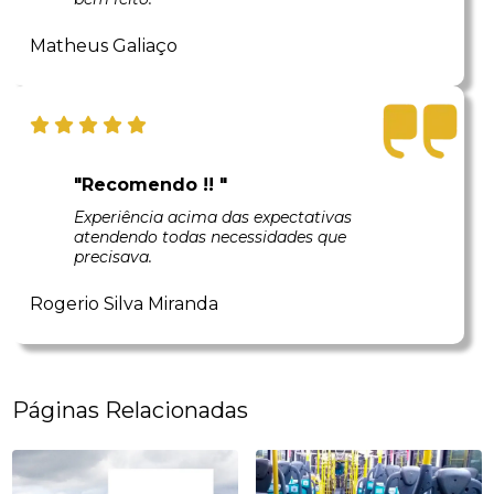
Matheus Galiaço
"Recomendo !! "
Experiência acima das expectativas
atendendo todas necessidades que
precisava.
Rogerio Silva Miranda
Páginas Relacionadas