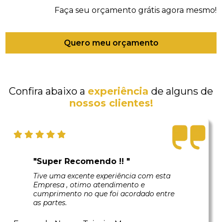
Faça seu orçamento grátis agora mesmo!
Quero meu orçamento
Confira abaixo a
experiência
de alguns de
nossos clientes!
"Super Recomendo !! "
Tive uma excente experiência com esta
Empresa , otimo atendimento e
cumprimento no que foi acordado entre
as partes.