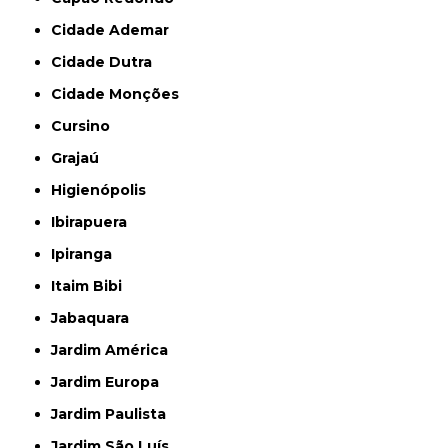
Cidade Ademar
Cidade Dutra
Cidade Monções
Cursino
Grajaú
Higienópolis
Ibirapuera
Ipiranga
Itaim Bibi
Jabaquara
Jardim América
Jardim Europa
Jardim Paulista
Jardim São Luís