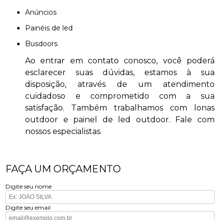
anúncios
painéis de led
busdoors
Ao entrar em contato conosco, você poderá
esclarecer suas dúvidas, estamos à sua
disposição, através de um atendimento
cuidadoso e comprometido com a sua
satisfação. Também trabalhamos com lonas
outdoor e painel de led outdoor. Fale com
nossos especialistas.
FAÇA UM ORÇAMENTO
Digite seu nome
Digite seu email