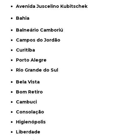
Avenida Juscelino Kubitschek
Bahia
Balneário Camboriú
Campos do Jordão
Curitiba
Porto Alegre
Rio Grande do Sul
Bela Vista
Bom Retiro
Cambuci
Consolação
Higienópolis
Liberdade