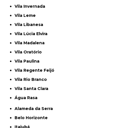
Vila Invernada
Vila Leme
Vila Libanesa
Vila Lúcia Elvira
Vila Madalena
Vila Oratório
Vila Paulina
Vila Regente Feijó
Vila Rio Branco
Vila Santa Clara
Água Rasa
Alameda da Serra
Belo Horizonte
Itajubá