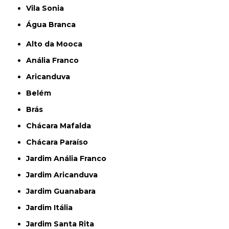
Vila Sonia
Água Branca
Alto da Mooca
Anália Franco
Aricanduva
Belém
Brás
Chácara Mafalda
Chácara Paraíso
Jardim Anália Franco
Jardim Aricanduva
Jardim Guanabara
Jardim Itália
Jardim Santa Rita