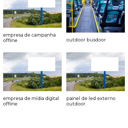
empresa de campanha
outdoor busdoor
offline
empresa de mídia digital
painel de led externo
offline
outdoor