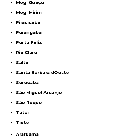
Mogi Guaçu
Mogi Mirim
Piracicaba
Porangaba
Porto Feliz
Rio Claro
Salto
Santa Bárbara dOeste
Sorocaba
São Miguel Arcanjo
São Roque
Tatuí
Tietê
Araruama