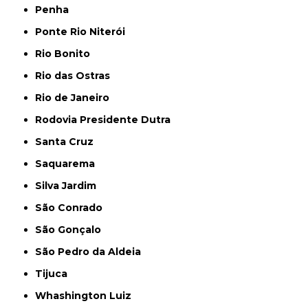
Penha
Ponte Rio Niterói
Rio Bonito
Rio das Ostras
Rio de Janeiro
Rodovia Presidente Dutra
Santa Cruz
Saquarema
Silva Jardim
São Conrado
São Gonçalo
São Pedro da Aldeia
Tijuca
Whashington Luiz