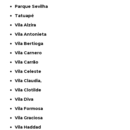
Parque Sevilha
Tatuapé
Vila Alzira
Vila Antonieta
Vila Bertioga
Vila Carnero
Vila Carrão
Vila Celeste
Vila Claudia,
Vila Clotilde
Vila Diva
Vila Formosa
Vila Graciosa
Vila Haddad