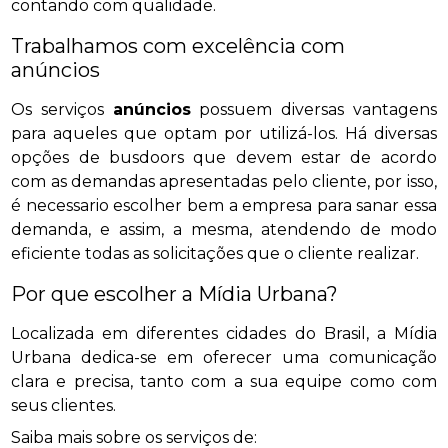
contando com qualidade.
Trabalhamos com excelência com
anúncios
Os serviços
anúncios
possuem diversas vantagens
para aqueles que optam por utilizá-los. Há diversas
opções de busdoors que devem estar de acordo
com as demandas apresentadas pelo cliente, por isso,
é necessario escolher bem a empresa para sanar essa
demanda, e assim, a mesma, atendendo de modo
eficiente todas as solicitações que o cliente realizar.
Por que escolher a Mídia Urbana?
Localizada em diferentes cidades do Brasil, a Mídia
Urbana dedica-se em oferecer uma comunicação
clara e precisa, tanto com a sua equipe como com
seus clientes.
Saiba mais sobre os serviços de: