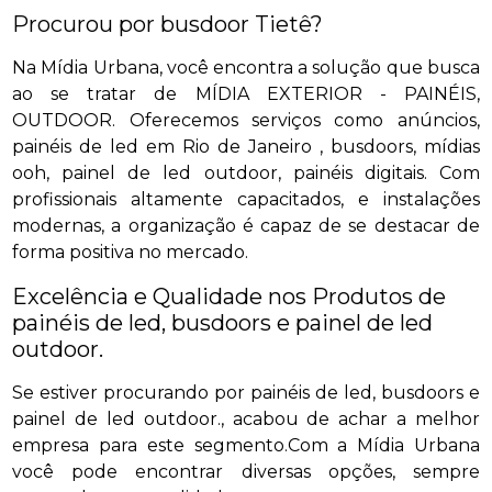
Procurou por busdoor Tietê?
Na Mídia Urbana, você encontra a solução que busca
ao se tratar de MÍDIA EXTERIOR - PAINÉIS,
OUTDOOR. Oferecemos serviços como anúncios,
painéis de led em Rio de Janeiro , busdoors, mídias
ooh, painel de led outdoor, painéis digitais. Com
profissionais altamente capacitados, e instalações
modernas, a organização é capaz de se destacar de
forma positiva no mercado.
Excelência e Qualidade nos Produtos de
painéis de led, busdoors e painel de led
outdoor.
Se estiver procurando por painéis de led, busdoors e
painel de led outdoor., acabou de achar a melhor
empresa para este segmento.Com a Mídia Urbana
você pode encontrar diversas opções, sempre