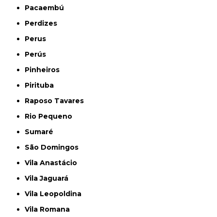
Pacaembú
Perdizes
Perus
Perús
Pinheiros
Pirituba
Raposo Tavares
Rio Pequeno
Sumaré
São Domingos
Vila Anastácio
Vila Jaguará
Vila Leopoldina
Vila Romana