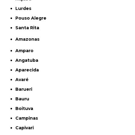
Lurdes
Pouso Alegre
Santa Rita
Amazonas
Amparo
Angatuba
Aparecida
Avaré
Barueri
Bauru
Boituva
Campinas
Capivari