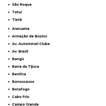
São Roque
Tatuí
Tietê
Araruama
Armação de Búzios
Av. Automóvel Clube
Av. Brasil
Bangú
Barra da Tijuca
Benfica
Bonsucesso
Botafogo
Cabo Frio
Campo Grande