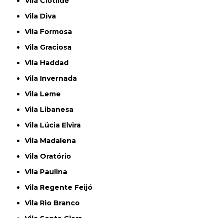
Vila Clotilde
Vila Diva
Vila Formosa
Vila Graciosa
Vila Haddad
Vila Invernada
Vila Leme
Vila Libanesa
Vila Lúcia Elvira
Vila Madalena
Vila Oratório
Vila Paulina
Vila Regente Feijó
Vila Rio Branco