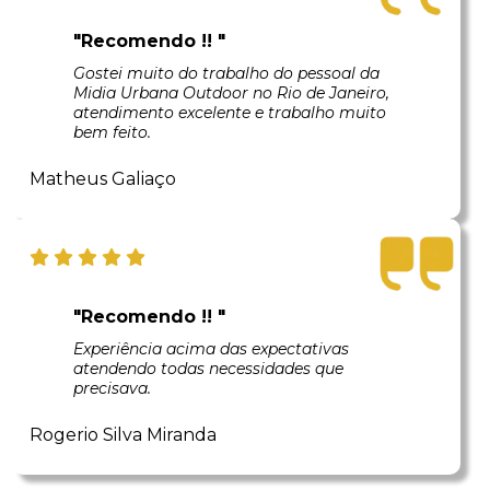
"Recomendo !! "
Gostei muito do trabalho do pessoal da
Midia Urbana Outdoor no Rio de Janeiro,
atendimento excelente e trabalho muito
bem feito.
Matheus Galiaço
"Recomendo !! "
Experiência acima das expectativas
atendendo todas necessidades que
precisava.
Rogerio Silva Miranda