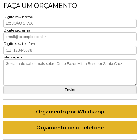
FAÇA UM ORÇAMENTO
Digite seu nome
Digite seu email
Digite seu telefone
Mensagem
Orçamento por Whatsapp
Orçamento pelo Telefone