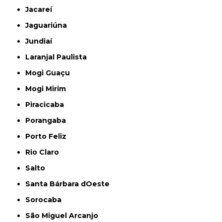
Jacareí
Jaguariúna
Jundiaí
Laranjal Paulista
Mogi Guaçu
Mogi Mirim
Piracicaba
Porangaba
Porto Feliz
Rio Claro
Salto
Santa Bárbara dOeste
Sorocaba
São Miguel Arcanjo