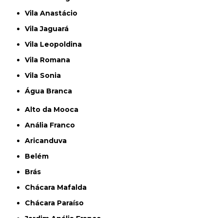
Vila Anastácio
Vila Jaguará
Vila Leopoldina
Vila Romana
Vila Sonia
Água Branca
Alto da Mooca
Anália Franco
Aricanduva
Belém
Brás
Chácara Mafalda
Chácara Paraíso