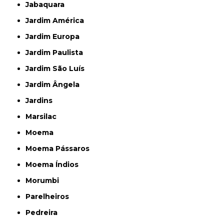
Jabaquara
Jardim América
Jardim Europa
Jardim Paulista
Jardim São Luís
Jardim Ângela
Jardins
Marsilac
Moema
Moema Pássaros
Moema Índios
Morumbi
Parelheiros
Pedreira