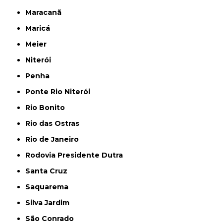
Maracanã
Maricá
Meier
Niterói
Penha
Ponte Rio Niterói
Rio Bonito
Rio das Ostras
Rio de Janeiro
Rodovia Presidente Dutra
Santa Cruz
Saquarema
Silva Jardim
São Conrado