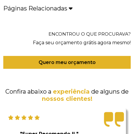
Páginas Relacionadas
ENCONTROU O QUE PROCURAVA?
Faça seu orçamento grátis agora mesmo!
Quero meu orçamento
Confira abaixo a
experiência
de alguns de
nossos clientes!
"Super Recomendo !! "