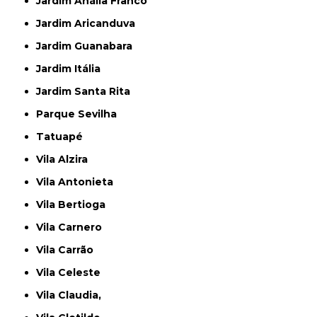
Jardim Anália Franco
Jardim Aricanduva
Jardim Guanabara
Jardim Itália
Jardim Santa Rita
Parque Sevilha
Tatuapé
Vila Alzira
Vila Antonieta
Vila Bertioga
Vila Carnero
Vila Carrão
Vila Celeste
Vila Claudia,