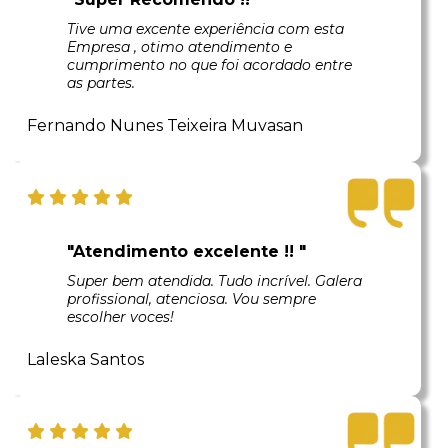
Tive uma excente experiência com esta
Empresa , otimo atendimento e
cumprimento no que foi acordado entre
as partes.
Fernando Nunes Teixeira Muvasan
"Atendimento excelente !! "
Super bem atendida. Tudo incrível. Galera
profissional, atenciosa. Vou sempre
escolher voces!
Laleska Santos