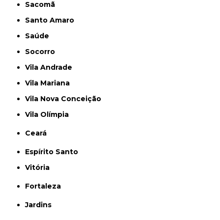
Sacomã
Santo Amaro
Saúde
Socorro
Vila Andrade
Vila Mariana
Vila Nova Conceição
Vila Olímpia
Ceará
Espírito Santo
Vitória
Fortaleza
Jardins