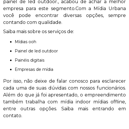
painel de led outdoor., acabou de achar a melhor
empresa para este segmento.Com a Mídia Urbana
você pode encontrar diversas opções, sempre
contando com qualidade.
Saiba mais sobre os serviços de:
mídias ooh
painel de led outdoor
painéis digitais
empresas de mídia
Por isso, não deixe de falar conosco para esclarecer
cada uma de suas dúvidas com nossos funcionários.
Além do que já foi apresentado, o empreendimento
também trabalha com mídia indoor mídias offline,
entre outras opções. Saiba mais entrando em
contato.