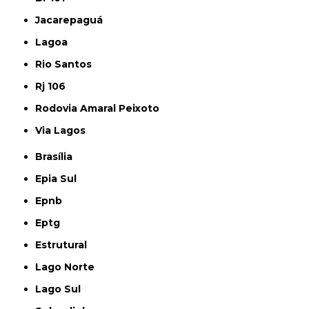
Jacarepaguá
Lagoa
Rio Santos
Rj 106
Rodovia Amaral Peixoto
Via Lagos
Brasília
Epia Sul
Epnb
Eptg
Estrutural
Lago Norte
Lago Sul