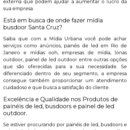
externa que podem ajudar a aumentar o lucro da
sua empresa.
Está em busca de onde fazer mídia
busdoor Santa Cruz?
Saiba que com a Mídia Urbana você pode achar
serviços como anúncios, painéis de led em Rio de
Janeiro e mídias ooh, empresas de mídia, lonas
outdoor, painel de led outdoor entre outras opções
que são oferecidas para a sua necessidade. Se
diferenciado dentro de seu segmento, a empresa
consegue também proporcionar um atendimento
cuidadoso e que busca a satisfação do cliente.
Excelência e Qualidade nos Produtos de
painéis de led, busdoors e painel de led
outdoor.
Se estiver procurando por painéis de led, busdoors e