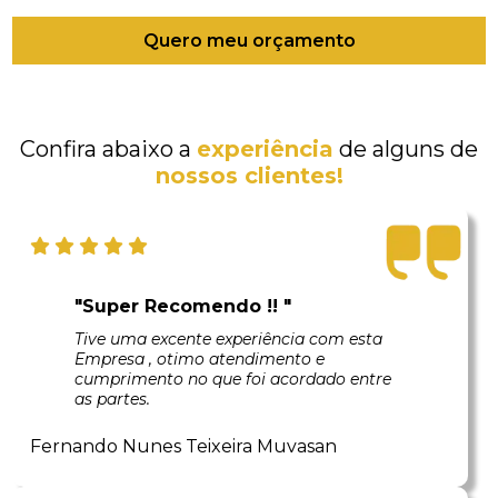
Quero meu orçamento
Confira abaixo a
experiência
de alguns de
nossos clientes!
"Super Recomendo !! "
Tive uma excente experiência com esta
Empresa , otimo atendimento e
cumprimento no que foi acordado entre
as partes.
Fernando Nunes Teixeira Muvasan