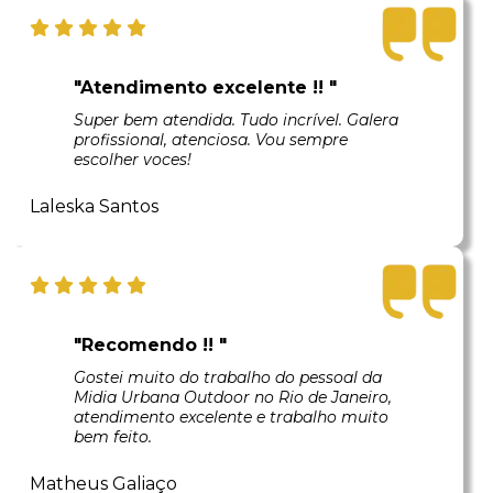
"Atendimento excelente !! "
Super bem atendida. Tudo incrível. Galera
profissional, atenciosa. Vou sempre
escolher voces!
Laleska Santos
"Recomendo !! "
Gostei muito do trabalho do pessoal da
Midia Urbana Outdoor no Rio de Janeiro,
atendimento excelente e trabalho muito
bem feito.
Matheus Galiaço