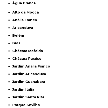
Água Branca
Alto da Mooca
Anália Franco
Aricanduva
Belém
Brás
Chácara Mafalda
Chácara Paraíso
Jardim Anália Franco
Jardim Aricanduva
Jardim Guanabara
Jardim Itália
Jardim Santa Rita
Parque Sevilha