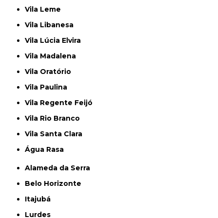
Vila Leme
Vila Libanesa
Vila Lúcia Elvira
Vila Madalena
Vila Oratório
Vila Paulina
Vila Regente Feijó
Vila Rio Branco
Vila Santa Clara
Água Rasa
Alameda da Serra
Belo Horizonte
Itajubá
Lurdes