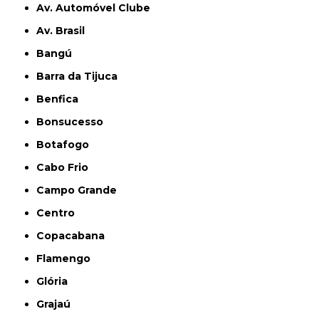
Av. Automóvel Clube
Av. Brasil
Bangú
Barra da Tijuca
Benfica
Bonsucesso
Botafogo
Cabo Frio
Campo Grande
Centro
Copacabana
Flamengo
Glória
Grajaú