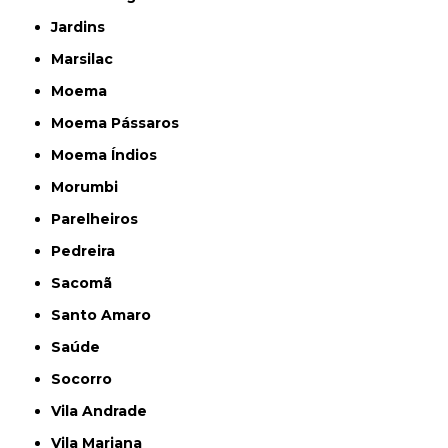
Jardins
Marsilac
Moema
Moema Pássaros
Moema Índios
Morumbi
Parelheiros
Pedreira
Sacomã
Santo Amaro
Saúde
Socorro
Vila Andrade
Vila Mariana