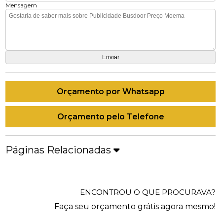
Mensagem
Orçamento por Whatsapp
Orçamento pelo Telefone
Páginas Relacionadas
ENCONTROU O QUE PROCURAVA?
Faça seu orçamento grátis agora mesmo!