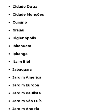
Cidade Dutra
Cidade Monções
Cursino
Grajaú
Higienópolis
Ibirapuera
Ipiranga
Itaim Bibi
Jabaquara
Jardim América
Jardim Europa
Jardim Paulista
Jardim São Luís
Jardim Ângela