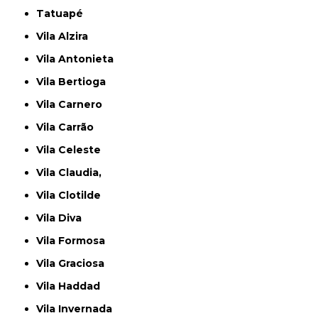
Tatuapé
Vila Alzira
Vila Antonieta
Vila Bertioga
Vila Carnero
Vila Carrão
Vila Celeste
Vila Claudia,
Vila Clotilde
Vila Diva
Vila Formosa
Vila Graciosa
Vila Haddad
Vila Invernada