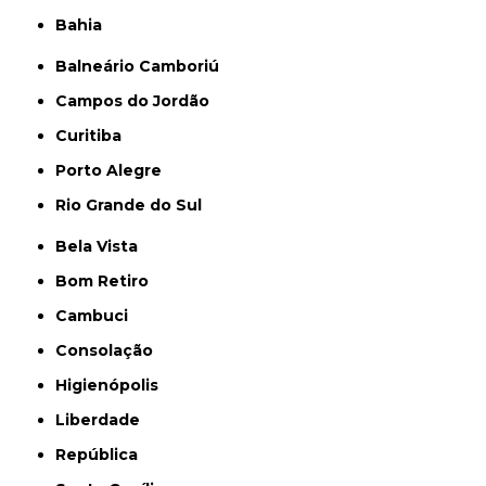
Bahia
Balneário Camboriú
Campos do Jordão
Curitiba
Porto Alegre
Rio Grande do Sul
Bela Vista
Bom Retiro
Cambuci
Consolação
Higienópolis
Liberdade
República