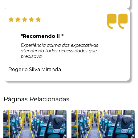
"Recomendo !! "
Experiência acima das expectativas
atendendo todas necessidades que
precisava.
Rogerio Silva Miranda
Páginas Relacionadas