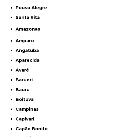
Pouso Alegre
Santa Rita
Amazonas
Amparo
Angatuba
Aparecida
Avaré
Barueri
Bauru
Boituva
Campinas
Capivari
Capão Bonito