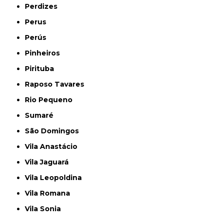
Perdizes
Perus
Perús
Pinheiros
Pirituba
Raposo Tavares
Rio Pequeno
Sumaré
São Domingos
Vila Anastácio
Vila Jaguará
Vila Leopoldina
Vila Romana
Vila Sonia