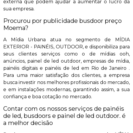
externa que podem ajudar a aumentar o lucro da
sua empresa.
Procurou por publicidade busdoor preço
Moema?
A Mídia Urbana atua no segmento de MÍDIA
EXTERIOR - PAINÉIS, OUTDOOR, e disponibiliza para
seus clientes serviços como o de mídias ooh,
anúncios, painel de led outdoor, empresas de mídia,
painéis digitais e painéis de led em Rio de Janeiro .
Para uma maior satisfação dos clientes, a empresa
busca investir nos melhores profissionais do mercado,
e em instalações modernas, garantindo assim, a sua
confiança e boa cotação no mercado.
Contar com os nossos serviços de painéis
de led, busdoors e painel de led outdoor. é
a melhor decisão