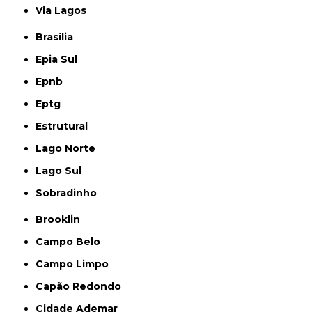
Via Lagos
Brasília
Epia Sul
Epnb
Eptg
Estrutural
Lago Norte
Lago Sul
Sobradinho
Brooklin
Campo Belo
Campo Limpo
Capão Redondo
Cidade Ademar