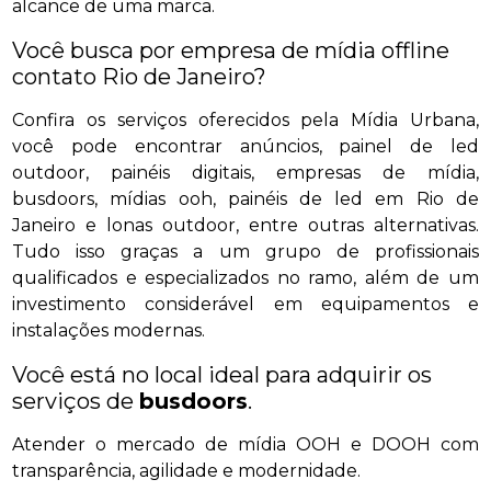
alcance de uma marca.
Você busca por empresa de mídia offline
contato Rio de Janeiro?
Confira os serviços oferecidos pela Mídia Urbana,
você pode encontrar anúncios, painel de led
outdoor, painéis digitais, empresas de mídia,
busdoors, mídias ooh, painéis de led em Rio de
Janeiro e lonas outdoor, entre outras alternativas.
Tudo isso graças a um grupo de profissionais
qualificados e especializados no ramo, além de um
investimento considerável em equipamentos e
instalações modernas.
Você está no local ideal para adquirir os
serviços de
busdoors
.
Atender o mercado de mídia OOH e DOOH com
transparência, agilidade e modernidade.