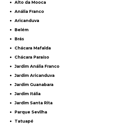
Alto da Mooca
Anália Franco
Aricanduva
Belém
Brás
Chácara Mafalda
Chácara Paraíso
Jardim Anália Franco
Jardim Aricanduva
Jardim Guanabara
Jardim Itália
Jardim Santa Rita
Parque Sevilha
Tatuapé