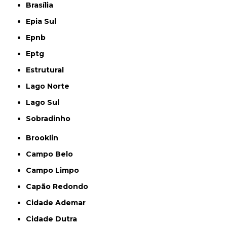
Brasília
Epia Sul
Epnb
Eptg
Estrutural
Lago Norte
Lago Sul
Sobradinho
Brooklin
Campo Belo
Campo Limpo
Capão Redondo
Cidade Ademar
Cidade Dutra