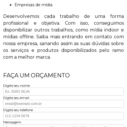
empresas de mídia
Desenvolvemos cada trabalho de uma forma
profissional e objetiva. Com isso, conseguimos
disponibilizar outros trabalhos, como mídia indoor e
mídias offline. Saiba mais entrando em contato com
nossa empresa, sanando assim as suas dúvidas sobre
os serviços e produtos disponibilizados pelo ramo
com a melhor marca.
FAÇA UM ORÇAMENTO
Digite seu nome
Digite seu email
Digite seu telefone
Mensagem