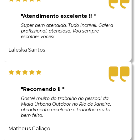
"Atendimento excelente !! "
Super bem atendida. Tudo incrível. Galera
profissional, atenciosa. Vou sempre
escolher voces!
Laleska Santos
"Recomendo !! "
Gostei muito do trabalho do pessoal da
Midia Urbana Outdoor no Rio de Janeiro,
atendimento excelente e trabalho muito
bem feito.
Matheus Galiaço