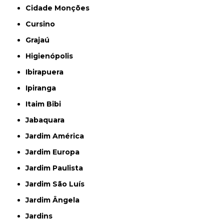
Cidade Monções
Cursino
Grajaú
Higienópolis
Ibirapuera
Ipiranga
Itaim Bibi
Jabaquara
Jardim América
Jardim Europa
Jardim Paulista
Jardim São Luís
Jardim Ângela
Jardins