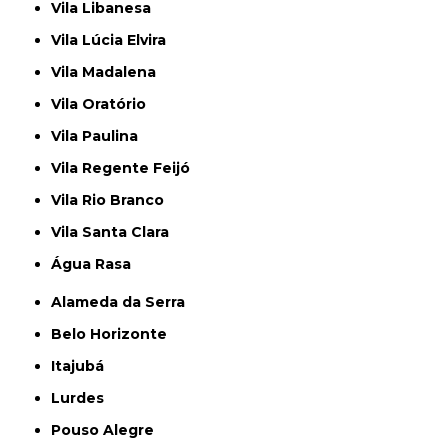
Vila Libanesa
Vila Lúcia Elvira
Vila Madalena
Vila Oratório
Vila Paulina
Vila Regente Feijó
Vila Rio Branco
Vila Santa Clara
Água Rasa
Alameda da Serra
Belo Horizonte
Itajubá
Lurdes
Pouso Alegre