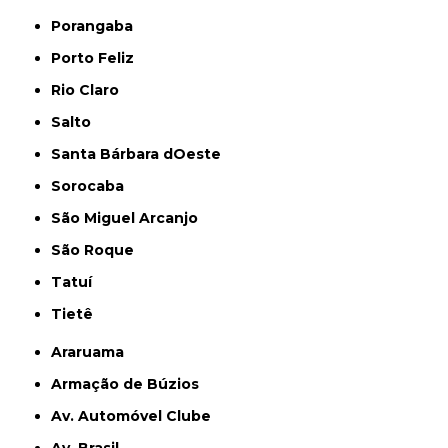
Porangaba
Porto Feliz
Rio Claro
Salto
Santa Bárbara dOeste
Sorocaba
São Miguel Arcanjo
São Roque
Tatuí
Tietê
Araruama
Armação de Búzios
Av. Automóvel Clube