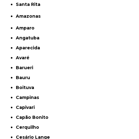
Santa Rita
Amazonas
Amparo
Angatuba
Aparecida
Avaré
Barueri
Bauru
Boituva
Campinas
Capivari
Capão Bonito
Cerquilho
Cesário Lange