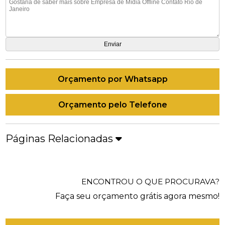
Orçamento por Whatsapp
Orçamento pelo Telefone
Páginas Relacionadas
ENCONTROU O QUE PROCURAVA?
Faça seu orçamento grátis agora mesmo!