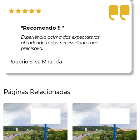
"Recomendo !! "
Experiência acima das expectativas
atendendo todas necessidades que
precisava.
Rogerio Silva Miranda
Páginas Relacionadas