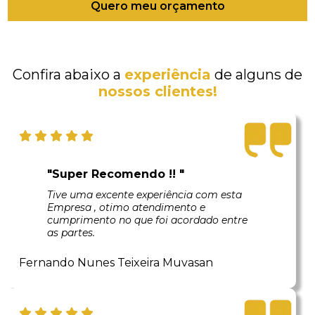
Quero meu orçamento
Confira abaixo a
experiência
de alguns de
nossos clientes!
"Super Recomendo !! "
Tive uma excente experiência com esta
Empresa , otimo atendimento e
cumprimento no que foi acordado entre
as partes.
Fernando Nunes Teixeira Muvasan