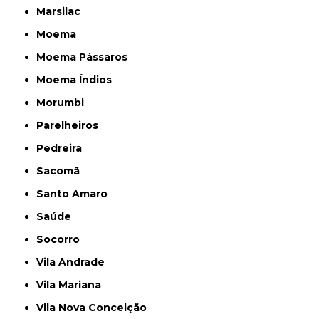
Marsilac
Moema
Moema Pássaros
Moema Índios
Morumbi
Parelheiros
Pedreira
Sacomã
Santo Amaro
Saúde
Socorro
Vila Andrade
Vila Mariana
Vila Nova Conceição