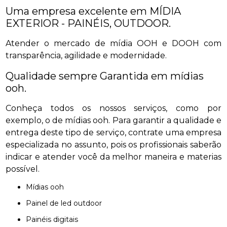
Uma empresa excelente em MÍDIA
EXTERIOR - PAINÉIS, OUTDOOR.
Atender o mercado de mídia OOH e DOOH com
transparência, agilidade e modernidade.
Qualidade sempre Garantida em mídias
ooh.
Conheça todos os nossos serviços, como por
exemplo, o de mídias ooh. Para garantir a qualidade e
entrega deste tipo de serviço, contrate uma empresa
especializada no assunto, pois os profissionais saberão
indicar e atender você da melhor maneira e materias
possível.
mídias ooh
painel de led outdoor
painéis digitais