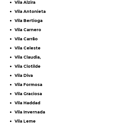
Vila Alzira
Vila Antonieta
Vila Bertioga
Vila Carnero
Vila Carrão
Vila Celeste
Vila Claudia,
Vila Clotilde
Vila Diva
Vila Formosa
Vila Graciosa
Vila Haddad
Vila Invernada
Vila Leme