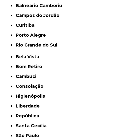
Balneário Camboriú
Campos do Jordão
Curitiba
Porto Alegre
Rio Grande do Sul
Bela Vista
Bom Retiro
Cambuci
Consolação
Higienópolis
Liberdade
República
Santa Cecília
São Paulo