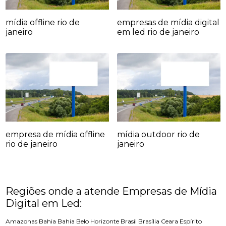
mídia offline rio de
empresas de mídia digital
janeiro
em led rio de janeiro
empresa de mídia offline
mídia outdoor rio de
rio de janeiro
janeiro
Regiões onde a atende Empresas de Mídia
Digital em Led:
Amazonas
Bahia
Bahia
Belo Horizonte
Brasil
Brasília
Ceara
Espírito