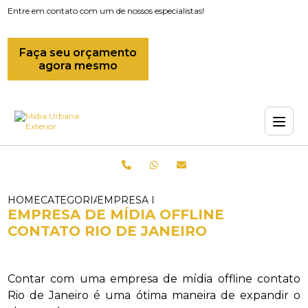
Entre em contato com um de nossos especialistas!
Faça seu orçamento
agora mesmo
HOME
CATEGORIAS
EMPRESA DE MIDIAS OFFLINE_EMPRESA 
EMPRESA DE MÍDIA OFFLINE
CONTATO RIO DE JANEIRO
Contar com uma empresa de mídia offline contato
Rio de Janeiro é uma ótima maneira de expandir o