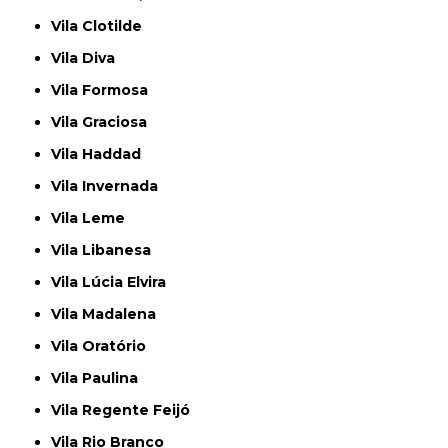
Vila Clotilde
Vila Diva
Vila Formosa
Vila Graciosa
Vila Haddad
Vila Invernada
Vila Leme
Vila Libanesa
Vila Lúcia Elvira
Vila Madalena
Vila Oratório
Vila Paulina
Vila Regente Feijó
Vila Rio Branco