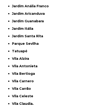
Jardim Anália Franco
Jardim Aricanduva
Jardim Guanabara
Jardim Itália
Jardim Santa Rita
Parque Sevilha
Tatuapé
Vila Alzira
Vila Antonieta
Vila Bertioga
Vila Carnero
Vila Carrão
Vila Celeste
Vila Claudia,