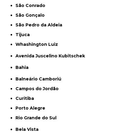
São Conrado
São Gonçalo
São Pedro da Aldeia
Tijuca
Whashington Luiz
Avenida Juscelino Kubitschek
Bahia
Balneário Camboriú
Campos do Jordão
Curitiba
Porto Alegre
Rio Grande do Sul
Bela Vista