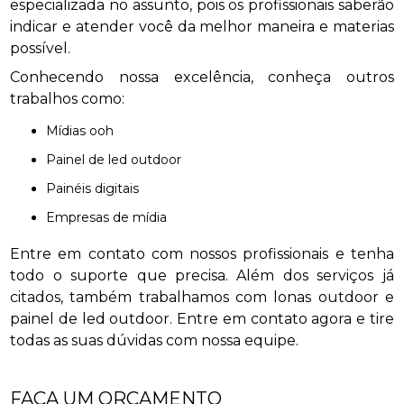
especializada no assunto, pois os profissionais saberão
indicar e atender você da melhor maneira e materias
possível.
Conhecendo nossa excelência, conheça outros
trabalhos como:
mídias ooh
painel de led outdoor
painéis digitais
empresas de mídia
Entre em contato com nossos profissionais e tenha
todo o suporte que precisa. Além dos serviços já
citados, também trabalhamos com lonas outdoor e
painel de led outdoor. Entre em contato agora e tire
todas as suas dúvidas com nossa equipe.
FAÇA UM ORÇAMENTO