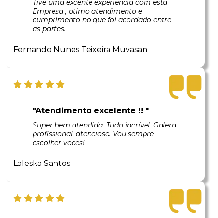
Tive uma excente experiência com esta
Empresa , otimo atendimento e
cumprimento no que foi acordado entre
as partes.
Fernando Nunes Teixeira Muvasan
"Atendimento excelente !! "
Super bem atendida. Tudo incrível. Galera
profissional, atenciosa. Vou sempre
escolher voces!
Laleska Santos