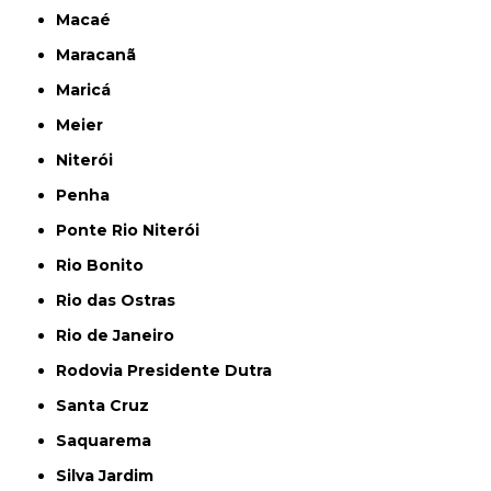
Macaé
Maracanã
Maricá
Meier
Niterói
Penha
Ponte Rio Niterói
Rio Bonito
Rio das Ostras
Rio de Janeiro
Rodovia Presidente Dutra
Santa Cruz
Saquarema
Silva Jardim