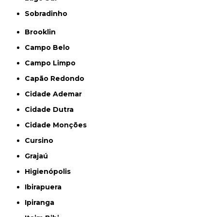
Sobradinho
Brooklin
Campo Belo
Campo Limpo
Capão Redondo
Cidade Ademar
Cidade Dutra
Cidade Monções
Cursino
Grajaú
Higienópolis
Ibirapuera
Ipiranga