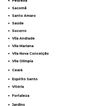
Pedreira
Sacomã
Santo Amaro
Saúde
Socorro
Vila Andrade
Vila Mariana
Vila Nova Conceição
Vila Olímpia
Ceará
Espírito Santo
Vitória
Fortaleza
Jardins