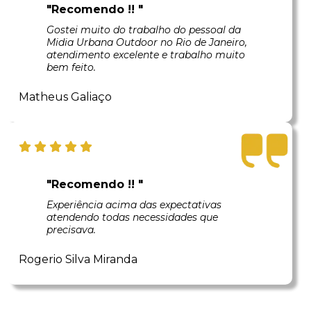
"Recomendo !! "
Gostei muito do trabalho do pessoal da
Midia Urbana Outdoor no Rio de Janeiro,
atendimento excelente e trabalho muito
bem feito.
Matheus Galiaço
"Recomendo !! "
Experiência acima das expectativas
atendendo todas necessidades que
precisava.
Rogerio Silva Miranda