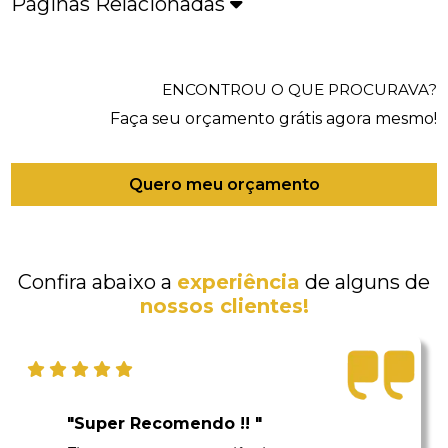
Páginas Relacionadas
ENCONTROU O QUE PROCURAVA?
Faça seu orçamento grátis agora mesmo!
Quero meu orçamento
Confira abaixo a
experiência
de alguns de
nossos clientes!
"Super Recomendo !! "