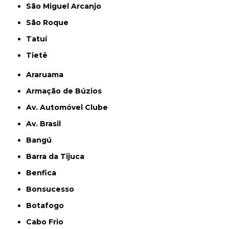
São Miguel Arcanjo
São Roque
Tatuí
Tietê
Araruama
Armação de Búzios
Av. Automóvel Clube
Av. Brasil
Bangú
Barra da Tijuca
Benfica
Bonsucesso
Botafogo
Cabo Frio