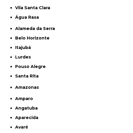
Vila Santa Clara
Água Rasa
Alameda da Serra
Belo Horizonte
Itajubá
Lurdes
Pouso Alegre
Santa Rita
Amazonas
Amparo
Angatuba
Aparecida
Avaré