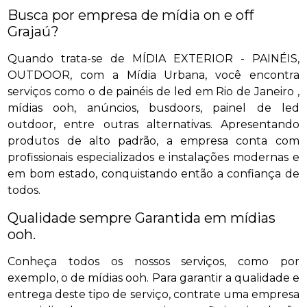
Busca por empresa de mídia on e off
Grajaú?
Quando trata-se de MÍDIA EXTERIOR - PAINÉIS,
OUTDOOR, com a Mídia Urbana, você encontra
serviços como o de painéis de led em Rio de Janeiro ,
mídias ooh, anúncios, busdoors, painel de led
outdoor, entre outras alternativas. Apresentando
produtos de alto padrão, a empresa conta com
profissionais especializados e instalações modernas e
em bom estado, conquistando então a confiança de
todos.
Qualidade sempre Garantida em mídias
ooh.
Conheça todos os nossos serviços, como por
exemplo, o de mídias ooh. Para garantir a qualidade e
entrega deste tipo de serviço, contrate uma empresa