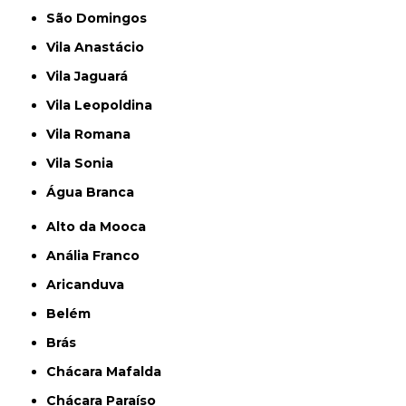
São Domingos
Vila Anastácio
Vila Jaguará
Vila Leopoldina
Vila Romana
Vila Sonia
Água Branca
Alto da Mooca
Anália Franco
Aricanduva
Belém
Brás
Chácara Mafalda
Chácara Paraíso