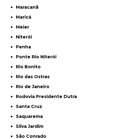
Maracanã
Maricá
Meier
Niterói
Penha
Ponte Rio Niterói
Rio Bonito
Rio das Ostras
Rio de Janeiro
Rodovia Presidente Dutra
Santa Cruz
Saquarema
Silva Jardim
São Conrado