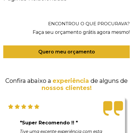
ENCONTROU O QUE PROCURAVA?
Faça seu orçamento grátis agora mesmo!
Quero meu orçamento
Confira abaixo a
experiência
de alguns de
nossos clientes!
"Super Recomendo !! "
Tive uma excente experiência com esta