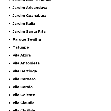
Jardim Aricanduva
Jardim Guanabara
Jardim Itália
Jardim Santa Rita
Parque Sevilha
Tatuapé
Vila Alzira
Vila Antonieta
Vila Bertioga
Vila Carnero
Vila Carrão
Vila Celeste
Vila Claudia,
Vila Clotilde