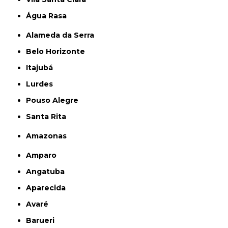
Água Rasa
Alameda da Serra
Belo Horizonte
Itajubá
Lurdes
Pouso Alegre
Santa Rita
Amazonas
Amparo
Angatuba
Aparecida
Avaré
Barueri