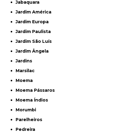
Jabaquara
Jardim América
Jardim Europa
Jardim Paulista
Jardim São Luís
Jardim Ângela
Jardins
Marsilac
Moema
Moema Pássaros
Moema Índios
Morumbi
Parelheiros
Pedreira