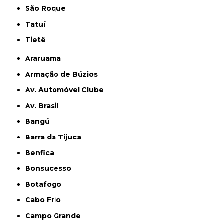
São Roque
Tatuí
Tietê
Araruama
Armação de Búzios
Av. Automóvel Clube
Av. Brasil
Bangú
Barra da Tijuca
Benfica
Bonsucesso
Botafogo
Cabo Frio
Campo Grande