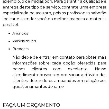
exemplo, o de mídias ooh. Para garantir a qualidade e
entrega deste tipo de serviço, contrate uma empresa
especializada no assunto, pois os profissionais saberão
indicar e atender você da melhor maneira e materias
possível.
anúncios
painéis de led
busdoors
Não deixe de entrar em contato para obter mais
informações sobre cada opção oferecida para
nossos clientes com excelente. Nosso
atendimento busca sempre sanar a dúvida dos
clientes, deixando-os amparados em relação aos
questionamentos do ramo.
FAÇA UM ORÇAMENTO