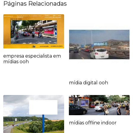
Páginas Relacionadas
empresa especialista em
mídias ooh
mídia digital ooh
mídias offline indoor