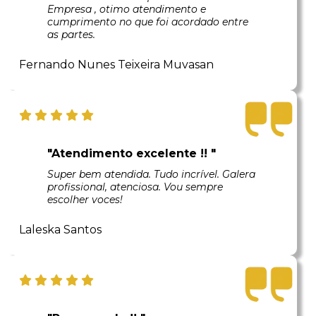
Empresa , otimo atendimento e
cumprimento no que foi acordado entre
as partes.
Fernando Nunes Teixeira Muvasan
"Atendimento excelente !! "
Super bem atendida. Tudo incrível. Galera
profissional, atenciosa. Vou sempre
escolher voces!
Laleska Santos