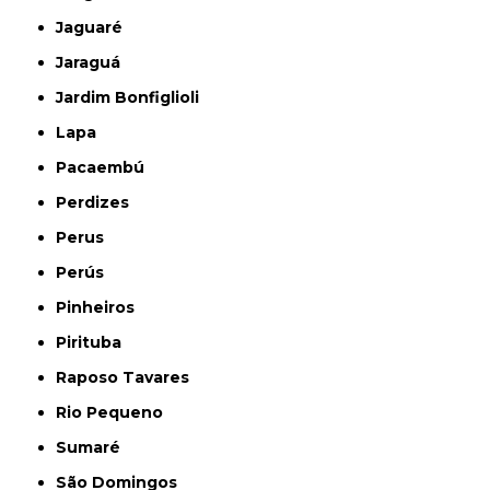
Jaguaré
Jaraguá
Jardim Bonfiglioli
Lapa
Pacaembú
Perdizes
Perus
Perús
Pinheiros
Pirituba
Raposo Tavares
Rio Pequeno
Sumaré
São Domingos