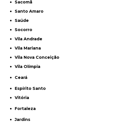
Sacomã
Santo Amaro
Saúde
Socorro
Vila Andrade
Vila Mariana
Vila Nova Conceição
Vila Olímpia
Ceará
Espírito Santo
Vitória
Fortaleza
Jardins