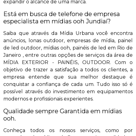
expandir o alcance de uma marca.
Está em busca de telefone de empresa
especialista em mídias ooh Jundiaí?
Saiba que através da Mídia Urbana você encontra
anúncios, lonas outdoor, empresas de mídia, painel
de led outdoor, mídias ooh, painéis de led em Rio de
Janeiro , entre outras opções de serviços da área de
MÍDIA EXTERIOR - PAINÉIS, OUTDOOR. Com o
objetivo de trazer a satisfação a todos os clientes, a
empresa entende que sua melhor destaque é
conquistar a confiança de cada um. Tudo isso só é
possível através do investimento em equipamentos
modernos e profissionais experientes.
Qualidade sempre Garantida em mídias
ooh.
Conheça todos os nossos serviços, como por