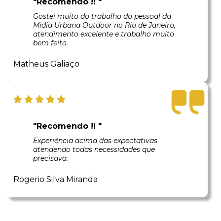
"Recomendo !! "
Gostei muito do trabalho do pessoal da
Midia Urbana Outdoor no Rio de Janeiro,
atendimento excelente e trabalho muito
bem feito.
Matheus Galiaço
"Recomendo !! "
Experiência acima das expectativas
atendendo todas necessidades que
precisava.
Rogerio Silva Miranda