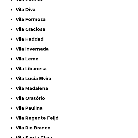
Vila Diva
Vila Formosa
Vila Graciosa
Vila Haddad
Vila Invernada
Vila Leme
Vila Libanesa
Vila Lúcia Elvira
Vila Madalena
Vila Oratório
Vila Paulina
Vila Regente Feijó
Vila Rio Branco
Vila Santa Clara