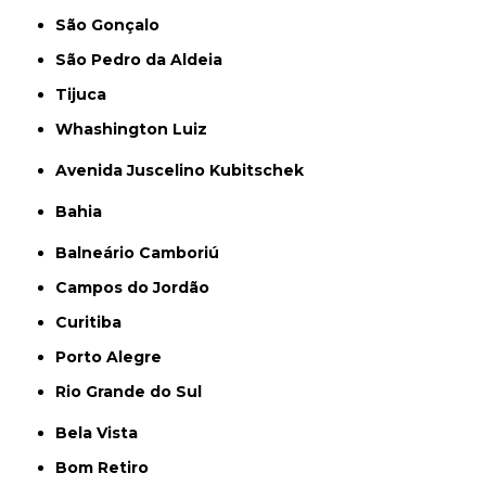
São Gonçalo
São Pedro da Aldeia
Tijuca
Whashington Luiz
Avenida Juscelino Kubitschek
Bahia
Balneário Camboriú
Campos do Jordão
Curitiba
Porto Alegre
Rio Grande do Sul
Bela Vista
Bom Retiro