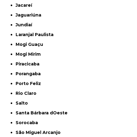
Jacareí
Jaguariúna
Jundiaí
Laranjal Paulista
Mogi Guaçu
Mogi Mirim
Piracicaba
Porangaba
Porto Feliz
Rio Claro
Salto
Santa Bárbara dOeste
Sorocaba
São Miguel Arcanjo