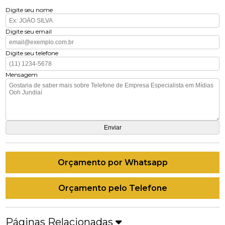
Digite seu nome
Digite seu email
Digite seu telefone
Mensagem
Orçamento por Whatsapp
Orçamento pelo Telefone
Páginas Relacionadas