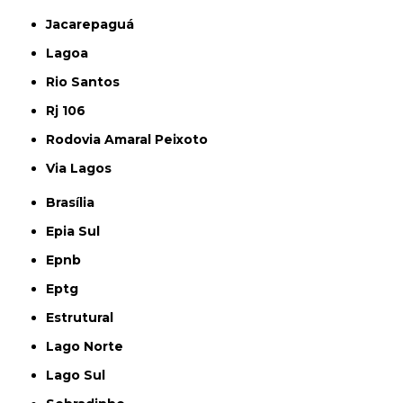
Jacarepaguá
Lagoa
Rio Santos
Rj 106
Rodovia Amaral Peixoto
Via Lagos
Brasília
Epia Sul
Epnb
Eptg
Estrutural
Lago Norte
Lago Sul