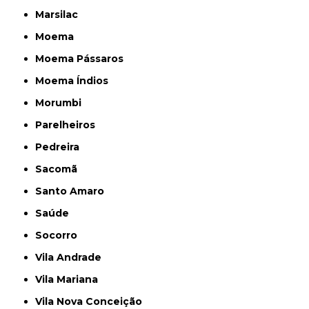
Marsilac
Moema
Moema Pássaros
Moema Índios
Morumbi
Parelheiros
Pedreira
Sacomã
Santo Amaro
Saúde
Socorro
Vila Andrade
Vila Mariana
Vila Nova Conceição