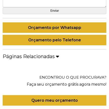
Orçamento por Whatsapp
Orçamento pelo Telefone
Páginas Relacionadas
ENCONTROU O QUE PROCURAVA?
Faça seu orçamento grátis agora mesmo!
Quero meu orçamento