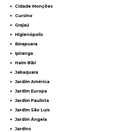
Cidade Monções
Cursino
Grajaú
Higienópolis
Ibirapuera
Ipiranga
Itaim Bibi
Jabaquara
Jardim América
Jardim Europa
Jardim Paulista
Jardim São Luís
Jardim Ângela
Jardins