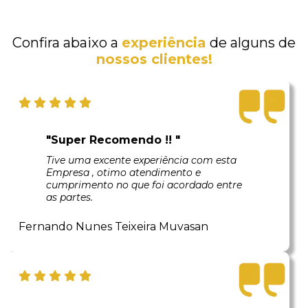
Confira abaixo a
experiência
de alguns de
nossos clientes!
"Super Recomendo !! "
Tive uma excente experiência com esta
Empresa , otimo atendimento e
cumprimento no que foi acordado entre
as partes.
Fernando Nunes Teixeira Muvasan