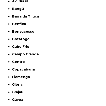
Av. Brasil
Bangú
Barra da Tijuca
Benfica
Bonsucesso
Botafogo
Cabo Frio
Campo Grande
Centro
Copacabana
Flamengo
Glória
Grajaú
Gávea