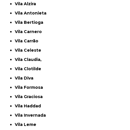
Vila Alzira
Vila Antonieta
Vila Bertioga
Vila Carnero
Vila Carrão
Vila Celeste
Vila Claudia,
Vila Clotilde
Vila Diva
Vila Formosa
Vila Graciosa
Vila Haddad
Vila Invernada
Vila Leme