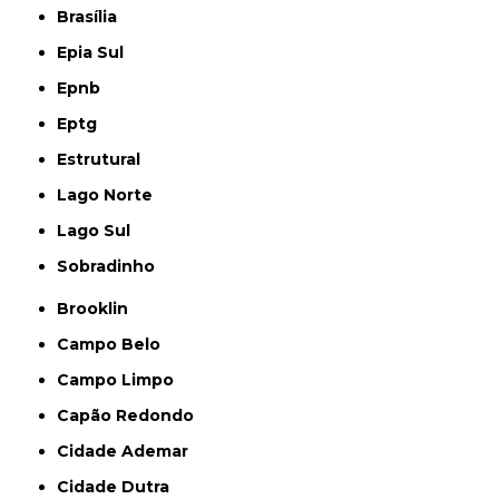
Brasília
Epia Sul
Epnb
Eptg
Estrutural
Lago Norte
Lago Sul
Sobradinho
Brooklin
Campo Belo
Campo Limpo
Capão Redondo
Cidade Ademar
Cidade Dutra