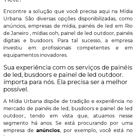
Encontre a solução que você precisa aqui na Mídia
Urbana. São diversas opções disponibilizadas, como
anúncios, empresas de mídia, painéis de led em Rio
de Janeiro , mídias ooh, painel de led outdoor, painéis
digitais e busdoors. Para tal sucesso, a empresa
investiu em profissionais competentes e em
equipamentos inovadores.
Sua experiência com os serviços de painéis
de led, busdoors e painel de led outdoor.
importa para nós. Ela precisa ser a melhor
possível.
A Mídia Urbana dispõe de tradição e experiência no
mercado de painéis de led, busdoors e painel de led
outdoor., tendo em vista que, atuamos nesse
segmento há anos. Se está procurando por uma
empresa de
anúncios
, por exemplo, você está no