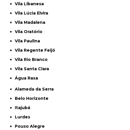
Vila Libanesa
Vila Lúcia Elvira
Vila Madalena
Vila Oratório
Vila Paulina
Vila Regente Feijó
Vila Rio Branco
Vila Santa Clara
Água Rasa
Alameda da Serra
Belo Horizonte
Itajubá
Lurdes
Pouso Alegre