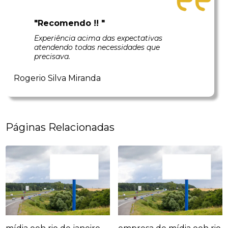
"Recomendo !! "
Experiência acima das expectativas
atendendo todas necessidades que
precisava.
Rogerio Silva Miranda
Páginas Relacionadas