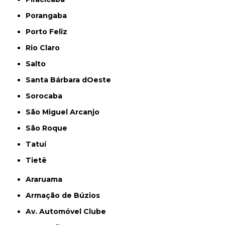
Porangaba
Porto Feliz
Rio Claro
Salto
Santa Bárbara dOeste
Sorocaba
São Miguel Arcanjo
São Roque
Tatuí
Tietê
Araruama
Armação de Búzios
Av. Automóvel Clube