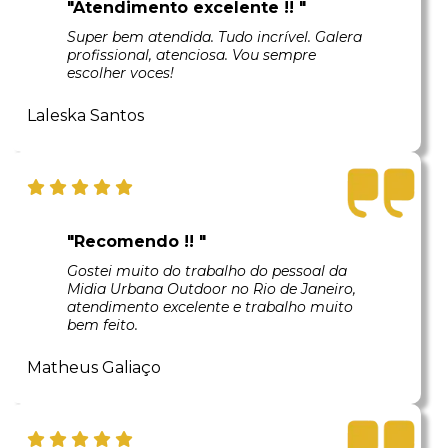
"Atendimento excelente !! "
Super bem atendida. Tudo incrível. Galera
profissional, atenciosa. Vou sempre
escolher voces!
Laleska Santos
"Recomendo !! "
Gostei muito do trabalho do pessoal da
Midia Urbana Outdoor no Rio de Janeiro,
atendimento excelente e trabalho muito
bem feito.
Matheus Galiaço