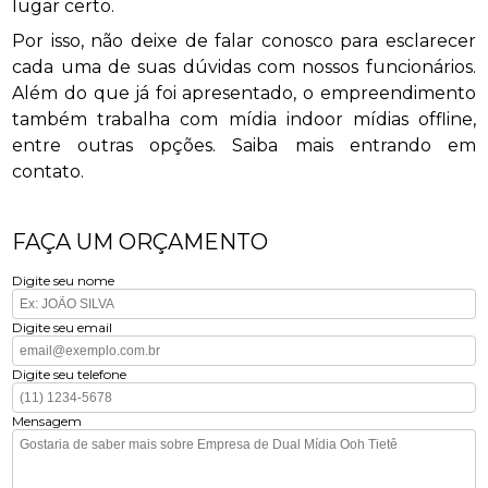
lugar certo.
Por isso, não deixe de falar conosco para esclarecer
cada uma de suas dúvidas com nossos funcionários.
Além do que já foi apresentado, o empreendimento
também trabalha com mídia indoor mídias offline,
entre outras opções. Saiba mais entrando em
contato.
FAÇA UM ORÇAMENTO
Digite seu nome
Digite seu email
Digite seu telefone
Mensagem