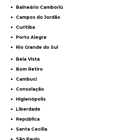
Balneário Camboriú
Campos do Jordão
Curitiba
Porto Alegre
Rio Grande do Sul
Bela Vista
Bom Retiro
Cambuci
Consolação
Higienópolis
Liberdade
República
Santa Cecília
São Paulo