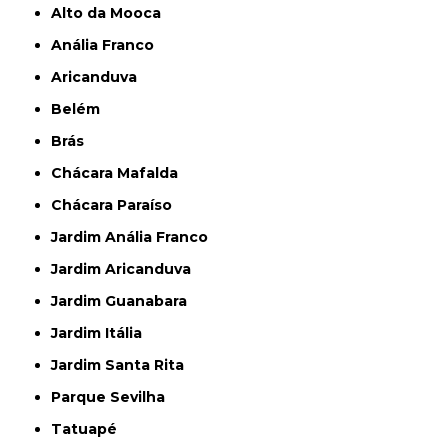
Alto da Mooca
Anália Franco
Aricanduva
Belém
Brás
Chácara Mafalda
Chácara Paraíso
Jardim Anália Franco
Jardim Aricanduva
Jardim Guanabara
Jardim Itália
Jardim Santa Rita
Parque Sevilha
Tatuapé