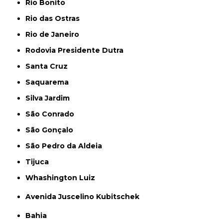
Rio Bonito
Rio das Ostras
Rio de Janeiro
Rodovia Presidente Dutra
Santa Cruz
Saquarema
Silva Jardim
São Conrado
São Gonçalo
São Pedro da Aldeia
Tijuca
Whashington Luiz
Avenida Juscelino Kubitschek
Bahia