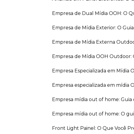
Empresa de Dual Mídia OOH: O Q
Empresa de Mídia Exterior: O Gui
Empresa de Mídia Externa Outdo
Empresa de Mídia OOH Outdoor: 
Empresa Especializada em Mídia
Empresa especializada em mídia 
Empresa mídia out of home: Guia
Empresa mídia out of home: O gu
Front Light Painel: O Que Você P