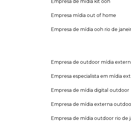
empresa de mídia kit ooh
empresa mídia out of home
empresa de mídia ooh rio de janei
empresa de outdoor mídia extern
empresa especialista em mídia ext
empresa de mídia digital outdoor
empresa de mídia externa outdoo
empresa de mídia outdoor rio de 