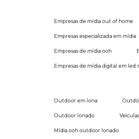
empresas de mídia out of home
empresas especializada em mídia
empresas de mídia ooh
empresas de mídia digital em led r
outdoor em lona
outd
outdoor lonado
veicul
mídia ooh outdoor lonado