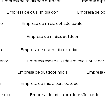
empresa de mídia ooh outdoor
empresa esp
empresa de dual mídia ooh
empresa de o
ro
empresa de mídia ooh são paulo
empresa de mídias outdoor
a
empresa de out mídia exterior
erior
empresa especializada em mídia outdoor
empresa de outdoor mídia
empresa 
r
empresa de mídia para outdoor
janeiro
empresa de mídia outdoor são paulo