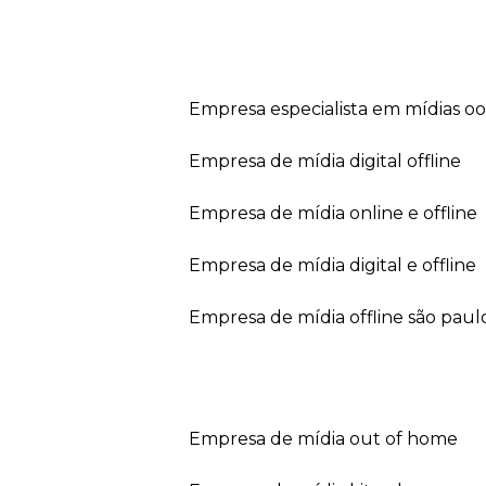
empresa especialista em mídias o
empresa de mídia digital offline
empresa de mídia online e offline
empresa de mídia digital e offline
empresa de mídia offline são paul
empresa de mídia out of home