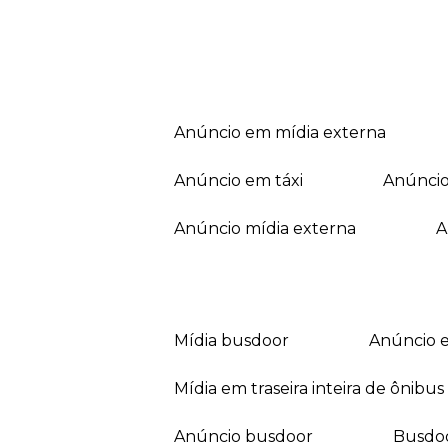
anúncio em mídia externa
anúncio em táxi
anúnci
anúncio mídia externa
mídia busdoor
anúncio 
mídia em traseira inteira de ônibus
anúncio busdoor
busdo