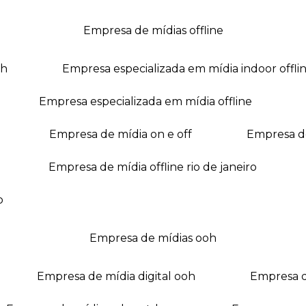
empresa de mídias offline
oh
empresa especializada em mídia indoor offli
empresa especializada em mídia offline
empresa de mídia on e off
empresa 
empresa de mídia offline rio de janeiro
o
empresa de mídias ooh
empresa de mídia digital ooh
empresa 