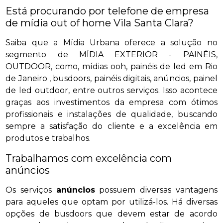
Está procurando por telefone de empresa
de mídia out of home Vila Santa Clara?
Saiba que a Mídia Urbana oferece a solução no
segmento de MÍDIA EXTERIOR - PAINÉIS,
OUTDOOR, como, mídias ooh, painéis de led em Rio
de Janeiro , busdoors, painéis digitais, anúncios, painel
de led outdoor, entre outros serviços. Isso acontece
graças aos investimentos da empresa com ótimos
profissionais e instalações de qualidade, buscando
sempre a satisfação do cliente e a excelência em
produtos e trabalhos.
Trabalhamos com excelência com
anúncios
Os serviços
anúncios
possuem diversas vantagens
para aqueles que optam por utilizá-los. Há diversas
opções de busdoors que devem estar de acordo