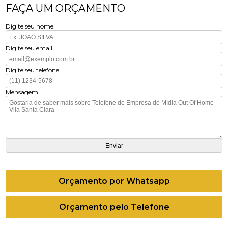
FAÇA UM ORÇAMENTO
Digite seu nome
Digite seu email
Digite seu telefone
Mensagem
Orçamento por Whatsapp
Orçamento pelo Telefone