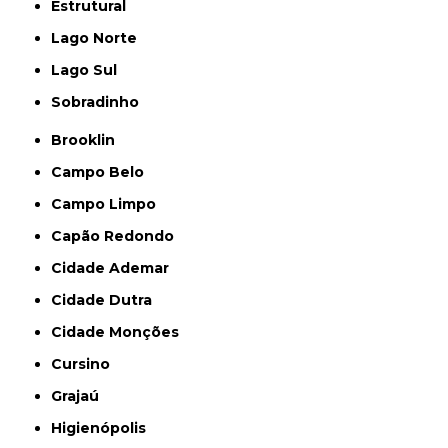
Estrutural
Lago Norte
Lago Sul
Sobradinho
Brooklin
Campo Belo
Campo Limpo
Capão Redondo
Cidade Ademar
Cidade Dutra
Cidade Monções
Cursino
Grajaú
Higienópolis