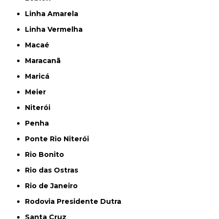
Linha Amarela
Linha Vermelha
Macaé
Maracanã
Maricá
Meier
Niterói
Penha
Ponte Rio Niterói
Rio Bonito
Rio das Ostras
Rio de Janeiro
Rodovia Presidente Dutra
Santa Cruz