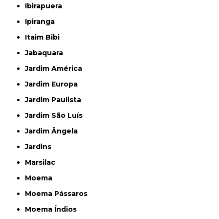
Ibirapuera
Ipiranga
Itaim Bibi
Jabaquara
Jardim América
Jardim Europa
Jardim Paulista
Jardim São Luís
Jardim Ângela
Jardins
Marsilac
Moema
Moema Pássaros
Moema Índios