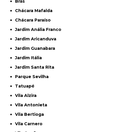
Brás
Chácara Mafalda
Chácara Paraíso
Jardim Anália Franco
Jardim Aricanduva
Jardim Guanabara
Jardim Itália
Jardim Santa Rita
Parque Sevilha
Tatuapé
Vila Alzira
Vila Antonieta
Vila Bertioga
Vila Carnero