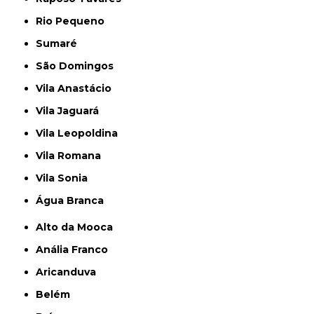
Rio Pequeno
Sumaré
São Domingos
Vila Anastácio
Vila Jaguará
Vila Leopoldina
Vila Romana
Vila Sonia
Água Branca
Alto da Mooca
Anália Franco
Aricanduva
Belém