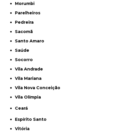
Morumbi
Parelheiros
Pedreira
Sacomã
Santo Amaro
Saúde
Socorro
Vila Andrade
Vila Mariana
Vila Nova Conceição
Vila Olímpia
Ceará
Espírito Santo
Vitória