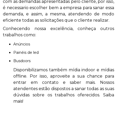
com as demandas apresentadas pelo cliente, por isso,
é necessario escolher bem a empresa para sanar essa
demanda, e assim, a mesma, atendendo de modo
eficiente todas as solicitações que o cliente realizar.
Conhecendo nossa excelência, conheça outros
trabalhos como:
anúncios
painéis de led
busdoors
Disponibilizamos também mídia indoor e mídias
offline. Por isso, aproveite a sua chance para
entrar em contato e saber mais. Nossos
atendentes estão dispostos a sanar todas as suas
dúvidas sobre os trabalhos oferecidos. Saiba
mais!