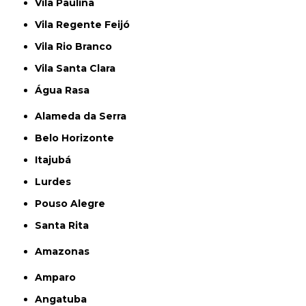
Vila Paulina
Vila Regente Feijó
Vila Rio Branco
Vila Santa Clara
Água Rasa
Alameda da Serra
Belo Horizonte
Itajubá
Lurdes
Pouso Alegre
Santa Rita
Amazonas
Amparo
Angatuba