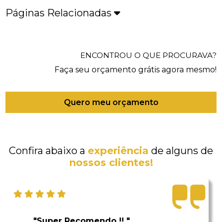
Páginas Relacionadas
ENCONTROU O QUE PROCURAVA?
Faça seu orçamento grátis agora mesmo!
Quero meu orçamento
Confira abaixo a
experiência
de alguns de
nossos clientes!
"Super Recomendo !! "