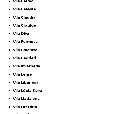
Vila Carrão
Vila Celeste
Vila Claudia,
Vila Clotilde
Vila Diva
Vila Formosa
Vila Graciosa
Vila Haddad
Vila Invernada
Vila Leme
Vila Libanesa
Vila Lúcia Elvira
Vila Madalena
Vila Oratório