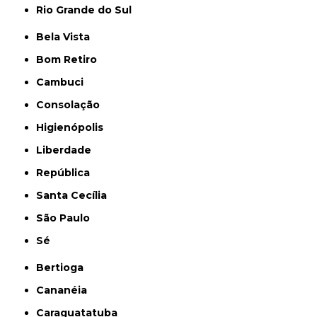
Rio Grande do Sul
Bela Vista
Bom Retiro
Cambuci
Consolação
Higienópolis
Liberdade
República
Santa Cecília
São Paulo
Sé
Bertioga
Cananéia
Caraguatatuba