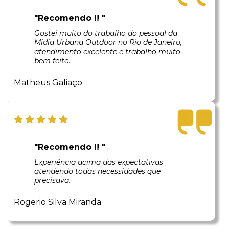
"Recomendo !! "
Gostei muito do trabalho do pessoal da
Midia Urbana Outdoor no Rio de Janeiro,
atendimento excelente e trabalho muito
bem feito.
Matheus Galiaço
"Recomendo !! "
Experiência acima das expectativas
atendendo todas necessidades que
precisava.
Rogerio Silva Miranda