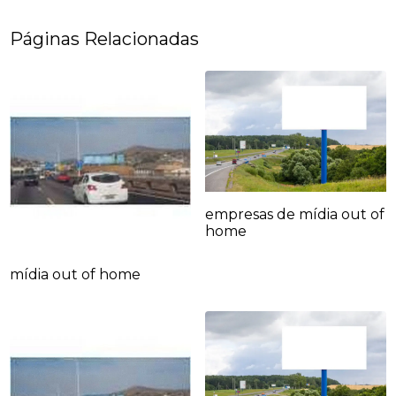
Páginas Relacionadas
empresas de mídia out of
home
mídia out of home