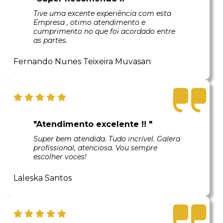
Tive uma excente experiência com esta
Empresa , otimo atendimento e
cumprimento no que foi acordado entre
as partes.
Fernando Nunes Teixeira Muvasan
"Atendimento excelente !! "
Super bem atendida. Tudo incrível. Galera
profissional, atenciosa. Vou sempre
escolher voces!
Laleska Santos