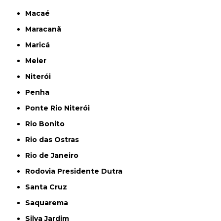
Macaé
Maracanã
Maricá
Meier
Niterói
Penha
Ponte Rio Niterói
Rio Bonito
Rio das Ostras
Rio de Janeiro
Rodovia Presidente Dutra
Santa Cruz
Saquarema
Silva Jardim