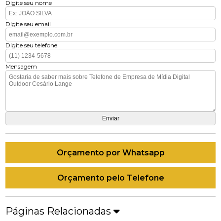
Digite seu nome
Digite seu email
Digite seu telefone
Mensagem
Orçamento por Whatsapp
Orçamento pelo Telefone
Páginas Relacionadas