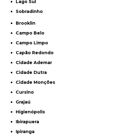
Lago Sul
Sobradinho
Brooklin
Campo Belo
Campo Limpo
Capão Redondo
Cidade Ademar
Cidade Dutra
Cidade Monções
Cursino
Grajaú
Higienópolis
Ibirapuera
Ipiranga