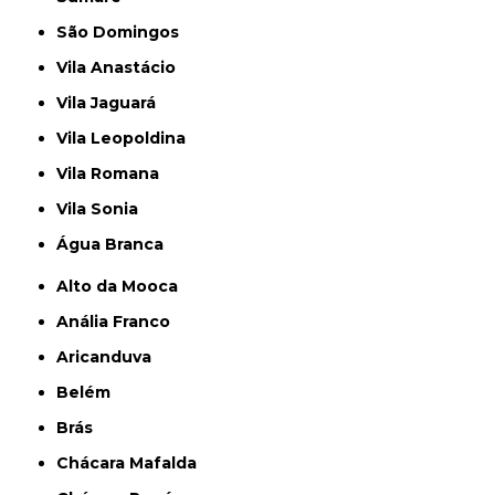
São Domingos
Vila Anastácio
Vila Jaguará
Vila Leopoldina
Vila Romana
Vila Sonia
Água Branca
Alto da Mooca
Anália Franco
Aricanduva
Belém
Brás
Chácara Mafalda