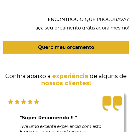
ENCONTROU O QUE PROCURAVA?
Faça seu orçamento grátis agora mesmo!
Quero meu orçamento
Confira abaixo a
experiência
de alguns de
nossos clientes!
"Super Recomendo !! "
Tive uma excente experiência com esta
Empresa , otimo atendimento e