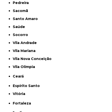
Pedreira
Sacomã
Santo Amaro
Saúde
Socorro
Vila Andrade
Vila Mariana
Vila Nova Conceição
Vila Olímpia
Ceará
Espírito Santo
Vitória
Fortaleza