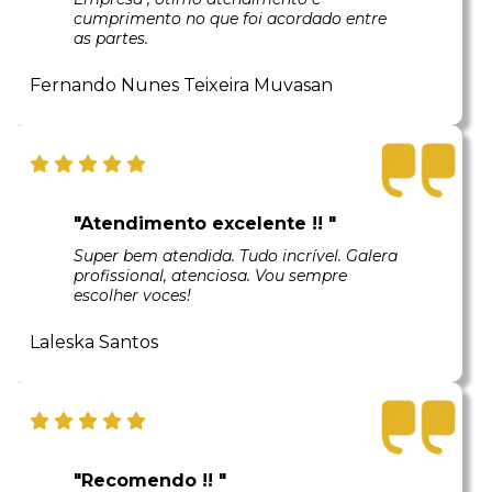
cumprimento no que foi acordado entre
as partes.
Fernando Nunes Teixeira Muvasan
"Atendimento excelente !! "
Super bem atendida. Tudo incrível. Galera
profissional, atenciosa. Vou sempre
escolher voces!
Laleska Santos
"Recomendo !! "