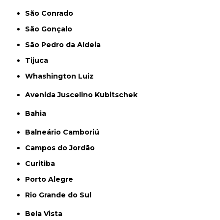
São Conrado
São Gonçalo
São Pedro da Aldeia
Tijuca
Whashington Luiz
Avenida Juscelino Kubitschek
Bahia
Balneário Camboriú
Campos do Jordão
Curitiba
Porto Alegre
Rio Grande do Sul
Bela Vista