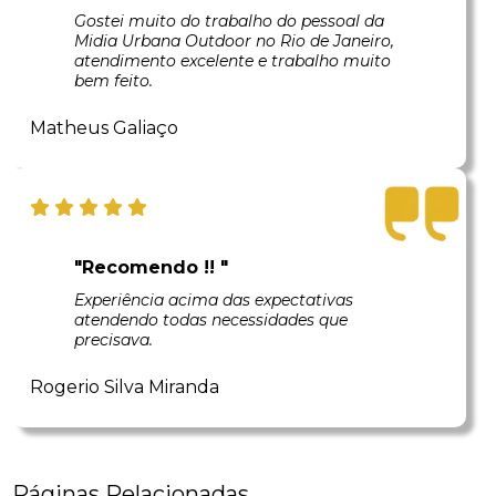
Gostei muito do trabalho do pessoal da
Midia Urbana Outdoor no Rio de Janeiro,
atendimento excelente e trabalho muito
bem feito.
Matheus Galiaço
"Recomendo !! "
Experiência acima das expectativas
atendendo todas necessidades que
precisava.
Rogerio Silva Miranda
Páginas Relacionadas