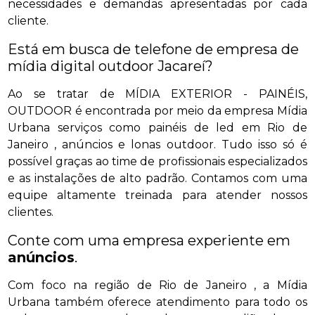
necessidades e demandas apresentadas por cada
cliente.
Está em busca de telefone de empresa de
mídia digital outdoor Jacareí?
Ao se tratar de MÍDIA EXTERIOR - PAINÉIS,
OUTDOOR é encontrada por meio da empresa Mídia
Urbana serviços como painéis de led em Rio de
Janeiro , anúncios e lonas outdoor. Tudo isso só é
possível graças ao time de profissionais especializados
e as instalações de alto padrão. Contamos com uma
equipe altamente treinada para atender nossos
clientes.
Conte com uma empresa experiente em
anúncios
.
Com foco na região de Rio de Janeiro , a Mídia
Urbana também oferece atendimento para todo os