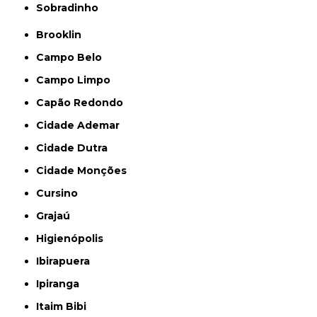
Sobradinho
Brooklin
Campo Belo
Campo Limpo
Capão Redondo
Cidade Ademar
Cidade Dutra
Cidade Monções
Cursino
Grajaú
Higienópolis
Ibirapuera
Ipiranga
Itaim Bibi