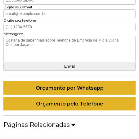
Digite seu email
Digite seu telefone
Mensagem
Orçamento por Whatsapp
Orçamento pelo Telefone
Páginas Relacionadas