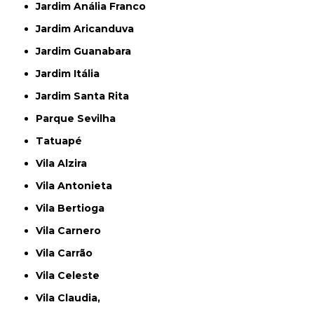
Jardim Anália Franco
Jardim Aricanduva
Jardim Guanabara
Jardim Itália
Jardim Santa Rita
Parque Sevilha
Tatuapé
Vila Alzira
Vila Antonieta
Vila Bertioga
Vila Carnero
Vila Carrão
Vila Celeste
Vila Claudia,