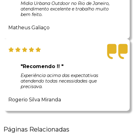
Midia Urbana Outdoor no Rio de Janeiro,
atendimento excelente e trabalho muito
bem feito.
Matheus Galiaço
"Recomendo !! "
Experiência acima das expectativas
atendendo todas necessidades que
precisava.
Rogerio Silva Miranda
Páginas Relacionadas