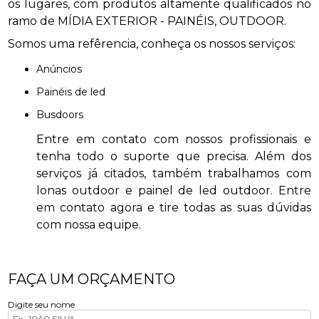
os lugares, com produtos altamente qualificados no
ramo de MÍDIA EXTERIOR - PAINÉIS, OUTDOOR.
Somos uma refêrencia, conheça os nossos serviços:
anúncios
painéis de led
busdoors
Entre em contato com nossos profissionais e
tenha todo o suporte que precisa. Além dos
serviços já citados, também trabalhamos com
lonas outdoor e painel de led outdoor. Entre
em contato agora e tire todas as suas dúvidas
com nossa equipe.
FAÇA UM ORÇAMENTO
Digite seu nome