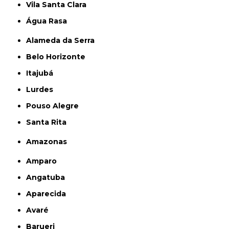
Vila Santa Clara
Água Rasa
Alameda da Serra
Belo Horizonte
Itajubá
Lurdes
Pouso Alegre
Santa Rita
Amazonas
Amparo
Angatuba
Aparecida
Avaré
Barueri