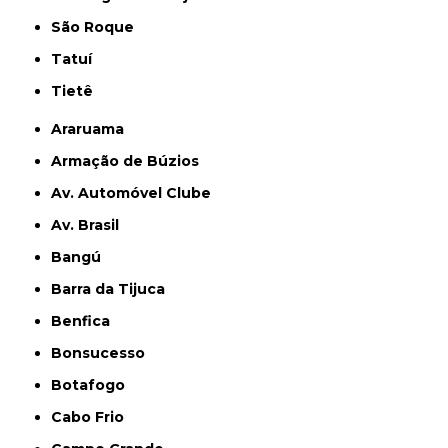
São Roque
Tatuí
Tietê
Araruama
Armação de Búzios
Av. Automóvel Clube
Av. Brasil
Bangú
Barra da Tijuca
Benfica
Bonsucesso
Botafogo
Cabo Frio