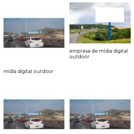
empresa de mídia digital
outdoor
mídia digital outdoor