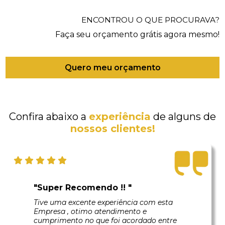
ENCONTROU O QUE PROCURAVA?
Faça seu orçamento grátis agora mesmo!
Quero meu orçamento
Confira abaixo a
experiência
de alguns de
nossos clientes!
"Super Recomendo !! "
Tive uma excente experiência com esta
Empresa , otimo atendimento e
cumprimento no que foi acordado entre