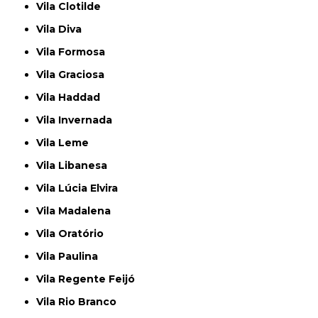
Vila Clotilde
Vila Diva
Vila Formosa
Vila Graciosa
Vila Haddad
Vila Invernada
Vila Leme
Vila Libanesa
Vila Lúcia Elvira
Vila Madalena
Vila Oratório
Vila Paulina
Vila Regente Feijó
Vila Rio Branco