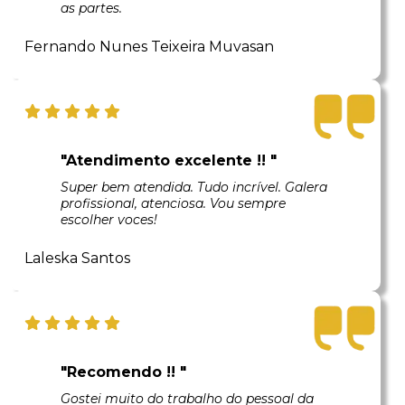
as partes.
Fernando Nunes Teixeira Muvasan
"Atendimento excelente !! "
Super bem atendida. Tudo incrível. Galera
profissional, atenciosa. Vou sempre
escolher voces!
Laleska Santos
"Recomendo !! "
Gostei muito do trabalho do pessoal da