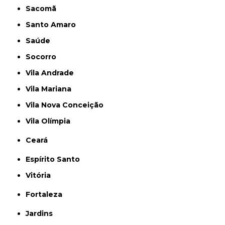
Sacomã
Santo Amaro
Saúde
Socorro
Vila Andrade
Vila Mariana
Vila Nova Conceição
Vila Olímpia
Ceará
Espírito Santo
Vitória
Fortaleza
Jardins