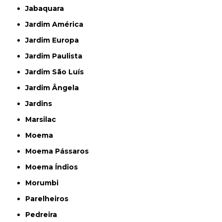
Jabaquara
Jardim América
Jardim Europa
Jardim Paulista
Jardim São Luís
Jardim Ângela
Jardins
Marsilac
Moema
Moema Pássaros
Moema Índios
Morumbi
Parelheiros
Pedreira