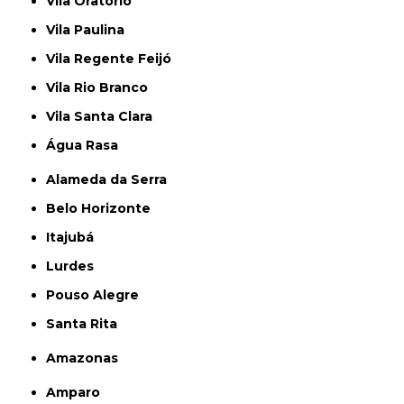
Vila Oratório
Vila Paulina
Vila Regente Feijó
Vila Rio Branco
Vila Santa Clara
Água Rasa
Alameda da Serra
Belo Horizonte
Itajubá
Lurdes
Pouso Alegre
Santa Rita
Amazonas
Amparo