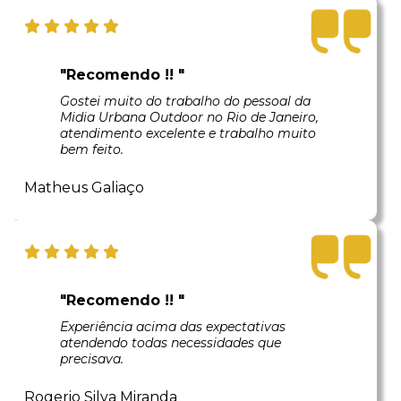
"Recomendo !! "
Gostei muito do trabalho do pessoal da
Midia Urbana Outdoor no Rio de Janeiro,
atendimento excelente e trabalho muito
bem feito.
Matheus Galiaço
"Recomendo !! "
Experiência acima das expectativas
atendendo todas necessidades que
precisava.
Rogerio Silva Miranda