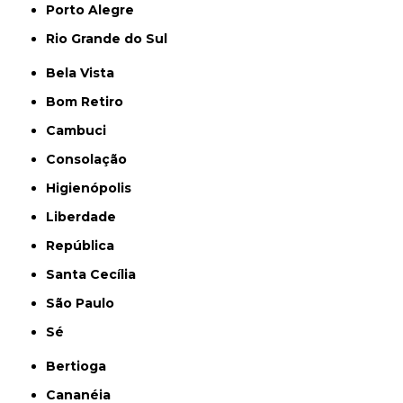
Porto Alegre
Rio Grande do Sul
Bela Vista
Bom Retiro
Cambuci
Consolação
Higienópolis
Liberdade
República
Santa Cecília
São Paulo
Sé
Bertioga
Cananéia