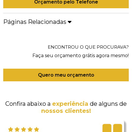
Orçamento pelo Telefone
Páginas Relacionadas
ENCONTROU O QUE PROCURAVA?
Faça seu orçamento grátis agora mesmo!
Quero meu orçamento
Confira abaixo a
experiência
de alguns de
nossos clientes!