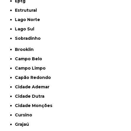
Eptg
Estrutural
Lago Norte
Lago Sul
Sobradinho
Brooklin
Campo Belo
Campo Limpo
Capão Redondo
Cidade Ademar
Cidade Dutra
Cidade Monções
Cursino
Grajaú