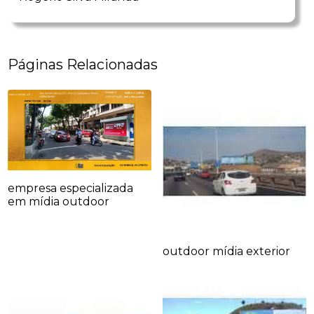
Páginas Relacionadas
empresa especializada
em mídia outdoor
outdoor mídia exterior