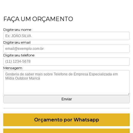
FAÇA UM ORÇAMENTO
Digite seu nome
Digite seu email
Digite seu telefone
Mensagem
Orçamento por Whatsapp