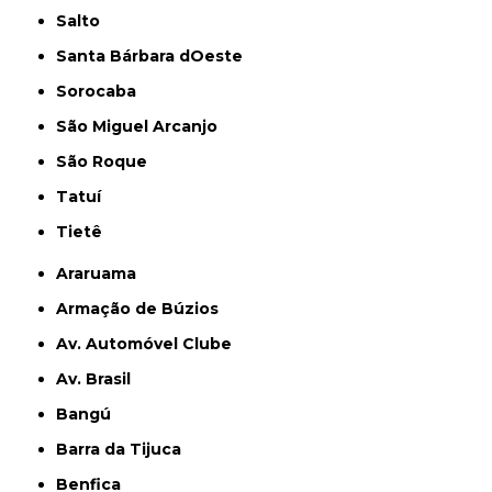
Salto
Santa Bárbara dOeste
Sorocaba
São Miguel Arcanjo
São Roque
Tatuí
Tietê
Araruama
Armação de Búzios
Av. Automóvel Clube
Av. Brasil
Bangú
Barra da Tijuca
Benfica