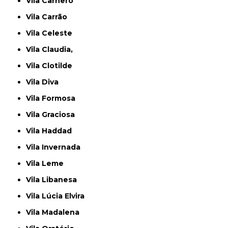
Vila Carnero
Vila Carrão
Vila Celeste
Vila Claudia,
Vila Clotilde
Vila Diva
Vila Formosa
Vila Graciosa
Vila Haddad
Vila Invernada
Vila Leme
Vila Libanesa
Vila Lúcia Elvira
Vila Madalena