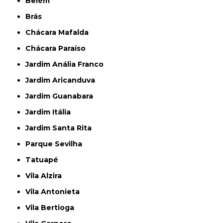
Belém
Brás
Chácara Mafalda
Chácara Paraíso
Jardim Anália Franco
Jardim Aricanduva
Jardim Guanabara
Jardim Itália
Jardim Santa Rita
Parque Sevilha
Tatuapé
Vila Alzira
Vila Antonieta
Vila Bertioga