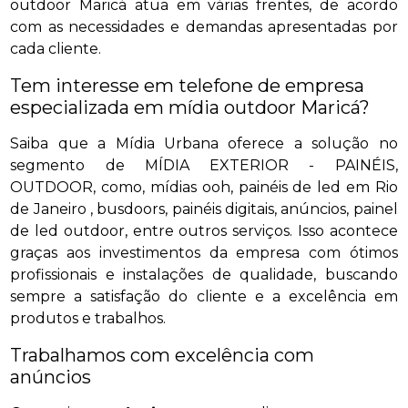
outdoor Maricá atua em várias frentes, de acordo
com as necessidades e demandas apresentadas por
cada cliente.
Tem interesse em telefone de empresa
especializada em mídia outdoor Maricá?
Saiba que a Mídia Urbana oferece a solução no
segmento de MÍDIA EXTERIOR - PAINÉIS,
OUTDOOR, como, mídias ooh, painéis de led em Rio
de Janeiro , busdoors, painéis digitais, anúncios, painel
de led outdoor, entre outros serviços. Isso acontece
graças aos investimentos da empresa com ótimos
profissionais e instalações de qualidade, buscando
sempre a satisfação do cliente e a excelência em
produtos e trabalhos.
Trabalhamos com excelência com
anúncios