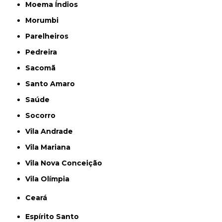
Moema Índios
Morumbi
Parelheiros
Pedreira
Sacomã
Santo Amaro
Saúde
Socorro
Vila Andrade
Vila Mariana
Vila Nova Conceição
Vila Olímpia
Ceará
Espírito Santo