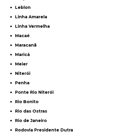
Leblon
Linha Amarela
Linha Vermelha
Macaé
Maracanã
Maricá
Meier
Niterói
Penha
Ponte Rio Niterói
Rio Bonito
Rio das Ostras
Rio de Janeiro
Rodovia Presidente Dutra