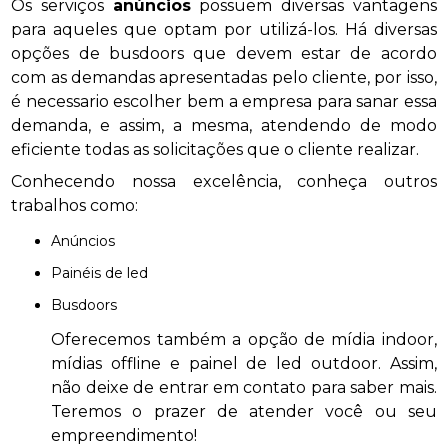
Os serviços
anúncios
possuem diversas vantagens
para aqueles que optam por utilizá-los. Há diversas
opções de busdoors que devem estar de acordo
com as demandas apresentadas pelo cliente, por isso,
é necessario escolher bem a empresa para sanar essa
demanda, e assim, a mesma, atendendo de modo
eficiente todas as solicitações que o cliente realizar.
Conhecendo nossa excelência, conheça outros
trabalhos como:
anúncios
painéis de led
busdoors
Oferecemos também a opção de mídia indoor,
mídias offline e painel de led outdoor. Assim,
não deixe de entrar em contato para saber mais.
Teremos o prazer de atender você ou seu
empreendimento!