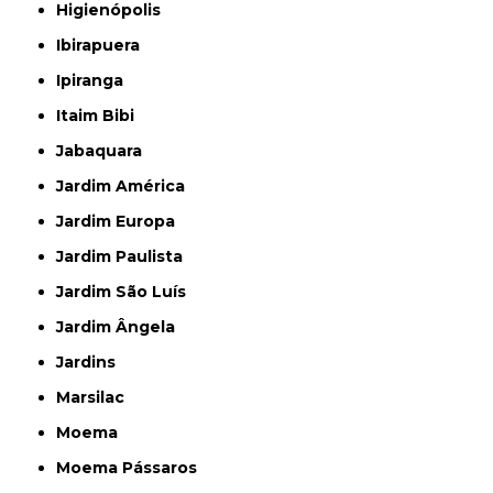
Higienópolis
Ibirapuera
Ipiranga
Itaim Bibi
Jabaquara
Jardim América
Jardim Europa
Jardim Paulista
Jardim São Luís
Jardim Ângela
Jardins
Marsilac
Moema
Moema Pássaros