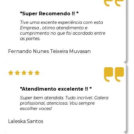
"Super Recomendo !! "
Tive uma excente experiência com esta
Empresa , otimo atendimento e
cumprimento no que foi acordado entre
as partes.
Fernando Nunes Teixeira Muvasan
"Atendimento excelente !! "
Super bem atendida. Tudo incrível. Galera
profissional, atenciosa. Vou sempre
escolher voces!
Laleska Santos