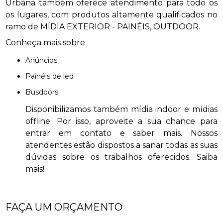
Urbana também oferece atendimento para todo os
os lugares, com produtos altamente qualificados no
ramo de MÍDIA EXTERIOR - PAINÉIS, OUTDOOR.
Conheça mais sobre
anúncios
painéis de led
busdoors
Disponibilizamos também mídia indoor e mídias
offline. Por isso, aproveite a sua chance para
entrar em contato e saber mais. Nossos
atendentes estão dispostos a sanar todas as suas
dúvidas sobre os trabalhos oferecidos. Saiba
mais!
FAÇA UM ORÇAMENTO