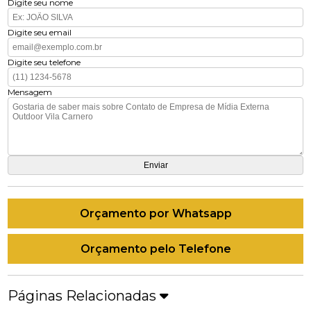
Digite seu nome
Digite seu email
Digite seu telefone
Mensagem
Orçamento por Whatsapp
Orçamento pelo Telefone
Páginas Relacionadas