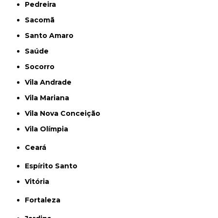
Pedreira
Sacomã
Santo Amaro
Saúde
Socorro
Vila Andrade
Vila Mariana
Vila Nova Conceição
Vila Olímpia
Ceará
Espírito Santo
Vitória
Fortaleza