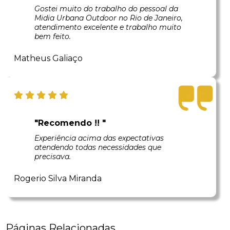
Gostei muito do trabalho do pessoal da
Midia Urbana Outdoor no Rio de Janeiro,
atendimento excelente e trabalho muito
bem feito.
Matheus Galiaço
"Recomendo !! "
Experiência acima das expectativas
atendendo todas necessidades que
precisava.
Rogerio Silva Miranda
Páginas Relacionadas