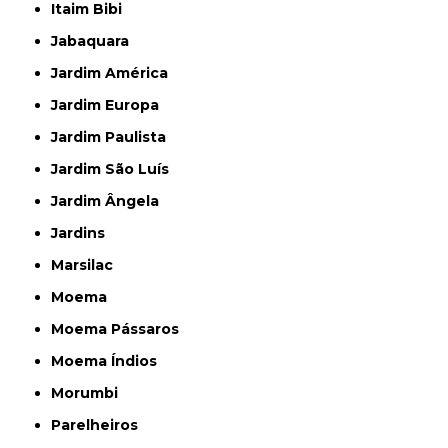
Itaim Bibi
Jabaquara
Jardim América
Jardim Europa
Jardim Paulista
Jardim São Luís
Jardim Ângela
Jardins
Marsilac
Moema
Moema Pássaros
Moema Índios
Morumbi
Parelheiros