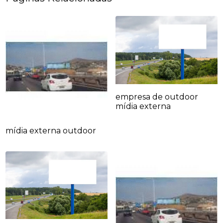
empresa de outdoor
mídia externa
mídia externa outdoor