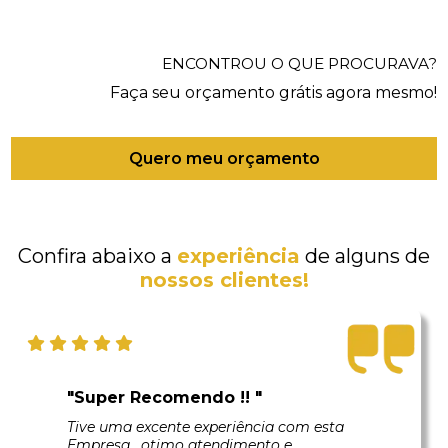
ENCONTROU O QUE PROCURAVA?
Faça seu orçamento grátis agora mesmo!
Quero meu orçamento
Confira abaixo a
experiência
de alguns de
nossos clientes!
"Super Recomendo !! "
Tive uma excente experiência com esta
Empresa , otimo atendimento e