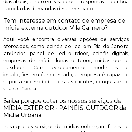
dias atuais, tendo em vista que é responsável por boa
parcela das demandas deste mercado.
Tem interesse em contato de empresa de
mídia externa outdoor Vila Carnero?
Aqui você encontra diversas opções de serviços
oferecidos, como painéis de led em Rio de Janeiro
,anúncios, painel de led outdoor, painéis digitais,
empresas de mídia, lonas outdoor, mídias ooh e
busdoors. Com equipamentos modernos, e
instalações em ótimo estado, a empresa é capaz de
suprir a necessidade de seus clientes, conquistando
sua confiança.
Saiba porque cotar os nossos serviços de
MÍDIA EXTERIOR - PAINÉIS, OUTDOOR da
Mídia Urbana
Para que os serviços de mídias ooh sejam feitos de