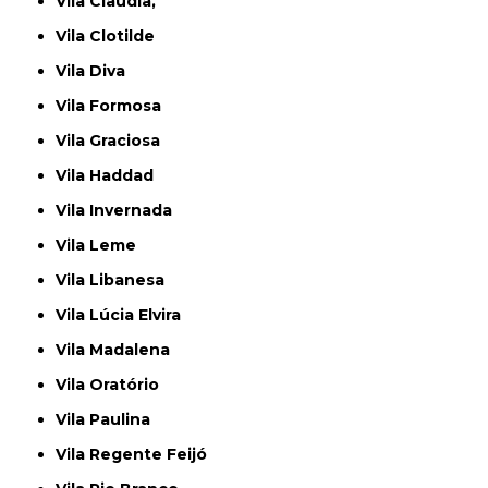
Vila Claudia,
Vila Clotilde
Vila Diva
Vila Formosa
Vila Graciosa
Vila Haddad
Vila Invernada
Vila Leme
Vila Libanesa
Vila Lúcia Elvira
Vila Madalena
Vila Oratório
Vila Paulina
Vila Regente Feijó