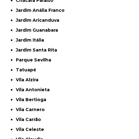
Chácara Paraíso
Jardim Anália Franco
Jardim Aricanduva
Jardim Guanabara
Jardim Itália
Jardim Santa Rita
Parque Sevilha
Tatuapé
Vila Alzira
Vila Antonieta
Vila Bertioga
Vila Carnero
Vila Carrão
Vila Celeste