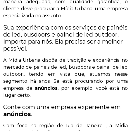
maneira adequada, com qualidade garantida, o
cliente deve procurar a Mídia Urbana, uma empresa
especializada no assunto.
Sua experiência com os serviços de painéis
de led, busdoors e painel de led outdoor.
importa para nós. Ela precisa ser a melhor
possível.
A Mídia Urbana dispõe de tradição e experiência no
mercado de painéis de led, busdoors e painel de led
outdoor., tendo em vista que, atuamos nesse
segmento há anos. Se está procurando por uma
empresa de
anúncios
, por exemplo, você está no
lugar certo.
Conte com uma empresa experiente em
anúncios
.
Com foco na região de Rio de Janeiro , a Mídia