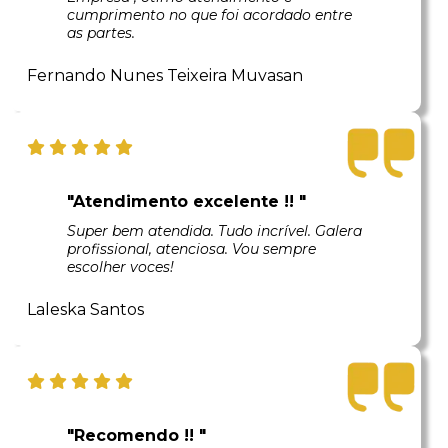
cumprimento no que foi acordado entre
as partes.
Fernando Nunes Teixeira Muvasan
"Atendimento excelente !! "
Super bem atendida. Tudo incrível. Galera
profissional, atenciosa. Vou sempre
escolher voces!
Laleska Santos
"Recomendo !! "