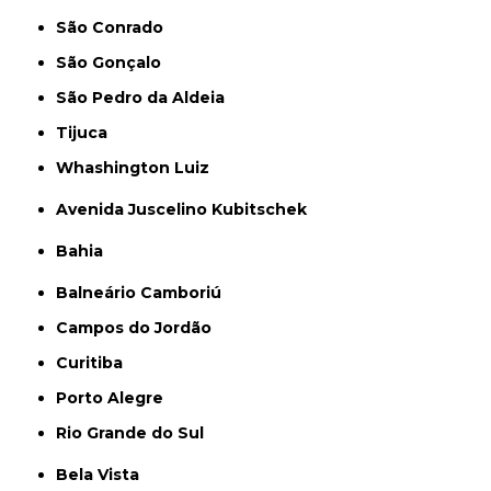
São Conrado
São Gonçalo
São Pedro da Aldeia
Tijuca
Whashington Luiz
Avenida Juscelino Kubitschek
Bahia
Balneário Camboriú
Campos do Jordão
Curitiba
Porto Alegre
Rio Grande do Sul
Bela Vista