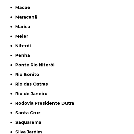
Macaé
Maracanã
Maricá
Meier
Niterói
Penha
Ponte Rio Niterói
Rio Bonito
Rio das Ostras
Rio de Janeiro
Rodovia Presidente Dutra
Santa Cruz
Saquarema
Silva Jardim