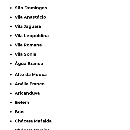
São Domingos
Vila Anastácio
Vila Jaguará
Vila Leopoldina
Vila Romana
Vila Sonia
Água Branca
Alto da Mooca
Anália Franco
Aricanduva
Belém
Brás
Chácara Mafalda