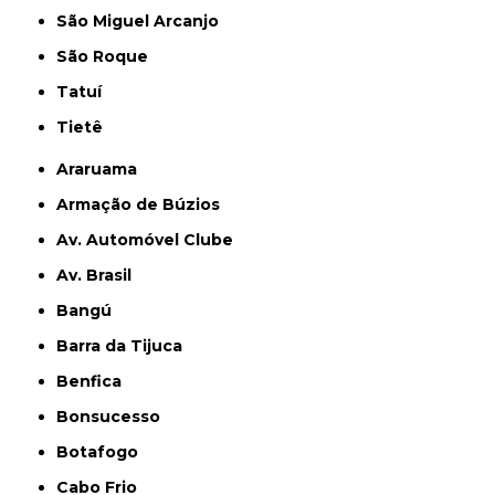
São Miguel Arcanjo
São Roque
Tatuí
Tietê
Araruama
Armação de Búzios
Av. Automóvel Clube
Av. Brasil
Bangú
Barra da Tijuca
Benfica
Bonsucesso
Botafogo
Cabo Frio