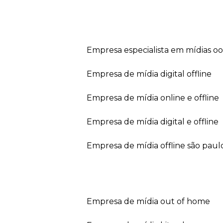
empresa especialista em mídias o
empresa de mídia digital offline
empresa de mídia online e offline
empresa de mídia digital e offline
empresa de mídia offline são paul
empresa de mídia out of home