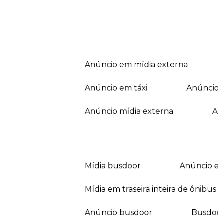
anúncio em mídia externa
anúncio em táxi
anúnci
anúncio mídia externa
mídia busdoor
anúncio 
mídia em traseira inteira de ônibus
anúncio busdoor
busdo