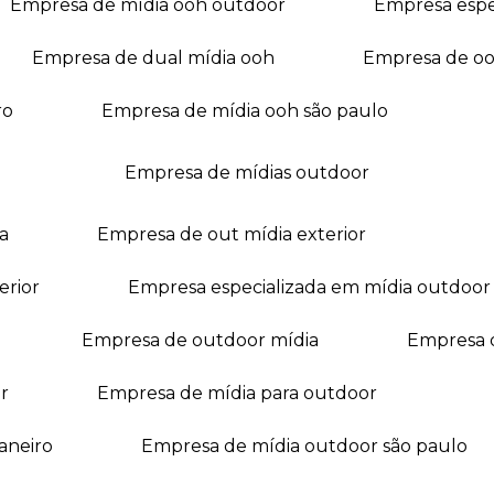
empresa de mídia ooh outdoor
empresa esp
empresa de dual mídia ooh
empresa de o
ro
empresa de mídia ooh são paulo
empresa de mídias outdoor
a
empresa de out mídia exterior
erior
empresa especializada em mídia outdoor
empresa de outdoor mídia
empresa 
r
empresa de mídia para outdoor
janeiro
empresa de mídia outdoor são paulo