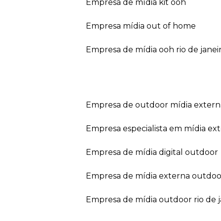
empresa de mídia kit ooh
empresa mídia out of home
empresa de mídia ooh rio de janei
empresa de outdoor mídia extern
empresa especialista em mídia ext
empresa de mídia digital outdoor
empresa de mídia externa outdoo
empresa de mídia outdoor rio de 