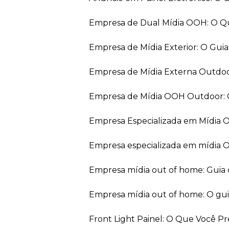
Empresa de Dual Mídia OOH: O Q
Empresa de Mídia Exterior: O Gui
Empresa de Mídia Externa Outdo
Empresa de Mídia OOH Outdoor: 
Empresa Especializada em Mídia
Empresa especializada em mídia 
Empresa mídia out of home: Guia
Empresa mídia out of home: O gu
Front Light Painel: O Que Você P