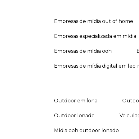
empresas de mídia out of home
empresas especializada em mídia
empresas de mídia ooh
empresas de mídia digital em led r
outdoor em lona
outd
outdoor lonado
veicul
mídia ooh outdoor lonado