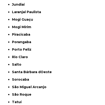
Jundiaí
Laranjal Paulista
Mogi Guaçu
Mogi Mirim
Piracicaba
Porangaba
Porto Feliz
Rio Claro
Salto
Santa Bárbara dOeste
Sorocaba
São Miguel Arcanjo
São Roque
Tatuí