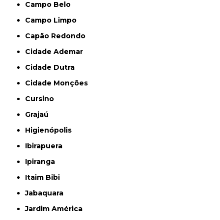
Campo Belo
Campo Limpo
Capão Redondo
Cidade Ademar
Cidade Dutra
Cidade Monções
Cursino
Grajaú
Higienópolis
Ibirapuera
Ipiranga
Itaim Bibi
Jabaquara
Jardim América