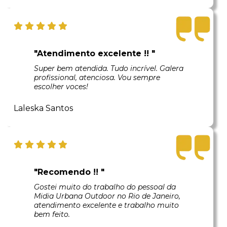
"Atendimento excelente !! "
Super bem atendida. Tudo incrível. Galera
profissional, atenciosa. Vou sempre
escolher voces!
Laleska Santos
"Recomendo !! "
Gostei muito do trabalho do pessoal da
Midia Urbana Outdoor no Rio de Janeiro,
atendimento excelente e trabalho muito
bem feito.