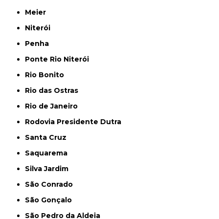
Meier
Niterói
Penha
Ponte Rio Niterói
Rio Bonito
Rio das Ostras
Rio de Janeiro
Rodovia Presidente Dutra
Santa Cruz
Saquarema
Silva Jardim
São Conrado
São Gonçalo
São Pedro da Aldeia