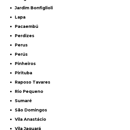
Jardim Bonfiglioli
Lapa
Pacaembú
Perdizes
Perus
Perús
Pinheiros
Pirituba
Raposo Tavares
Rio Pequeno
Sumaré
São Domingos
Vila Anastácio
Vila Jaguará