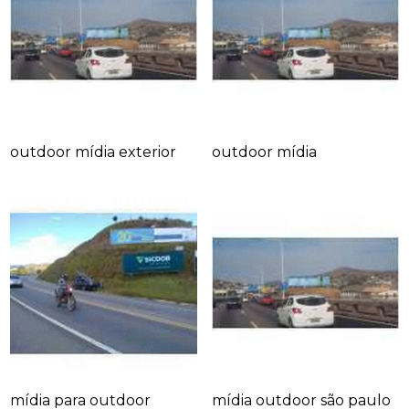
outdoor mídia exterior
outdoor mídia
mídia para outdoor
mídia outdoor são paulo