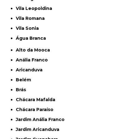
Vila Leopoldina
Vila Romana
Vila Sonia
Água Branca
Alto da Mooca
Anália Franco
Aricanduva
Belém
Brás
Chácara Mafalda
Chácara Paraíso
Jardim Anália Franco
Jardim Aricanduva