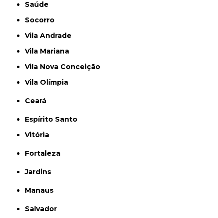
Saúde
Socorro
Vila Andrade
Vila Mariana
Vila Nova Conceição
Vila Olímpia
Ceará
Espírito Santo
Vitória
Fortaleza
Jardins
Manaus
Salvador