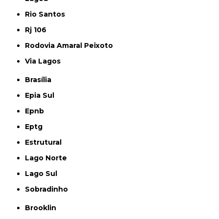
Rio Santos
Rj 106
Rodovia Amaral Peixoto
Via Lagos
Brasília
Epia Sul
Epnb
Eptg
Estrutural
Lago Norte
Lago Sul
Sobradinho
Brooklin