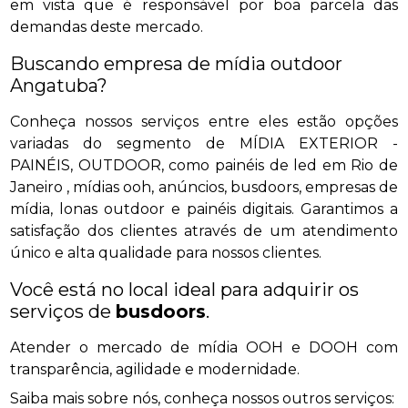
em vista que é responsável por boa parcela das
demandas deste mercado.
Buscando empresa de mídia outdoor
Angatuba?
Conheça nossos serviços entre eles estão opções
variadas do segmento de MÍDIA EXTERIOR -
PAINÉIS, OUTDOOR, como painéis de led em Rio de
Janeiro , mídias ooh, anúncios, busdoors, empresas de
mídia, lonas outdoor e painéis digitais. Garantimos a
satisfação dos clientes através de um atendimento
único e alta qualidade para nossos clientes.
Você está no local ideal para adquirir os
serviços de
busdoors
.
Atender o mercado de mídia OOH e DOOH com
transparência, agilidade e modernidade.
Saiba mais sobre nós, conheça nossos outros serviços: