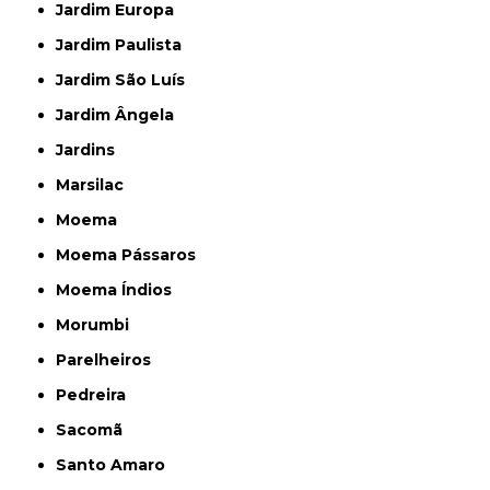
Jardim Europa
Jardim Paulista
Jardim São Luís
Jardim Ângela
Jardins
Marsilac
Moema
Moema Pássaros
Moema Índios
Morumbi
Parelheiros
Pedreira
Sacomã
Santo Amaro