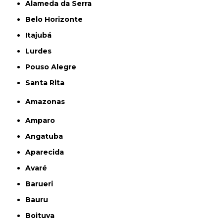
Alameda da Serra
Belo Horizonte
Itajubá
Lurdes
Pouso Alegre
Santa Rita
Amazonas
Amparo
Angatuba
Aparecida
Avaré
Barueri
Bauru
Boituva