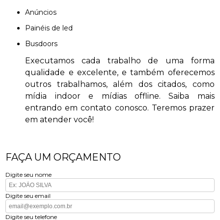
anúncios
painéis de led
busdoors
Executamos cada trabalho de uma forma
qualidade e excelente, e também oferecemos
outros trabalhamos, além dos citados, como
mídia indoor e mídias offline. Saiba mais
entrando em contato conosco. Teremos prazer
em atender você!
FAÇA UM ORÇAMENTO
Digite seu nome
Digite seu email
Digite seu telefone