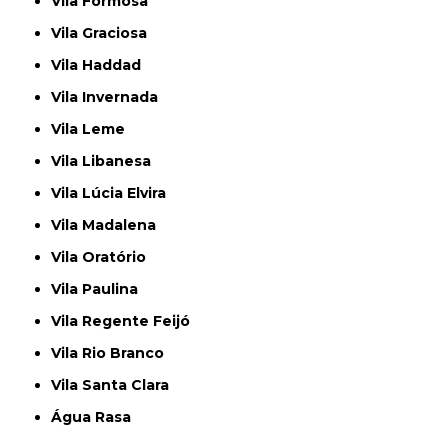
Vila Formosa
Vila Graciosa
Vila Haddad
Vila Invernada
Vila Leme
Vila Libanesa
Vila Lúcia Elvira
Vila Madalena
Vila Oratório
Vila Paulina
Vila Regente Feijó
Vila Rio Branco
Vila Santa Clara
Água Rasa