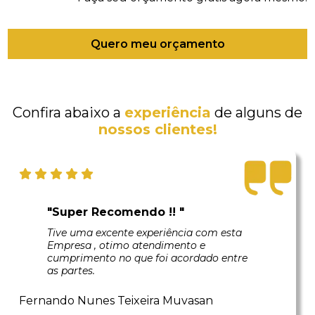
Quero meu orçamento
Confira abaixo a
experiência
de alguns de
nossos clientes!
"Super Recomendo !! "
Tive uma excente experiência com esta
Empresa , otimo atendimento e
cumprimento no que foi acordado entre
as partes.
Fernando Nunes Teixeira Muvasan