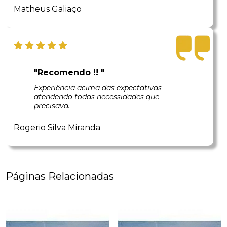
Matheus Galiaço
"Recomendo !! "
Experiência acima das expectativas
atendendo todas necessidades que
precisava.
Rogerio Silva Miranda
Páginas Relacionadas