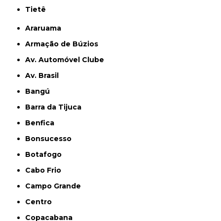
Tietê
Araruama
Armação de Búzios
Av. Automóvel Clube
Av. Brasil
Bangú
Barra da Tijuca
Benfica
Bonsucesso
Botafogo
Cabo Frio
Campo Grande
Centro
Copacabana