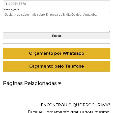
Mensagem
Orçamento por Whatsapp
Orçamento pelo Telefone
Páginas Relacionadas
ENCONTROU O QUE PROCURAVA?
Faça seu orçamento grátis agora mesmo!