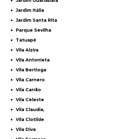
Jardim Guanabara
Jardim Itália
Jardim Santa Rita
Parque Sevilha
Tatuapé
Vila Alzira
Vila Antonieta
Vila Bertioga
Vila Carnero
Vila Carrão
Vila Celeste
Vila Claudia,
Vila Clotilde
Vila Diva