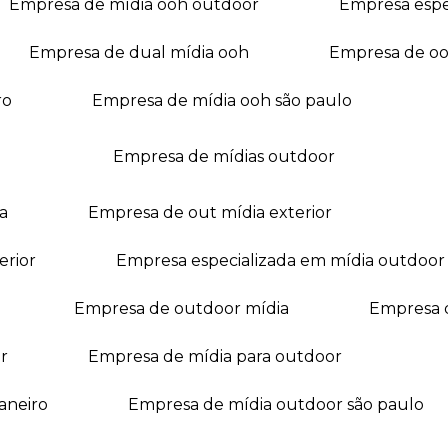
empresa de mídia ooh outdoor
empresa esp
empresa de dual mídia ooh
empresa de o
ro
empresa de mídia ooh são paulo
empresa de mídias outdoor
a
empresa de out mídia exterior
erior
empresa especializada em mídia outdoor
empresa de outdoor mídia
empresa 
r
empresa de mídia para outdoor
janeiro
empresa de mídia outdoor são paulo