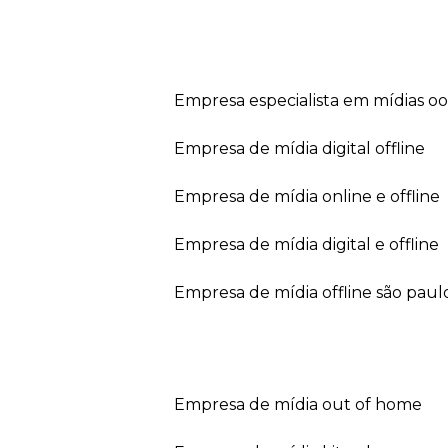
empresa especialista em mídias o
empresa de mídia digital offline
empresa de mídia online e offline
empresa de mídia digital e offline
empresa de mídia offline são paul
empresa de mídia out of home