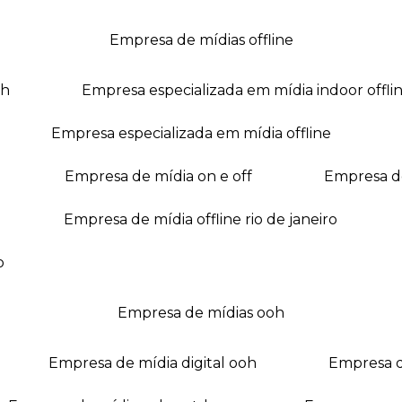
empresa de mídias offline
oh
empresa especializada em mídia indoor offli
empresa especializada em mídia offline
empresa de mídia on e off
empresa 
empresa de mídia offline rio de janeiro
o
empresa de mídias ooh
empresa de mídia digital ooh
empresa 