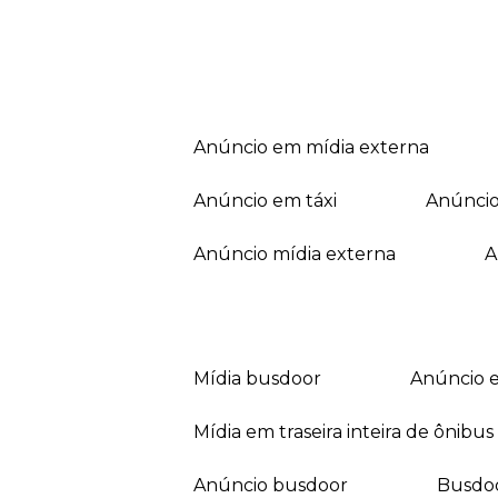
anúncio em mídia externa
anúncio em táxi
anúnci
anúncio mídia externa
mídia busdoor
anúncio 
mídia em traseira inteira de ônibus
anúncio busdoor
busdo