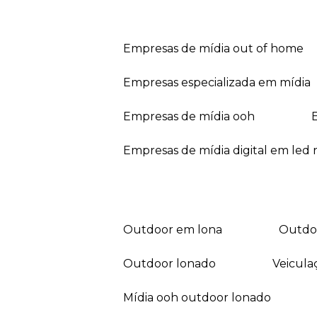
empresas de mídia out of home
empresas especializada em mídia
empresas de mídia ooh
empresas de mídia digital em led r
outdoor em lona
outd
outdoor lonado
veicul
mídia ooh outdoor lonado