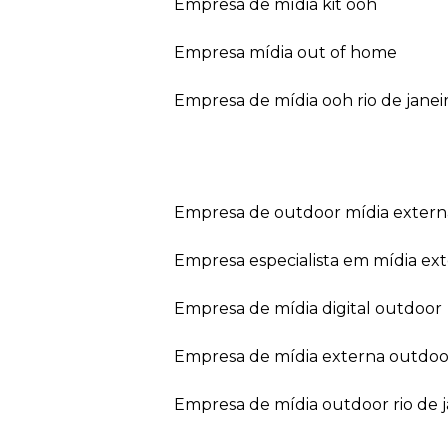
empresa de mídia kit ooh
empresa mídia out of home
empresa de mídia ooh rio de janei
empresa de outdoor mídia extern
empresa especialista em mídia ext
empresa de mídia digital outdoor
empresa de mídia externa outdoo
empresa de mídia outdoor rio de 