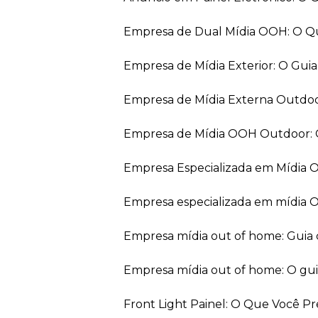
Empresa de Dual Mídia OOH: O Q
Empresa de Mídia Exterior: O Gui
Empresa de Mídia Externa Outdo
Empresa de Mídia OOH Outdoor: 
Empresa Especializada em Mídia
Empresa especializada em mídia 
Empresa mídia out of home: Guia
Empresa mídia out of home: O gu
Front Light Painel: O Que Você P