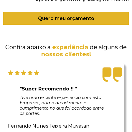
Quero meu orçamento
Confira abaixo a
experiência
de alguns de
nossos clientes!
"Super Recomendo !! "
Tive uma excente experiência com esta
Empresa , otimo atendimento e
cumprimento no que foi acordado entre
as partes.
Fernando Nunes Teixeira Muvasan