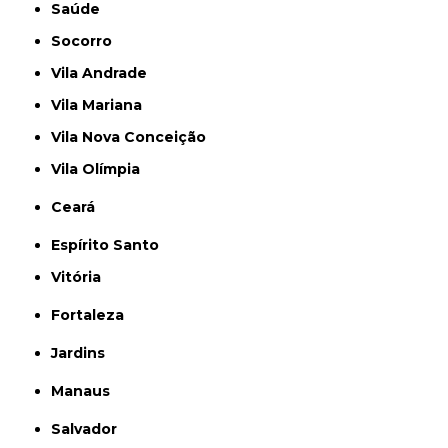
Saúde
Socorro
Vila Andrade
Vila Mariana
Vila Nova Conceição
Vila Olímpia
Ceará
Espírito Santo
Vitória
Fortaleza
Jardins
Manaus
Salvador