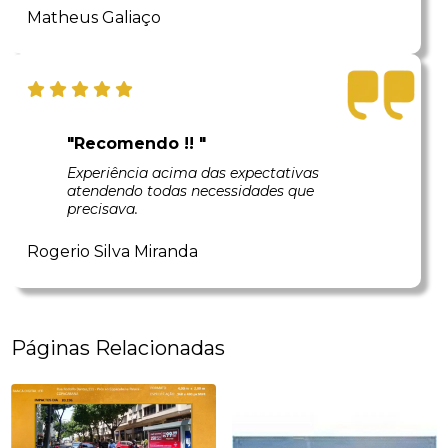
Matheus Galiaço
"Recomendo !! "
Experiência acima das expectativas
atendendo todas necessidades que
precisava.
Rogerio Silva Miranda
Páginas Relacionadas