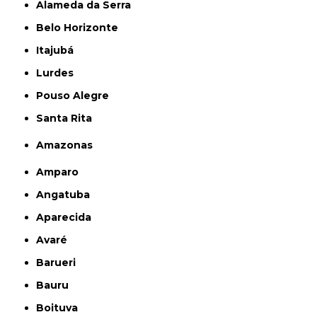
Alameda da Serra
Belo Horizonte
Itajubá
Lurdes
Pouso Alegre
Santa Rita
Amazonas
Amparo
Angatuba
Aparecida
Avaré
Barueri
Bauru
Boituva