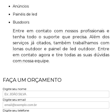
anúncios
painéis de led
busdoors
Entre em contato com nossos profissionais e
tenha todo o suporte que precisa. Além dos
serviços já citados, também trabalhamos com
lonas outdoor e painel de led outdoor. Entre
em contato agora e tire todas as suas dúvidas
com nossa equipe.
FAÇA UM ORÇAMENTO
Digite seu nome
Digite seu email
Digite seu telefone