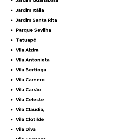
Jardim Guanabara
Jardim Itália
Jardim Santa Rita
Parque Sevilha
Tatuapé
Vila Alzira
Vila Antonieta
Vila Bertioga
Vila Carnero
Vila Carrão
Vila Celeste
Vila Claudia,
Vila Clotilde
Vila Diva