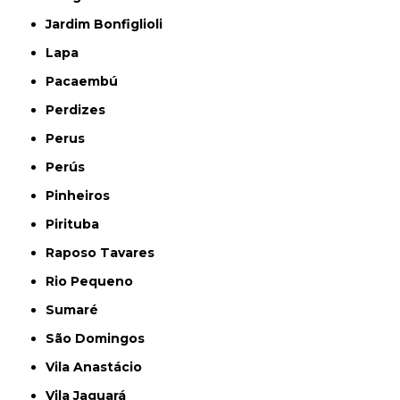
Jardim Bonfiglioli
Lapa
Pacaembú
Perdizes
Perus
Perús
Pinheiros
Pirituba
Raposo Tavares
Rio Pequeno
Sumaré
São Domingos
Vila Anastácio
Vila Jaguará