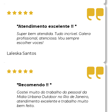
"Atendimento excelente !! "
Super bem atendida. Tudo incrível. Galera
profissional, atenciosa. Vou sempre
escolher voces!
Laleska Santos
"Recomendo !! "
Gostei muito do trabalho do pessoal da
Midia Urbana Outdoor no Rio de Janeiro,
atendimento excelente e trabalho muito
bem feito.