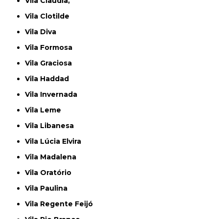
Vila Claudia,
Vila Clotilde
Vila Diva
Vila Formosa
Vila Graciosa
Vila Haddad
Vila Invernada
Vila Leme
Vila Libanesa
Vila Lúcia Elvira
Vila Madalena
Vila Oratório
Vila Paulina
Vila Regente Feijó