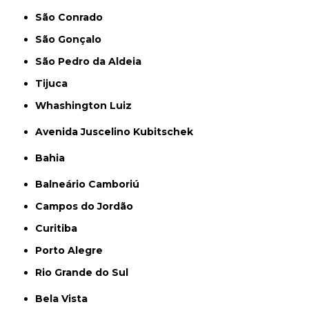
São Conrado
São Gonçalo
São Pedro da Aldeia
Tijuca
Whashington Luiz
Avenida Juscelino Kubitschek
Bahia
Balneário Camboriú
Campos do Jordão
Curitiba
Porto Alegre
Rio Grande do Sul
Bela Vista