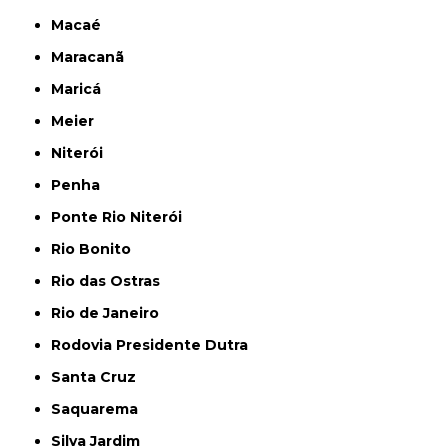
Macaé
Maracanã
Maricá
Meier
Niterói
Penha
Ponte Rio Niterói
Rio Bonito
Rio das Ostras
Rio de Janeiro
Rodovia Presidente Dutra
Santa Cruz
Saquarema
Silva Jardim