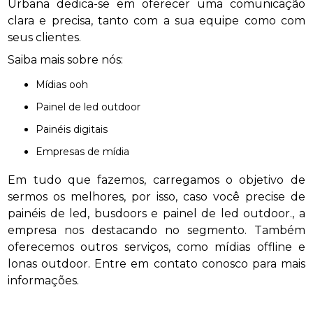
Urbana dedica-se em oferecer uma comunicação
clara e precisa, tanto com a sua equipe como com
seus clientes.
Saiba mais sobre nós:
mídias ooh
painel de led outdoor
painéis digitais
empresas de mídia
Em tudo que fazemos, carregamos o objetivo de
sermos os melhores, por isso, caso você precise de
painéis de led, busdoors e painel de led outdoor., a
empresa nos destacando no segmento. Também
oferecemos outros serviços, como mídias offline e
lonas outdoor. Entre em contato conosco para mais
informações.