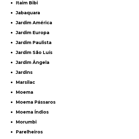
Itaim Bibi
Jabaquara
Jardim América
Jardim Europa
Jardim Paulista
Jardim São Luís
Jardim Ângela
Jardins
Marsilac
Moema
Moema Pássaros
Moema Índios
Morumbi
Parelheiros