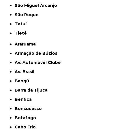
São Miguel Arcanjo
São Roque
Tatuí
Tietê
Araruama
Armação de Búzios
Av. Automóvel Clube
Av. Brasil
Bangú
Barra da Tijuca
Benfica
Bonsucesso
Botafogo
Cabo Frio