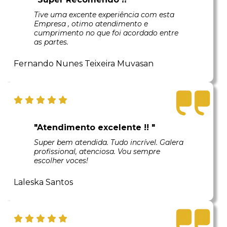
Tive uma excente experiência com esta
Empresa , otimo atendimento e
cumprimento no que foi acordado entre
as partes.
Fernando Nunes Teixeira Muvasan
"Atendimento excelente !! "
Super bem atendida. Tudo incrível. Galera
profissional, atenciosa. Vou sempre
escolher voces!
Laleska Santos