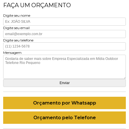
FAÇA UM ORÇAMENTO
Digite seu nome
Digite seu email
Digite seu telefone
Mensagem
Orçamento por Whatsapp
Orçamento pelo Telefone