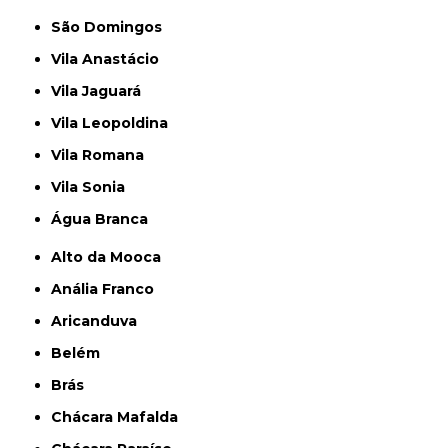
São Domingos
Vila Anastácio
Vila Jaguará
Vila Leopoldina
Vila Romana
Vila Sonia
Água Branca
Alto da Mooca
Anália Franco
Aricanduva
Belém
Brás
Chácara Mafalda