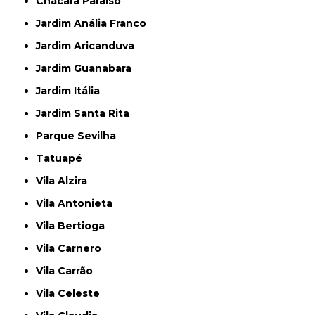
Chácara Paraíso
Jardim Anália Franco
Jardim Aricanduva
Jardim Guanabara
Jardim Itália
Jardim Santa Rita
Parque Sevilha
Tatuapé
Vila Alzira
Vila Antonieta
Vila Bertioga
Vila Carnero
Vila Carrão
Vila Celeste