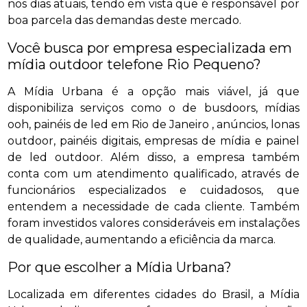
nos dias atuais, tendo em vista que é responsável por
boa parcela das demandas deste mercado.
Você busca por empresa especializada em
mídia outdoor telefone Rio Pequeno?
A Mídia Urbana é a opção mais viável, já que
disponibiliza serviços como o de busdoors, mídias
ooh, painéis de led em Rio de Janeiro , anúncios, lonas
outdoor, painéis digitais, empresas de mídia e painel
de led outdoor. Além disso, a empresa também
conta com um atendimento qualificado, através de
funcionários especializados e cuidadosos, que
entendem a necessidade de cada cliente. Também
foram investidos valores consideráveis em instalações
de qualidade, aumentando a eficiência da marca.
Por que escolher a Mídia Urbana?
Localizada em diferentes cidades do Brasil, a Mídia