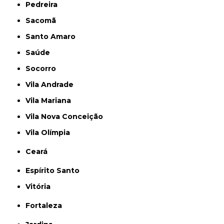
Pedreira
Sacomã
Santo Amaro
Saúde
Socorro
Vila Andrade
Vila Mariana
Vila Nova Conceição
Vila Olímpia
Ceará
Espírito Santo
Vitória
Fortaleza