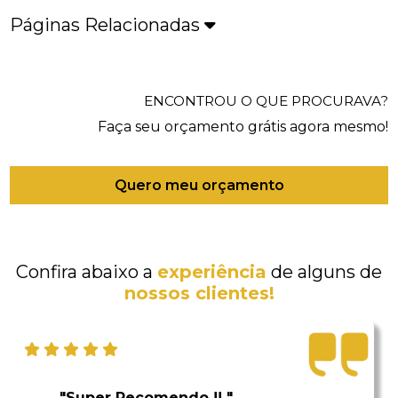
Páginas Relacionadas
ENCONTROU O QUE PROCURAVA?
Faça seu orçamento grátis agora mesmo!
Quero meu orçamento
Confira abaixo a
experiência
de alguns de
nossos clientes!
"Super Recomendo !! "