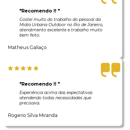
"Recomendo !! "
Gostei muito do trabalho do pessoal da
Midia Urbana Outdoor no Rio de Janeiro,
atendimento excelente e trabalho muito
bem feito.
Matheus Galiaço
"Recomendo !! "
Experiência acima das expectativas
atendendo todas necessidades que
precisava.
Rogerio Silva Miranda