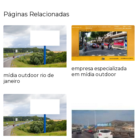
Páginas Relacionadas
empresa especializada
em mídia outdoor
mídia outdoor rio de
janeiro