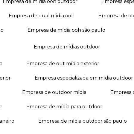
empresa de mídia ooh outdoor
empresa esp
empresa de dual mídia ooh
empresa de o
ro
empresa de mídia ooh são paulo
empresa de mídias outdoor
a
empresa de out mídia exterior
erior
empresa especializada em mídia outdoor
empresa de outdoor mídia
empresa 
r
empresa de mídia para outdoor
janeiro
empresa de mídia outdoor são paulo