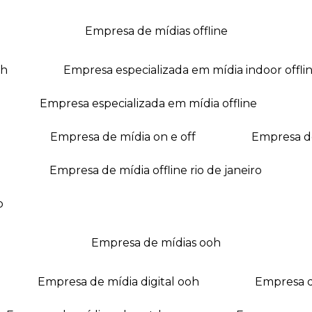
empresa de mídias offline
oh
empresa especializada em mídia indoor offli
empresa especializada em mídia offline
empresa de mídia on e off
empresa 
empresa de mídia offline rio de janeiro
o
empresa de mídias ooh
empresa de mídia digital ooh
empresa 