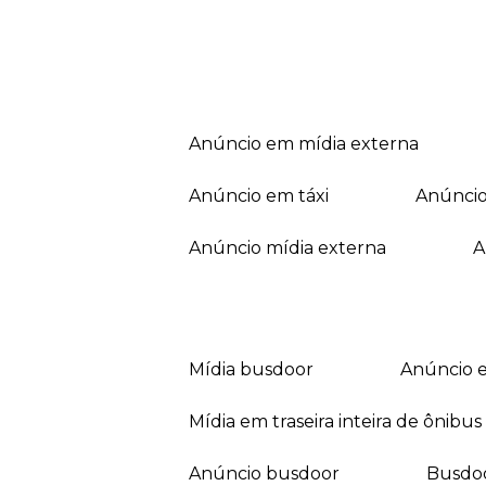
anúncio em mídia externa
anúncio em táxi
anúnci
anúncio mídia externa
mídia busdoor
anúncio 
mídia em traseira inteira de ônibus
anúncio busdoor
busdo