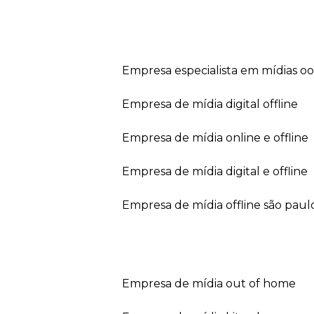
empresa especialista em mídias o
empresa de mídia digital offline
empresa de mídia online e offline
empresa de mídia digital e offline
empresa de mídia offline são paul
empresa de mídia out of home