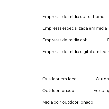
empresas de mídia out of home
empresas especializada em mídia
empresas de mídia ooh
empresas de mídia digital em led r
outdoor em lona
outd
outdoor lonado
veicul
mídia ooh outdoor lonado