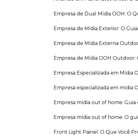
Empresa de Dual Mídia OOH: O Q
Empresa de Mídia Exterior: O Gui
Empresa de Mídia Externa Outdo
Empresa de Mídia OOH Outdoor: 
Empresa Especializada em Mídia
Empresa especializada em mídia 
Empresa mídia out of home: Guia
Empresa mídia out of home: O gu
Front Light Painel: O Que Você P