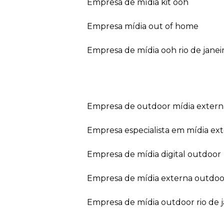
empresa de mídia kit ooh
empresa mídia out of home
empresa de mídia ooh rio de janei
empresa de outdoor mídia extern
empresa especialista em mídia ext
empresa de mídia digital outdoor
empresa de mídia externa outdoo
empresa de mídia outdoor rio de 