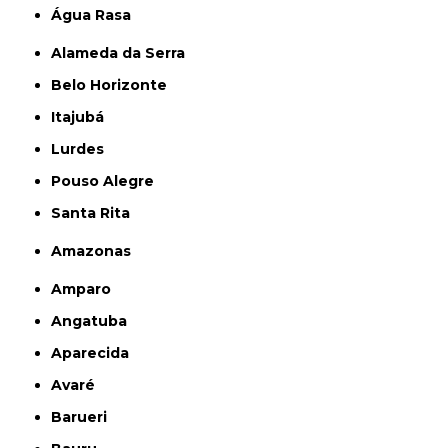
Água Rasa
Alameda da Serra
Belo Horizonte
Itajubá
Lurdes
Pouso Alegre
Santa Rita
Amazonas
Amparo
Angatuba
Aparecida
Avaré
Barueri