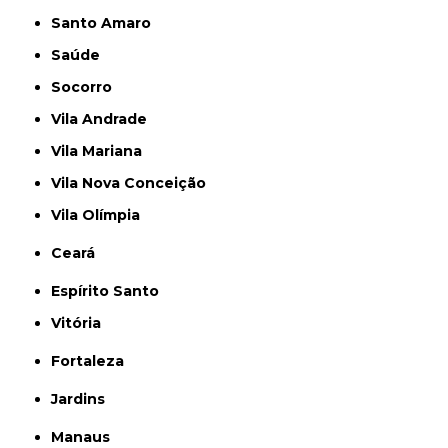
Santo Amaro
Saúde
Socorro
Vila Andrade
Vila Mariana
Vila Nova Conceição
Vila Olímpia
Ceará
Espírito Santo
Vitória
Fortaleza
Jardins
Manaus