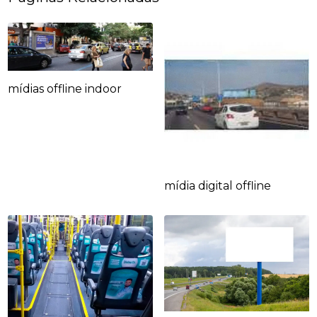
mídias offline indoor
mídia digital offline