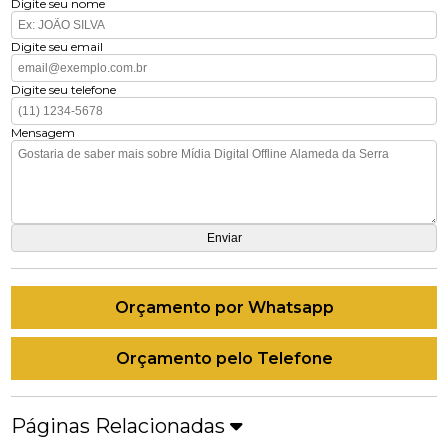
Digite seu nome
Digite seu email
Digite seu telefone
Mensagem
Orçamento por Whatsapp
Orçamento pelo Telefone
Páginas Relacionadas