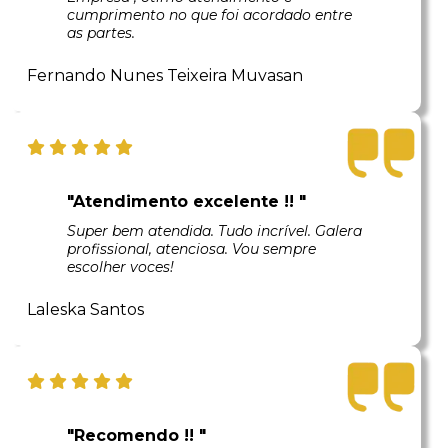
cumprimento no que foi acordado entre
as partes.
Fernando Nunes Teixeira Muvasan
"Atendimento excelente !! "
Super bem atendida. Tudo incrível. Galera
profissional, atenciosa. Vou sempre
escolher voces!
Laleska Santos
"Recomendo !! "