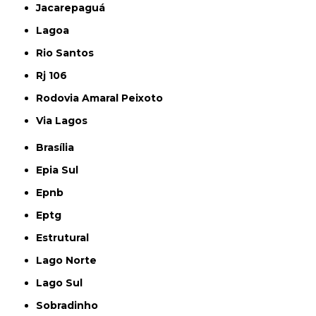
Jacarepaguá
Lagoa
Rio Santos
Rj 106
Rodovia Amaral Peixoto
Via Lagos
Brasília
Epia Sul
Epnb
Eptg
Estrutural
Lago Norte
Lago Sul
Sobradinho