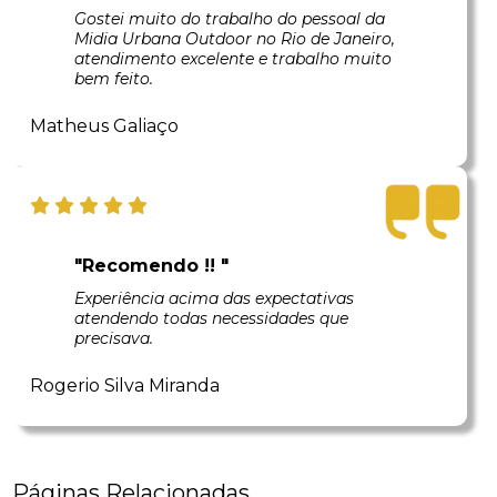
Gostei muito do trabalho do pessoal da
Midia Urbana Outdoor no Rio de Janeiro,
atendimento excelente e trabalho muito
bem feito.
Matheus Galiaço
"Recomendo !! "
Experiência acima das expectativas
atendendo todas necessidades que
precisava.
Rogerio Silva Miranda
Páginas Relacionadas