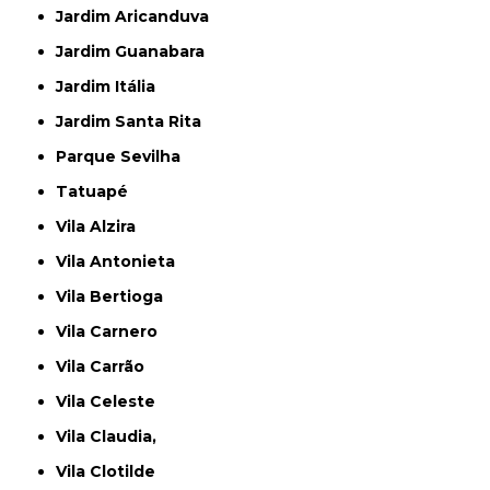
Jardim Aricanduva
Jardim Guanabara
Jardim Itália
Jardim Santa Rita
Parque Sevilha
Tatuapé
Vila Alzira
Vila Antonieta
Vila Bertioga
Vila Carnero
Vila Carrão
Vila Celeste
Vila Claudia,
Vila Clotilde