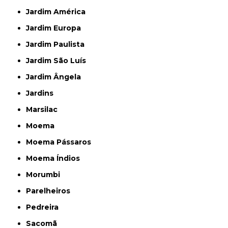
Jardim América
Jardim Europa
Jardim Paulista
Jardim São Luís
Jardim Ângela
Jardins
Marsilac
Moema
Moema Pássaros
Moema Índios
Morumbi
Parelheiros
Pedreira
Sacomã