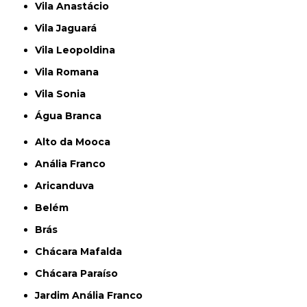
Vila Anastácio
Vila Jaguará
Vila Leopoldina
Vila Romana
Vila Sonia
Água Branca
Alto da Mooca
Anália Franco
Aricanduva
Belém
Brás
Chácara Mafalda
Chácara Paraíso
Jardim Anália Franco