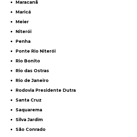
Maracanã
Maricá
Meier
Niterói
Penha
Ponte Rio Niterói
Rio Bonito
Rio das Ostras
Rio de Janeiro
Rodovia Presidente Dutra
Santa Cruz
Saquarema
Silva Jardim
São Conrado