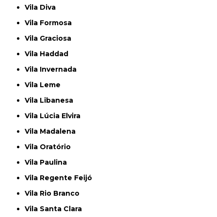
Vila Diva
Vila Formosa
Vila Graciosa
Vila Haddad
Vila Invernada
Vila Leme
Vila Libanesa
Vila Lúcia Elvira
Vila Madalena
Vila Oratório
Vila Paulina
Vila Regente Feijó
Vila Rio Branco
Vila Santa Clara