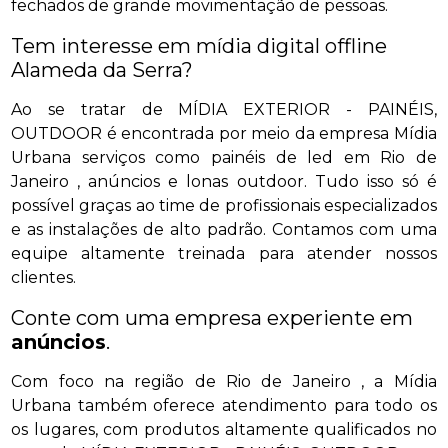
fechados de grande movimentação de pessoas.
Tem interesse em mídia digital offline
Alameda da Serra?
Ao se tratar de MÍDIA EXTERIOR - PAINÉIS,
OUTDOOR é encontrada por meio da empresa Mídia
Urbana serviços como painéis de led em Rio de
Janeiro , anúncios e lonas outdoor. Tudo isso só é
possível graças ao time de profissionais especializados
e as instalações de alto padrão. Contamos com uma
equipe altamente treinada para atender nossos
clientes.
Conte com uma empresa experiente em
anúncios
.
Com foco na região de Rio de Janeiro , a Mídia
Urbana também oferece atendimento para todo os
os lugares, com produtos altamente qualificados no