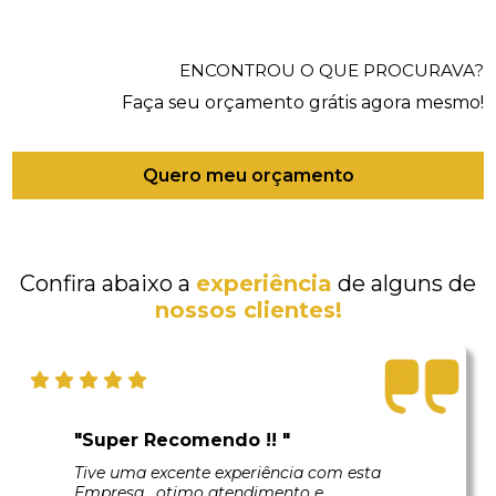
ENCONTROU O QUE PROCURAVA?
Faça seu orçamento grátis agora mesmo!
Quero meu orçamento
Confira abaixo a
experiência
de alguns de
nossos clientes!
"Super Recomendo !! "
Tive uma excente experiência com esta
Empresa , otimo atendimento e