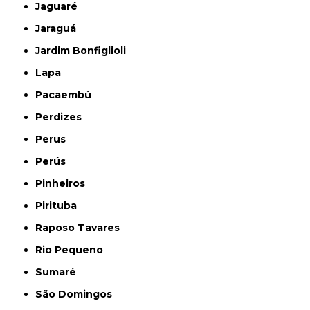
Jaguaré
Jaraguá
Jardim Bonfiglioli
Lapa
Pacaembú
Perdizes
Perus
Perús
Pinheiros
Pirituba
Raposo Tavares
Rio Pequeno
Sumaré
São Domingos