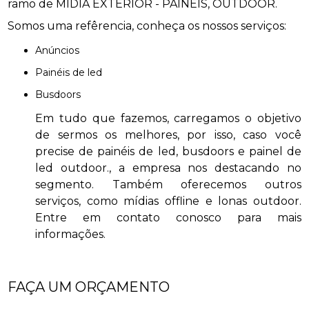
ramo de MÍDIA EXTERIOR - PAINÉIS, OUTDOOR.
Somos uma refêrencia, conheça os nossos serviços:
anúncios
painéis de led
busdoors
Em tudo que fazemos, carregamos o objetivo
de sermos os melhores, por isso, caso você
precise de painéis de led, busdoors e painel de
led outdoor., a empresa nos destacando no
segmento. Também oferecemos outros
serviços, como mídias offline e lonas outdoor.
Entre em contato conosco para mais
informações.
FAÇA UM ORÇAMENTO