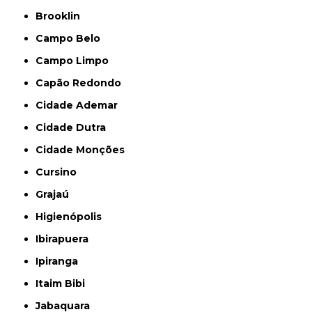
Brooklin
Campo Belo
Campo Limpo
Capão Redondo
Cidade Ademar
Cidade Dutra
Cidade Monções
Cursino
Grajaú
Higienópolis
Ibirapuera
Ipiranga
Itaim Bibi
Jabaquara