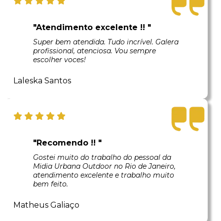
"Atendimento excelente !! "
Super bem atendida. Tudo incrível. Galera
profissional, atenciosa. Vou sempre
escolher voces!
Laleska Santos
"Recomendo !! "
Gostei muito do trabalho do pessoal da
Midia Urbana Outdoor no Rio de Janeiro,
atendimento excelente e trabalho muito
bem feito.
Matheus Galiaço