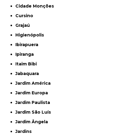
Cidade Monções
Cursino
Grajaú
Higienópolis
Ibirapuera
Ipiranga
Itaim Bibi
Jabaquara
Jardim América
Jardim Europa
Jardim Paulista
Jardim São Luís
Jardim Ângela
Jardins