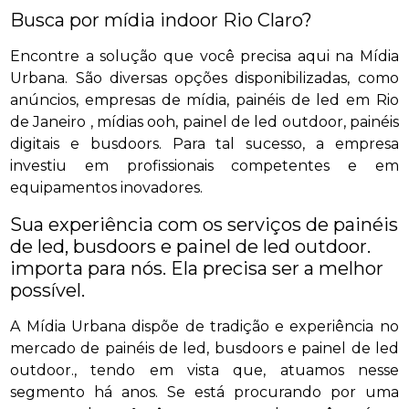
Busca por mídia indoor Rio Claro?
Encontre a solução que você precisa aqui na Mídia
Urbana. São diversas opções disponibilizadas, como
anúncios, empresas de mídia, painéis de led em Rio
de Janeiro , mídias ooh, painel de led outdoor, painéis
digitais e busdoors. Para tal sucesso, a empresa
investiu em profissionais competentes e em
equipamentos inovadores.
Sua experiência com os serviços de painéis
de led, busdoors e painel de led outdoor.
importa para nós. Ela precisa ser a melhor
possível.
A Mídia Urbana dispõe de tradição e experiência no
mercado de painéis de led, busdoors e painel de led
outdoor., tendo em vista que, atuamos nesse
segmento há anos. Se está procurando por uma