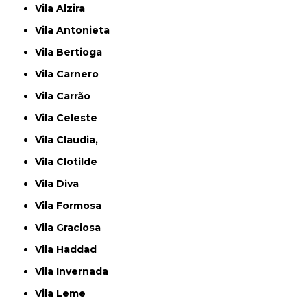
Vila Alzira
Vila Antonieta
Vila Bertioga
Vila Carnero
Vila Carrão
Vila Celeste
Vila Claudia,
Vila Clotilde
Vila Diva
Vila Formosa
Vila Graciosa
Vila Haddad
Vila Invernada
Vila Leme