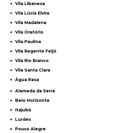
Vila Libanesa
Vila Lúcia Elvira
Vila Madalena
Vila Oratório
Vila Paulina
Vila Regente Feijó
Vila Rio Branco
Vila Santa Clara
Água Rasa
Alameda da Serra
Belo Horizonte
Itajubá
Lurdes
Pouso Alegre