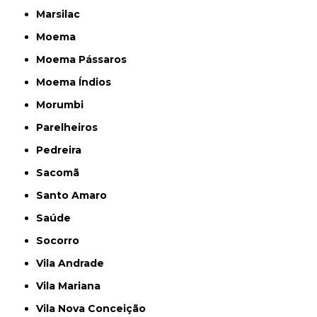
Marsilac
Moema
Moema Pássaros
Moema Índios
Morumbi
Parelheiros
Pedreira
Sacomã
Santo Amaro
Saúde
Socorro
Vila Andrade
Vila Mariana
Vila Nova Conceição