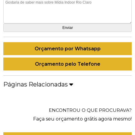
Orçamento por Whatsapp
Orçamento pelo Telefone
Páginas Relacionadas
ENCONTROU O QUE PROCURAVA?
Faça seu orçamento grátis agora mesmo!