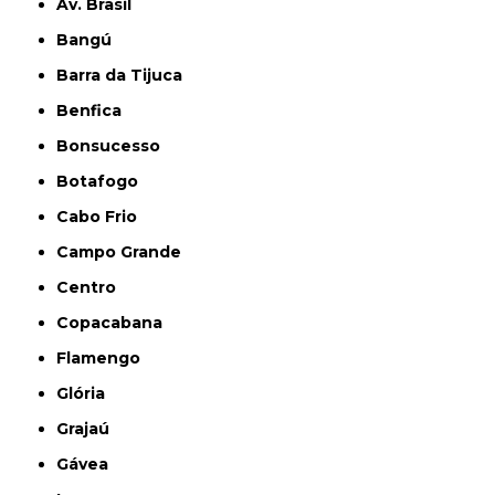
Av. Brasil
Bangú
Barra da Tijuca
Benfica
Bonsucesso
Botafogo
Cabo Frio
Campo Grande
Centro
Copacabana
Flamengo
Glória
Grajaú
Gávea