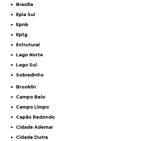
Brasília
Epia Sul
Epnb
Eptg
Estrutural
Lago Norte
Lago Sul
Sobradinho
Brooklin
Campo Belo
Campo Limpo
Capão Redondo
Cidade Ademar
Cidade Dutra