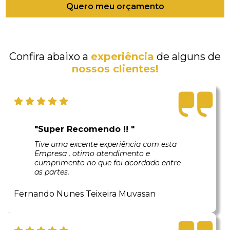
Quero meu orçamento
Confira abaixo a
experiência
de alguns de
nossos clientes!
"Super Recomendo !! "
Tive uma excente experiência com esta
Empresa , otimo atendimento e
cumprimento no que foi acordado entre
as partes.
Fernando Nunes Teixeira Muvasan