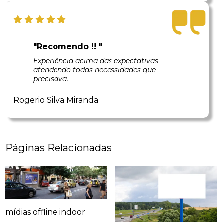
"Recomendo !! "
Experiência acima das expectativas
atendendo todas necessidades que
precisava.
Rogerio Silva Miranda
Páginas Relacionadas
mídias offline indoor