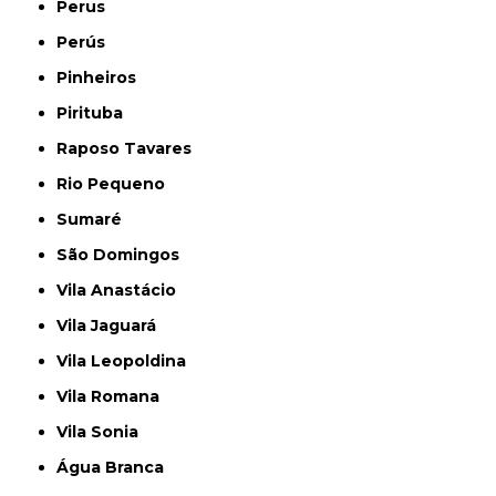
Perus
Perús
Pinheiros
Pirituba
Raposo Tavares
Rio Pequeno
Sumaré
São Domingos
Vila Anastácio
Vila Jaguará
Vila Leopoldina
Vila Romana
Vila Sonia
Água Branca