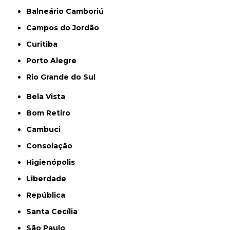
Balneário Camboriú
Campos do Jordão
Curitiba
Porto Alegre
Rio Grande do Sul
Bela Vista
Bom Retiro
Cambuci
Consolação
Higienópolis
Liberdade
República
Santa Cecília
São Paulo