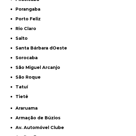
Porangaba
Porto Feliz
Rio Claro
Salto
Santa Bárbara dOeste
Sorocaba
São Miguel Arcanjo
São Roque
Tatuí
Tietê
Araruama
Armação de Búzios
Av. Automóvel Clube