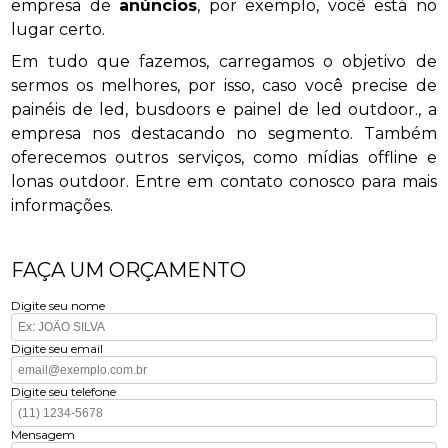
empresa de
anúncios
, por exemplo, você está no
lugar certo.
Em tudo que fazemos, carregamos o objetivo de
sermos os melhores, por isso, caso você precise de
painéis de led, busdoors e painel de led outdoor., a
empresa nos destacando no segmento. Também
oferecemos outros serviços, como mídias offline e
lonas outdoor. Entre em contato conosco para mais
informações.
FAÇA UM ORÇAMENTO
Digite seu nome
Digite seu email
Digite seu telefone
Mensagem