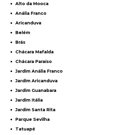
Alto da Mooca
Anália Franco
Aricanduva
Belém
Brás
Chácara Mafalda
Chácara Paraíso
Jardim Anália Franco
Jardim Aricanduva
Jardim Guanabara
Jardim Itália
Jardim Santa Rita
Parque Sevilha
Tatuapé