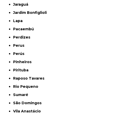
Jaraguá
Jardim Bonfiglioli
Lapa
Pacaembú
Perdizes
Perus
Perús
Pinheiros
Pirituba
Raposo Tavares
Rio Pequeno
Sumaré
São Domingos
Vila Anastácio