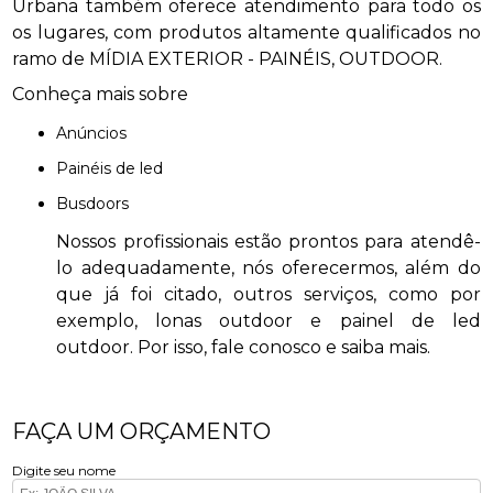
Urbana também oferece atendimento para todo os
os lugares, com produtos altamente qualificados no
ramo de MÍDIA EXTERIOR - PAINÉIS, OUTDOOR.
Conheça mais sobre
anúncios
painéis de led
busdoors
Nossos profissionais estão prontos para atendê-
lo adequadamente, nós oferecermos, além do
que já foi citado, outros serviços, como por
exemplo, lonas outdoor e painel de led
outdoor. Por isso, fale conosco e saiba mais.
FAÇA UM ORÇAMENTO
Digite seu nome