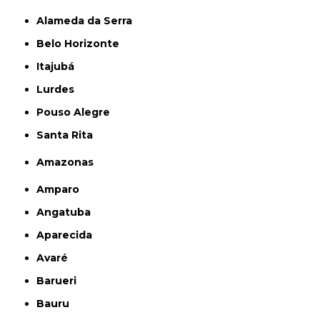
Alameda da Serra
Belo Horizonte
Itajubá
Lurdes
Pouso Alegre
Santa Rita
Amazonas
Amparo
Angatuba
Aparecida
Avaré
Barueri
Bauru