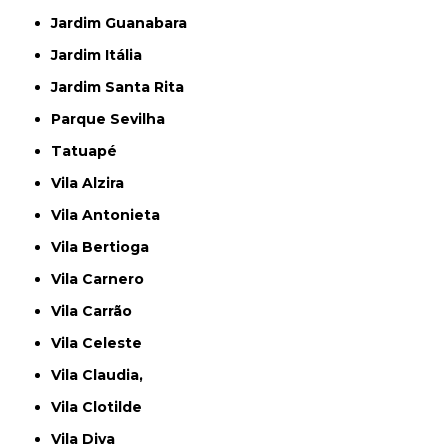
Jardim Guanabara
Jardim Itália
Jardim Santa Rita
Parque Sevilha
Tatuapé
Vila Alzira
Vila Antonieta
Vila Bertioga
Vila Carnero
Vila Carrão
Vila Celeste
Vila Claudia,
Vila Clotilde
Vila Diva