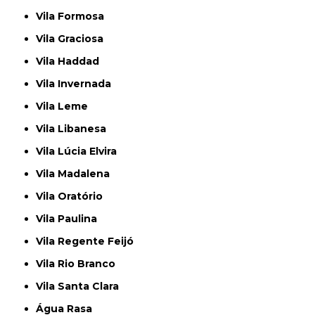
Vila Formosa
Vila Graciosa
Vila Haddad
Vila Invernada
Vila Leme
Vila Libanesa
Vila Lúcia Elvira
Vila Madalena
Vila Oratório
Vila Paulina
Vila Regente Feijó
Vila Rio Branco
Vila Santa Clara
Água Rasa