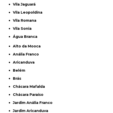
Vila Jaguará
Vila Leopoldina
Vila Romana
Vila Sonia
Água Branca
Alto da Mooca
Anália Franco
Aricanduva
Belém
Brás
Chácara Mafalda
Chácara Paraíso
Jardim Anália Franco
Jardim Aricanduva