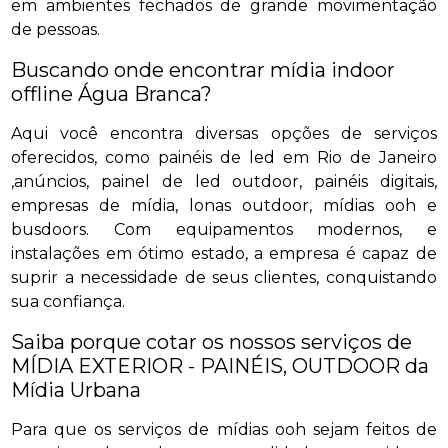
em ambientes fechados de grande movimentação
de pessoas.
Buscando onde encontrar mídia indoor
offline Água Branca?
Aqui você encontra diversas opções de serviços
oferecidos, como painéis de led em Rio de Janeiro
,anúncios, painel de led outdoor, painéis digitais,
empresas de mídia, lonas outdoor, mídias ooh e
busdoors. Com equipamentos modernos, e
instalações em ótimo estado, a empresa é capaz de
suprir a necessidade de seus clientes, conquistando
sua confiança.
Saiba porque cotar os nossos serviços de
MÍDIA EXTERIOR - PAINÉIS, OUTDOOR da
Mídia Urbana
Para que os serviços de mídias ooh sejam feitos de