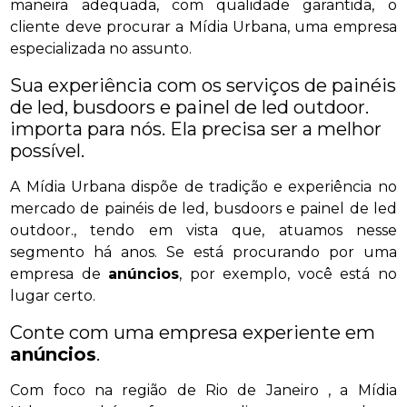
maneira adequada, com qualidade garantida, o
cliente deve procurar a Mídia Urbana, uma empresa
especializada no assunto.
Sua experiência com os serviços de painéis
de led, busdoors e painel de led outdoor.
importa para nós. Ela precisa ser a melhor
possível.
A Mídia Urbana dispõe de tradição e experiência no
mercado de painéis de led, busdoors e painel de led
outdoor., tendo em vista que, atuamos nesse
segmento há anos. Se está procurando por uma
empresa de
anúncios
, por exemplo, você está no
lugar certo.
Conte com uma empresa experiente em
anúncios
.
Com foco na região de Rio de Janeiro , a Mídia