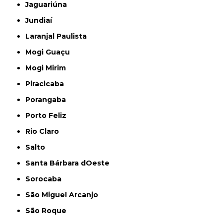
Jaguariúna
Jundiaí
Laranjal Paulista
Mogi Guaçu
Mogi Mirim
Piracicaba
Porangaba
Porto Feliz
Rio Claro
Salto
Santa Bárbara dOeste
Sorocaba
São Miguel Arcanjo
São Roque