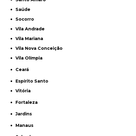
Saúde
Socorro
Vila Andrade
Vila Mariana
Vila Nova Conceição
Vila Olímpia
Ceará
Espírito Santo
Vitória
Fortaleza
Jardins
Manaus