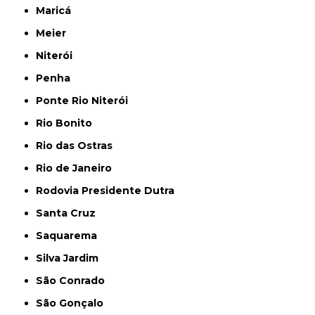
Maricá
Meier
Niterói
Penha
Ponte Rio Niterói
Rio Bonito
Rio das Ostras
Rio de Janeiro
Rodovia Presidente Dutra
Santa Cruz
Saquarema
Silva Jardim
São Conrado
São Gonçalo