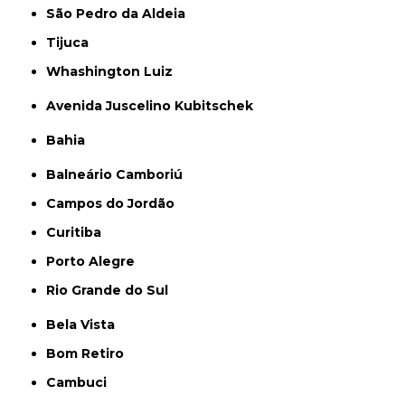
São Pedro da Aldeia
Tijuca
Whashington Luiz
Avenida Juscelino Kubitschek
Bahia
Balneário Camboriú
Campos do Jordão
Curitiba
Porto Alegre
Rio Grande do Sul
Bela Vista
Bom Retiro
Cambuci