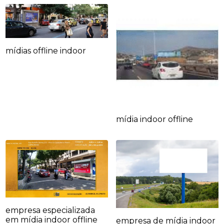
mídias offline indoor
mídia indoor offline
empresa especializada
em mídia indoor offline
empresa de mídia indoor