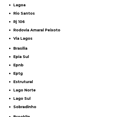
Lagoa
Rio Santos
Rj 106
Rodovia Amaral Peixoto
Via Lagos
Brasília
Epia Sul
Epnb
Eptg
Estrutural
Lago Norte
Lago Sul
Sobradinho
Brooklin