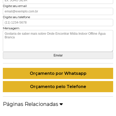
Digite seu email
Digite seu telefone
Mensagem
Orçamento por Whatsapp
Orçamento pelo Telefone
Páginas Relacionadas