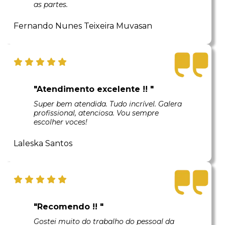
as partes.
Fernando Nunes Teixeira Muvasan
"Atendimento excelente !! "
Super bem atendida. Tudo incrível. Galera
profissional, atenciosa. Vou sempre
escolher voces!
Laleska Santos
"Recomendo !! "
Gostei muito do trabalho do pessoal da