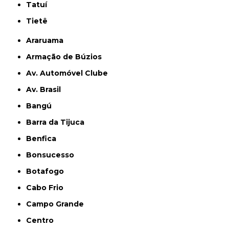
Tatuí
Tietê
Araruama
Armação de Búzios
Av. Automóvel Clube
Av. Brasil
Bangú
Barra da Tijuca
Benfica
Bonsucesso
Botafogo
Cabo Frio
Campo Grande
Centro