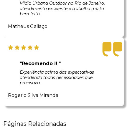
Midia Urbana Outdoor no Rio de Janeiro,
atendimento excelente e trabalho muito
bem feito.
Matheus Galiaço
"Recomendo !! "
Experiência acima das expectativas
atendendo todas necessidades que
precisava.
Rogerio Silva Miranda
Páginas Relacionadas