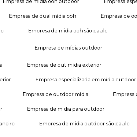
empresa de mídia ooh outdoor
empresa esp
empresa de dual mídia ooh
empresa de o
ro
empresa de mídia ooh são paulo
empresa de mídias outdoor
a
empresa de out mídia exterior
erior
empresa especializada em mídia outdoor
empresa de outdoor mídia
empresa 
r
empresa de mídia para outdoor
janeiro
empresa de mídia outdoor são paulo