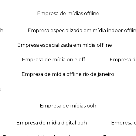
empresa de mídias offline
oh
empresa especializada em mídia indoor offli
empresa especializada em mídia offline
empresa de mídia on e off
empresa 
empresa de mídia offline rio de janeiro
o
empresa de mídias ooh
empresa de mídia digital ooh
empresa 