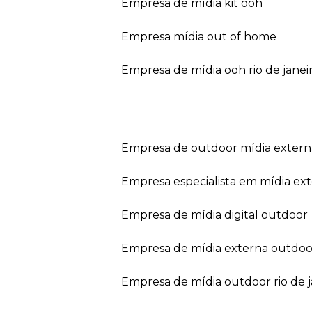
empresa de mídia kit ooh
empresa mídia out of home
empresa de mídia ooh rio de janei
empresa de outdoor mídia extern
empresa especialista em mídia ext
empresa de mídia digital outdoor
empresa de mídia externa outdoo
empresa de mídia outdoor rio de 