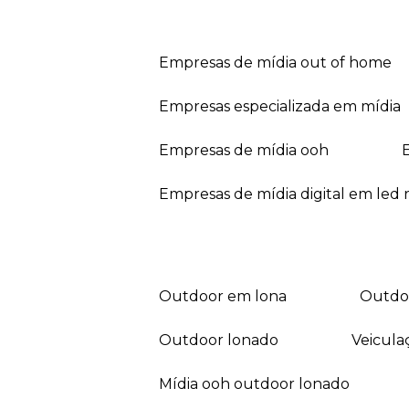
empresas de mídia out of home
empresas especializada em mídia
empresas de mídia ooh
empresas de mídia digital em led r
outdoor em lona
outd
outdoor lonado
veicul
mídia ooh outdoor lonado