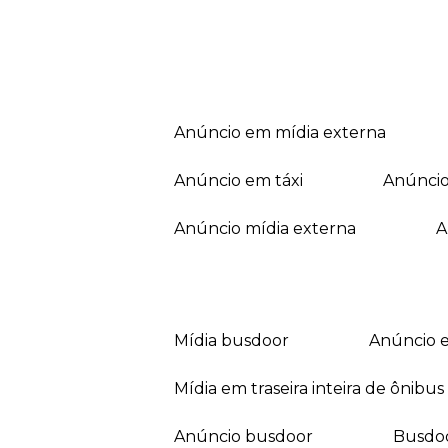
anúncio em mídia externa
anúncio em táxi
anúnci
anúncio mídia externa
mídia busdoor
anúncio 
mídia em traseira inteira de ônibus
anúncio busdoor
busdo