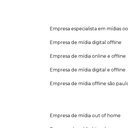
empresa especialista em mídias o
empresa de mídia digital offline
empresa de mídia online e offline
empresa de mídia digital e offline
empresa de mídia offline são paul
empresa de mídia out of home