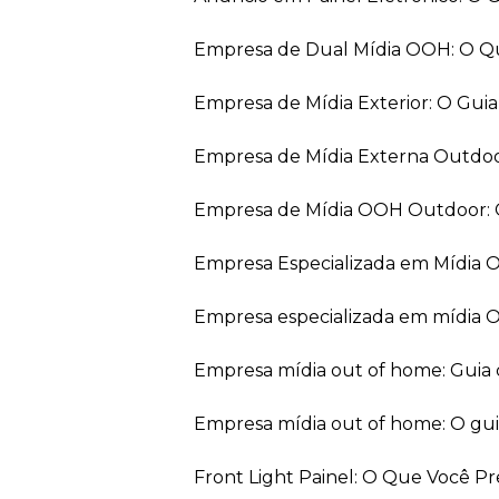
Empresa de Dual Mídia OOH: O Q
Empresa de Mídia Exterior: O Gui
Empresa de Mídia Externa Outdo
Empresa de Mídia OOH Outdoor: 
Empresa Especializada em Mídia
Empresa especializada em mídia 
Empresa mídia out of home: Guia
Empresa mídia out of home: O gu
Front Light Painel: O Que Você P